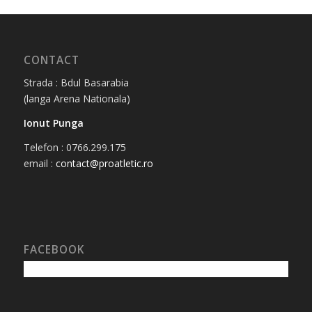
CONTACT
Strada : Bdul Basarabia
(langa Arena Nationala)
Ionut Punga
Telefon : 0766.299.175
email :
contact@proatletic.ro
FACEBOOK