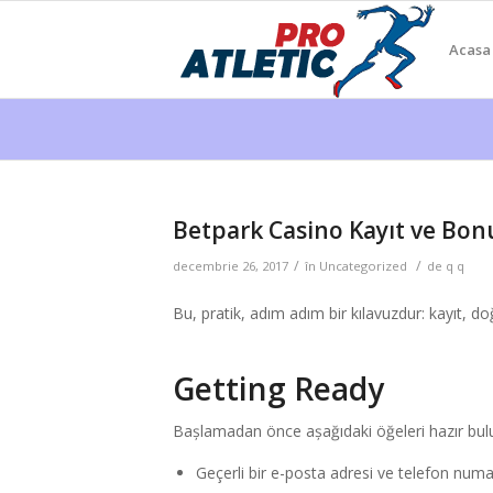
Acasa
Betpark Casino Kayıt ve Bon
/
/
decembrie 26, 2017
în
Uncategorized
de
q q
Bu, pratik, adım adım bir kılavuzdur: kayıt, 
Getting Ready
Başlamadan önce aşağıdaki öğeleri hazır bul
Geçerli bir e-posta adresi ve telefon numa