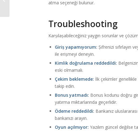
atma seçeneği bulunur.
Înregistrare, bonusuri și plăți
Troubleshooting
Karşılaşabileceğiniz yaygın sorunlar ve çözüml
Giriş yapamıyorum:
Şifrenizi sıfırlayın 
ile erişmeyi deneyin.
Kimlik doğrulama reddedildi:
Belgenizin
eski olmamalı.
Çekim beklemede:
İlk çekimler genellikle
takip edin.
Bonus yatmadı:
Bonus kodunu doğru girdi
yatırma miktarlarında geçerlidir.
Ödeme reddedildi:
Bankanız uluslararası 
bankanızı arayın.
Oyun açılmıyor:
Yazılım güncel değilse tar