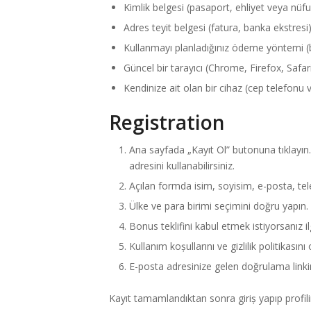
Kimlik belgesi (pasaport, ehliyet veya nüf
Adres teyit belgesi (fatura, banka ekstresi
Kullanmayı planladığınız ödeme yöntemi (b
Güncel bir tarayıcı (Chrome, Firefox, Safari)
Kendinize ait olan bir cihaz (cep telefonu 
Registration
Ana sayfada „Kayıt Ol” butonuna tıklayın
adresini kullanabilirsiniz.
Açılan formda isim, soyisim, e-posta, telefo
Ülke ve para birimi seçimini doğru yapın
Bonus teklifini kabul etmek istiyorsanız i
Kullanım koşullarını ve gizlilik politikasın
E-posta adresinize gelen doğrulama linkine
Kayıt tamamlandıktan sonra giriş yapıp profilin