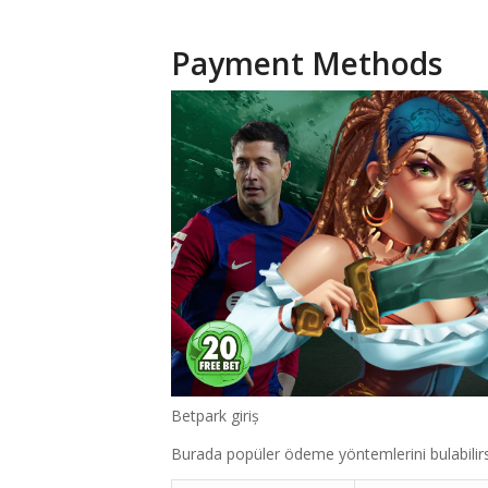
Payment Methods
Betpark giriş
Burada popüler ödeme yöntemlerini bulabilirsi