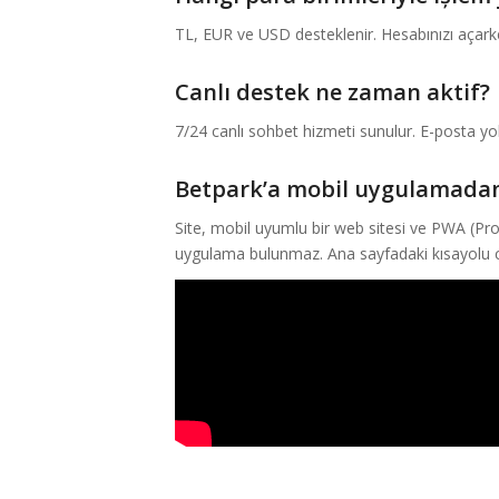
TL, EUR ve USD desteklenir. Hesabınızı açarke
Canlı destek ne zaman aktif?
7/24 canlı sohbet hizmeti sunulur. E-posta yolu
Betpark’a mobil uygulamadan 
Site, mobil uyumlu bir web sitesi ve PWA (Pr
uygulama bulunmaz. Ana sayfadaki kısayolu ciha