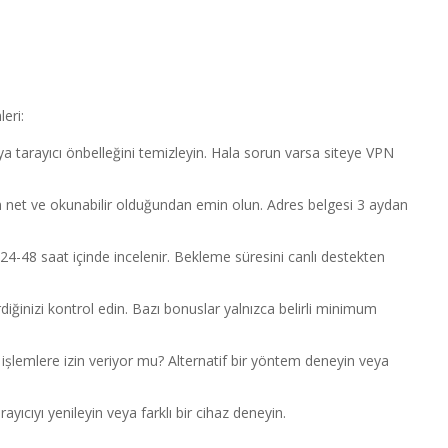
eri:
veya tarayıcı önbelleğini temizleyin. Hala sorun varsa siteye VPN
 net ve okunabilir olduğundan emin olun. Adres belgesi 3 aydan
 24-48 saat içinde incelenir. Bekleme süresini canlı destekten
ğinizi kontrol edin. Bazı bonuslar yalnızca belirli minimum
işlemlere izin veriyor mu? Alternatif bir yöntem deneyin veya
ayıcıyı yenileyin veya farklı bir cihaz deneyin.