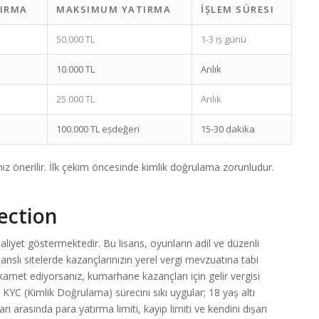
IRMA
MAKSIMUM YATIRMA
İŞLEM SÜRESI
50.000 TL
1-3 iş günü
10.000 TL
Anlık
25.000 TL
Anlık
100.000 TL eşdeğeri
15-30 dakika
ız önerilir. İlk çekim öncesinde kimlik doğrulama zorunludur.
ection
aliyet göstermektedir. Bu lisans, oyunların adil ve düzenli
anslı sitelerde kazançlarınızın yerel vergi mevzuatına tabi
kamet ediyorsanız, kumarhane kazançları için gelir vergisi
 KYC (Kimlik Doğrulama) sürecini sıkı uygular; 18 yaş altı
ı arasında para yatırma limiti, kayıp limiti ve kendini dışarı