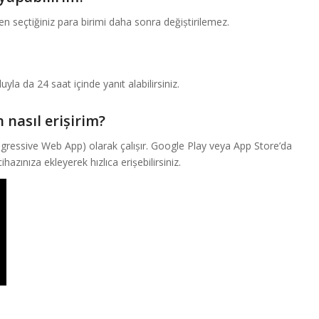
n seçtiğiniz para birimi daha sonra değiştirilemez.
yla da 24 saat içinde yanıt alabilirsiniz.
nasıl erişirim?
ogressive Web App) olarak çalışır. Google Play veya App Store’da
zınıza ekleyerek hızlıca erişebilirsiniz.