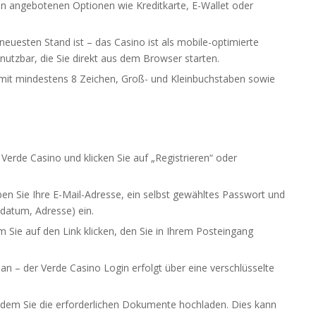
 angebotenen Optionen wie Kreditkarte, E-Wallet oder
 neuesten Stand ist – das Casino ist als mobile-optimierte
utzbar, die Sie direkt aus dem Browser starten.
 mit mindestens 8 Zeichen, Groß- und Kleinbuchstaben sowie
 Verde Casino und klicken Sie auf „Registrieren“ oder
en Sie Ihre E-Mail-Adresse, ein selbst gewähltes Passwort und
datum, Adresse) ein.
m Sie auf den Link klicken, den Sie in Ihrem Posteingang
an – der Verde Casino Login erfolgt über eine verschlüsselte
 indem Sie die erforderlichen Dokumente hochladen. Dies kann