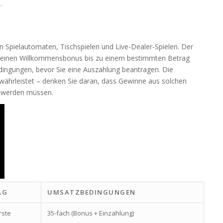
.
an Spielautomaten, Tischspielen und Live-Dealer-Spielen. Der
 einen Willkommensbonus bis zu einem bestimmten Betrag
dingungen, bevor Sie eine Auszahlung beantragen. Die
ewährleistet – denken Sie daran, dass Gewinne aus solchen
n werden müssen.
AG
UMSATZBEDINGUNGEN
rste
35-fach (Bonus + Einzahlung)