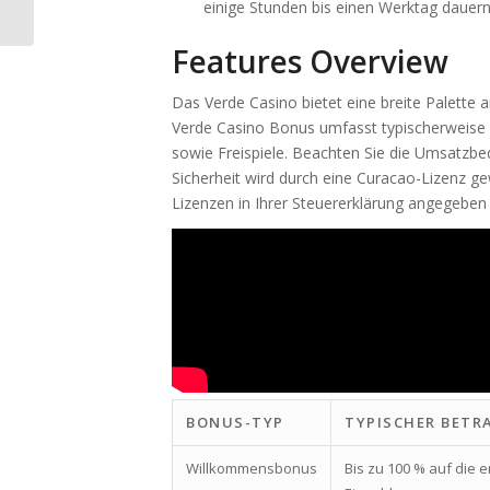
einige Stunden bis einen Werktag dauern
Schritt für...
Features Overview
Das Verde Casino bietet eine breite Palette 
Verde Casino Bonus umfasst typischerweise
sowie Freispiele. Beachten Sie die Umsatzbe
Sicherheit wird durch eine Curacao-Lizenz g
Lizenzen in Ihrer Steuererklärung angegebe
BONUS-TYP
TYPISCHER BETR
Willkommensbonus
Bis zu 100 % auf die e