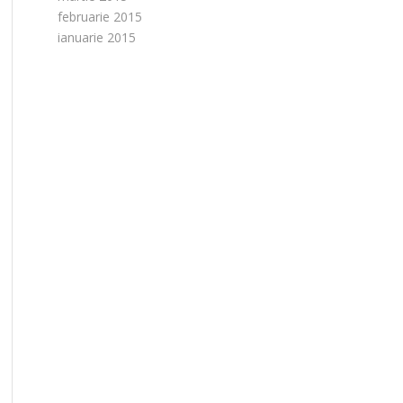
februarie 2015
ianuarie 2015