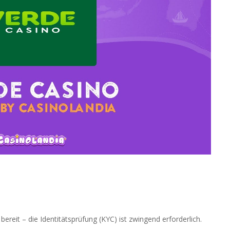
bereit – die Identitätsprüfung (KYC) ist zwingend erforderlich.