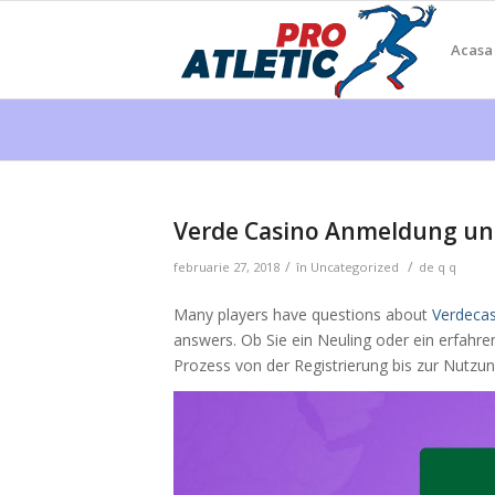
Acasa
Verde Casino Anmeldung und 
/
/
februarie 27, 2018
în
Uncategorized
de
q q
Many players have questions about
Verdeca
answers. Ob Sie ein Neuling oder ein erfahren
Prozess von der Registrierung bis zur Nutzun