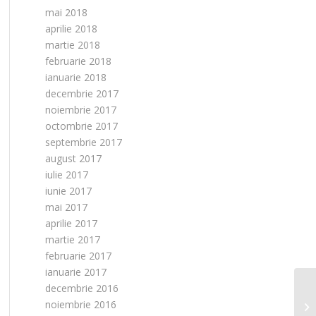
mai 2018
aprilie 2018
martie 2018
februarie 2018
ianuarie 2018
decembrie 2017
noiembrie 2017
octombrie 2017
septembrie 2017
august 2017
iulie 2017
iunie 2017
mai 2017
aprilie 2017
martie 2017
februarie 2017
ianuarie 2017
decembrie 2016
Wo
noiembrie 2016
Gu