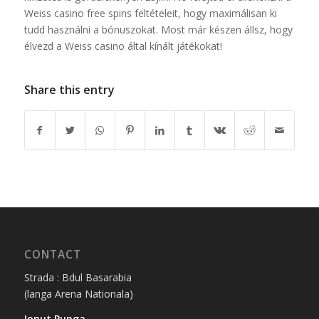
Weiss casino free spins feltételeit, hogy maximálisan ki
tudd használni a bónuszokat. Most már készen állsz, hogy
élvezd a Weiss casino által kínált játékokat!
Share this entry
CONTACT
Strada : Bdul Basarabia
(langa Arena Nationala)
Ionut Punga