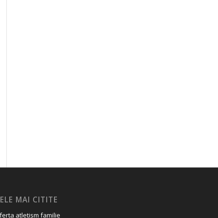
ELE MAI CITITE
ferta atletism familie