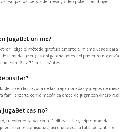
os, ya que los juegos de mesa y video póker contribuyen
en JugaBet online?
Retirar”, elige el método (preferiblemente el mismo usado para
 de identidad (KYC) es obligatoria antes del primer retiro; envía
ían entre 24 y 72 horas hábiles.
depositar?
odo demo en la mayoría de las tragamonedas y juegos de mesa.
ra familiarizarte con la mecánica antes de jugar con dinero real.
 JugaBet casino?
, transferencia bancaria, Skrill, Neteller y criptomonedas
eden tener comisiones, así que revisa la tabla de tarifas en