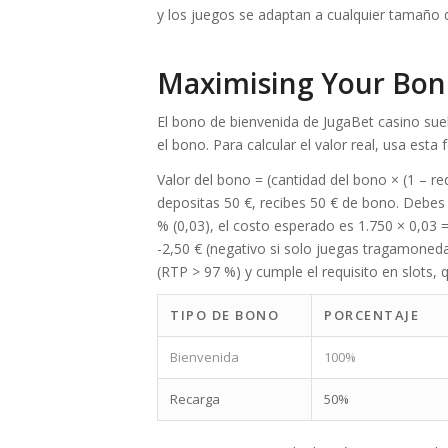
y los juegos se adaptan a cualquier tamaño d
Maximising Your Bon
El bono de bienvenida de JugaBet casino sue
el bono. Para calcular el valor real, usa esta 
Valor del bono = (cantidad del bono × (1 – re
depositas 50 €, recibes 50 € de bono. Debes 
% (0,03), el costo esperado es 1.750 × 0,03 =
-2,50 € (negativo si solo juegas tragamoneda
(RTP > 97 %) y cumple el requisito en slots, 
TIPO DE BONO
PORCENTAJE
Bienvenida
100%
Recarga
50%