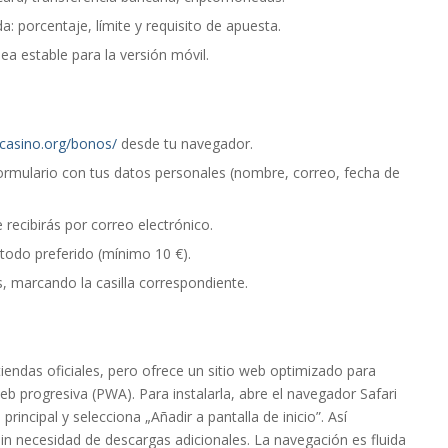
: porcentaje, límite y requisito de apuesta.
ea estable para la versión móvil.
scasino.org/bonos/
desde tu navegador.
 formulario con tus datos personales (nombre, correo, fecha de
e recibirás por correo electrónico.
todo preferido (mínimo 10 €).
s, marcando la casilla correspondiente.
endas oficiales, pero ofrece un sitio web optimizado para
b progresiva (PWA). Para instalarla, abre el navegador Safari
rincipal y selecciona „Añadir a pantalla de inicio”. Así
in necesidad de descargas adicionales. La navegación es fluida