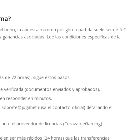
ima?
del bono, la apuesta máxima por giro o partida suele ser de 5 €.
s ganancias asociadas. Lee las condiciones específicas de la
ás de 72 horas), sigue estos pasos:
te verificada (documentos enviados y aprobados).
elen responder en minutos.
 soporte@jugabet (usa el contacto oficial) detallando el
ante el proveedor de licencias (Curazao eGaming).
elen ser más rápidos (24 horas) que las transferencias