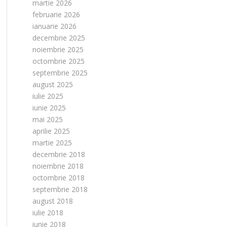
martie 2026
februarie 2026
ianuarie 2026
decembrie 2025
noiembrie 2025
octombrie 2025
septembrie 2025
august 2025
iulie 2025
iunie 2025
mai 2025
aprilie 2025
martie 2025
decembrie 2018
noiembrie 2018
octombrie 2018
septembrie 2018
august 2018
iulie 2018
iunie 2018