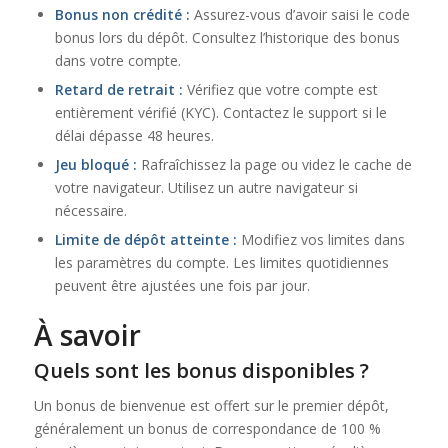
Bonus non crédité :
Assurez-vous d’avoir saisi le code
bonus lors du dépôt. Consultez l’historique des bonus
dans votre compte.
Retard de retrait :
Vérifiez que votre compte est
entièrement vérifié (KYC). Contactez le support si le
délai dépasse 48 heures.
Jeu bloqué :
Rafraîchissez la page ou videz le cache de
votre navigateur. Utilisez un autre navigateur si
nécessaire.
Limite de dépôt atteinte :
Modifiez vos limites dans
les paramètres du compte. Les limites quotidiennes
peuvent être ajustées une fois par jour.
À savoir
Quels sont les bonus disponibles ?
Un bonus de bienvenue est offert sur le premier dépôt,
généralement un bonus de correspondance de 100 %