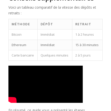
Voici un tableau comparatif de la vitesse des dépôts et
retraits :
MÉTHODE
DÉPÔT
RETRAIT
Bitcoin
Immédiat
1 à 2 heures
Ethereum
Immédiat
15 à 30 minutes
Carte bancaire
Quelques minutes
2 à 5 jours
En résumé, ce guide vous a présenté les étapes