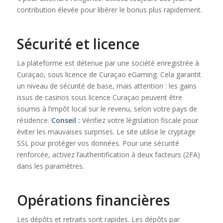
contribution élevée pour libérer le bonus plus rapidement.
Sécurité et licence
La plateforme est détenue par une société enregistrée à
Curaçao, sous licence de Curaçao eGaming. Cela garantit
un niveau de sécurité de base, mais attention : les gains
issus de casinos sous licence Curaçao peuvent être
soumis à l’impôt local sur le revenu, selon votre pays de
résidence.
Conseil :
Vérifiez votre législation fiscale pour
éviter les mauvaises surprises. Le site utilise le cryptage
SSL pour protéger vos données. Pour une sécurité
renforcée, activez l’authentification à deux facteurs (2FA)
dans les paramètres.
Opérations financières
Les dépôts et retraits sont rapides. Les dépôts par