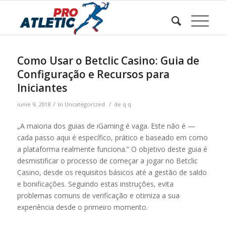
Sunteți aici:
Acasa
/
w Blog
/
Uncategorized
/
Como Usar o Betclic Casino: Guia de Configuração e
Recursos para Inici...
Como Usar o Betclic Casino: Guia de
Configuração e Recursos para
Iniciantes
/
/
iunie 9, 2018
în
Uncategorized
de
q q
„A maioria dos guias de iGaming é vaga. Este não é —
cada passo aqui é específico, prático e baseado em como
a plataforma realmente funciona.” O objetivo deste guia é
desmistificar o processo de começar a jogar no Betclic
Casino, desde os requisitos básicos até a gestão de saldo
e bonificações. Seguindo estas instruções, evita
problemas comuns de verificação e otimiza a sua
experiência desde o primeiro momento.