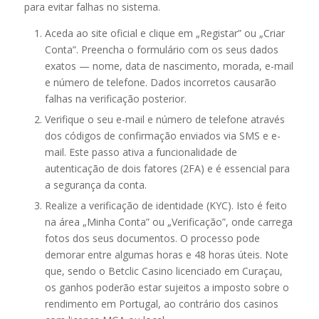
para evitar falhas no sistema.
Aceda ao site oficial e clique em „Registar” ou „Criar
Conta”. Preencha o formulário com os seus dados
exatos — nome, data de nascimento, morada, e-mail
e número de telefone. Dados incorretos causarão
falhas na verificação posterior.
Verifique o seu e-mail e número de telefone através
dos códigos de confirmação enviados via SMS e e-
mail. Este passo ativa a funcionalidade de
autenticação de dois fatores (2FA) e é essencial para
a segurança da conta.
Realize a verificação de identidade (KYC). Isto é feito
na área „Minha Conta” ou „Verificação”, onde carrega
fotos dos seus documentos. O processo pode
demorar entre algumas horas e 48 horas úteis. Note
que, sendo o Betclic Casino licenciado em Curaçau,
os ganhos poderão estar sujeitos a imposto sobre o
rendimento em Portugal, ao contrário dos casinos