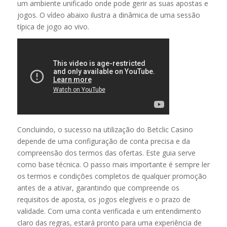
um ambiente unificado onde pode gerir as suas apostas e
jogos. O vídeo abaixo ilustra a dinâmica de uma sessão
típica de jogo ao vivo.
Concluindo, o sucesso na utilização do Betclic Casino
depende de uma configuração de conta precisa e da
compreensão dos termos das ofertas. Este guia serve
como base técnica. O passo mais importante é sempre ler
os termos e condições completos de qualquer promoção
antes de a ativar, garantindo que compreende os
requisitos de aposta, os jogos elegíveis e o prazo de
validade. Com uma conta verificada e um entendimento
claro das regras, estará pronto para uma experiência de