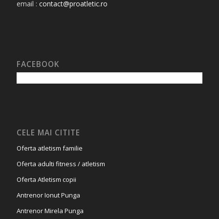
email :
contact@proatletic.ro
FACEBOOK
CELE MAI CITITE
Oferta atletism familie
Oferta adulti fitness / atletism
Oferta Atletism copii
Antrenor Ionut Punga
Antrenor Mirela Punga