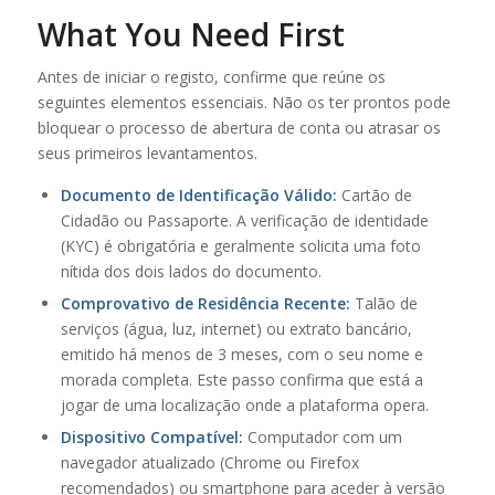
What You Need First
Antes de iniciar o registo, confirme que reúne os
seguintes elementos essenciais. Não os ter prontos pode
bloquear o processo de abertura de conta ou atrasar os
seus primeiros levantamentos.
Documento de Identificação Válido:
Cartão de
Cidadão ou Passaporte. A verificação de identidade
(KYC) é obrigatória e geralmente solicita uma foto
nítida dos dois lados do documento.
Comprovativo de Residência Recente:
Talão de
serviços (água, luz, internet) ou extrato bancário,
emitido há menos de 3 meses, com o seu nome e
morada completa. Este passo confirma que está a
jogar de uma localização onde a plataforma opera.
Dispositivo Compatível:
Computador com um
navegador atualizado (Chrome ou Firefox
recomendados) ou smartphone para aceder à versão