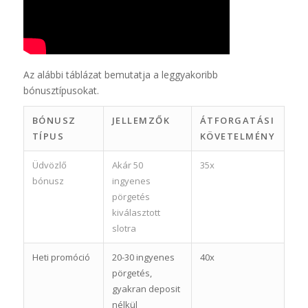
Az alábbi táblázat bemutatja a leggyakoribb
bónusztípusokat.
BÓNUSZ
JELLEMZŐK
ÁTFORGATÁSI
TÍPUS
KÖVETELMÉNY
Üdvözlő
Akár 50
35x
bónusz
ingyenes
pörgetés
kiválasztott
slotra
Heti promóció
20-30 ingyenes
40x
pörgetés,
gyakran deposit
nélkül