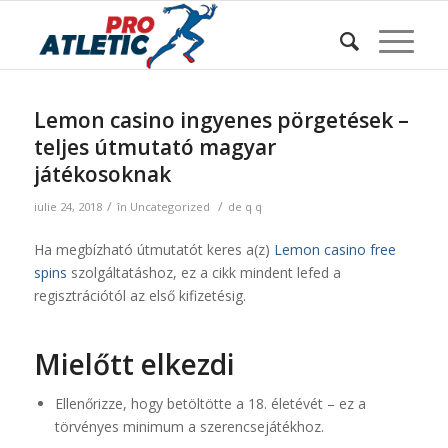
Sunteți aici:
Acasa
/
w Blog
/
Uncategorized
/
Lemon casino ingyenes pörgetések – teljes útmutató
magyar játékosoknak...
Lemon casino ingyenes pörgetések –
teljes útmutató magyar
játékosoknak
/
/
iulie 24, 2018
în
Uncategorized
de
q q
Ha megbízható útmutatót keres a(z)
Lemon casino free
spins
szolgáltatáshoz, ez a cikk mindent lefed a
regisztrációtól az első kifizetésig.
Mielőtt elkezdi
Ellenőrizze, hogy betöltötte a 18. életévét – ez a
törvényes minimum a szerencsejátékhoz.