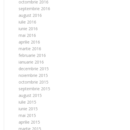
octombrie 2016
septembrie 2016
august 2016
iulie 2016
iunie 2016
mai 2016
aprilie 2016
martie 2016
februarie 2016
ianuarie 2016
decembrie 2015
noiembrie 2015
octombrie 2015
septembrie 2015
august 2015
iulie 2015
iunie 2015
mai 2015
aprilie 2015
martie 2015