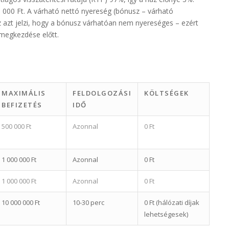
5 000 Ft. A várható nettó nyereség (bónusz – várható
z azt jelzi, hogy a bónusz várhatóan nem nyereséges – ezért
 megkezdése előtt.
MAXIMÁLIS
FELDOLGOZÁSI
KÖLTSÉGEK
BEFIZETÉS
IDŐ
500 000 Ft
Azonnal
0 Ft
1 000 000 Ft
Azonnal
0 Ft
1 000 000 Ft
Azonnal
0 Ft
10 000 000 Ft
10-30 perc
0 Ft (hálózati díjak
lehetségesek)