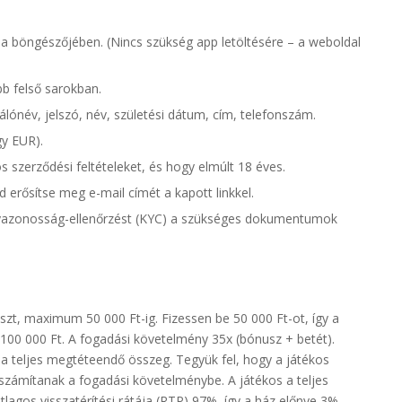
 böngészőjében. (Nincs szükség app letöltésére – a weboldal
bb felső sarokban.
nálónév, jelszó, név, születési dátum, cím, telefonszám.
gy EUR).
s szerződési feltételeket, és hogy elmúlt 18 éves.
 erősítse meg e-mail címét a kapott linkkel.
élyazonosság-ellenőrzést (KYC) a szükséges dokumentumok
zt, maximum 50 000 Ft-ig. Fizessen be 50 000 Ft-ot, így a
 100 000 Ft. A fogadási követelmény 35x (bónusz + betét).
 a teljes megtéteendő összeg. Tegyük fel, hogy a játékos
számítanak a fogadási követelménybe. A játékos a teljes
agos visszatérítési rátája (RTP) 97%, így a ház előnye 3%.