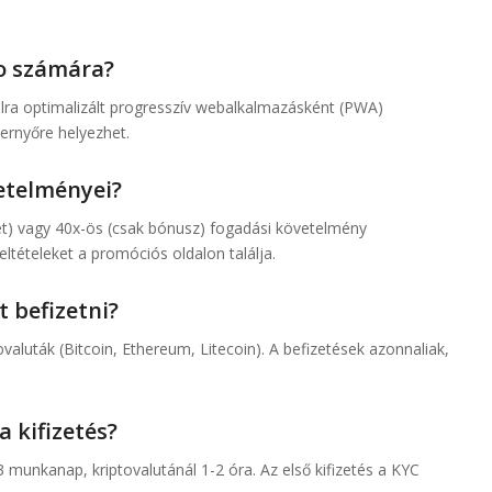
o számára?
ilra optimalizált progresszív webalkalmazásként (PWA)
ernyőre helyezhet.
etelményei?
t) vagy 40x-ös (csak bónusz) fogadási követelmény
eltételeket a promóciós oldalon találja.
t befizetni?
tovaluták (Bitcoin, Ethereum, Litecoin). A befizetések azonnaliak,
a kifizetés?
 munkanap, kriptovalutánál 1-2 óra. Az első kifizetés a KYC