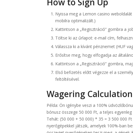
How to Sign Up
Nyissa meg a Lemon casino weboldalát a
mobilra optimalizált.)
Kattintson a „Regisztráció” gombra a jo
Töltse ki az űrlapot: e-mail cím, felhasz
Válassza ki a kívánt pénznemet (HUF va
Erősítse meg, hogy elfogadja az általáno
Kattintson a „Regisztráció” gombra, majd
Első befizetés előtt végezze el a szem
feltöltésével.
Wagering Calculation
Példa: Ön igénybe veszi a 100% üdvözlőbónus
bónusz összege 50 000 Ft, a teljes egyenleg
Tehát: (50 000 + 50 000) * 35 = 3 500 000 Ft
nyerőgépekkel játszik, amelyek 100%-ban be
összeget nyerőgépeken teszi meg, a gépek átl