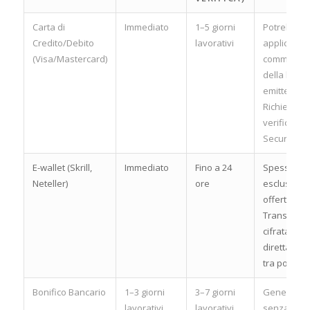
Carta di
Immediato
1–5 giorni
Potrebber
Credito/Debito
lavorativi
applicarsi
(Visa/Mastercard)
commission
della banc
emittente.
Richiede
verifica 3D
Secure.
E-wallet (Skrill,
Immediato
Fino a 24
Spesso
Neteller)
ore
escluso dal
offerte bon
Transazio
cifrata
direttamen
tra portafog
Bonifico Bancario
1–3 giorni
3–7 giorni
Generalme
lavorativi
lavorativi
senza limiti