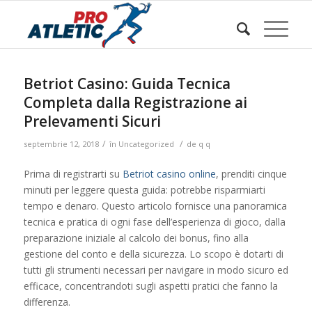
Sunteți aici:
Acasa
/
w Blog
/
Uncategorized
/
Betriot Casino: Guida Tecnica Completa dalla Registrazione
ai Prelevamenti...
Betriot Casino: Guida Tecnica
Completa dalla Registrazione ai
Prelevamenti Sicuri
/
/
septembrie 12, 2018
în
Uncategorized
de
q q
Prima di registrarti su
Betriot casino online
, prenditi cinque
minuti per leggere questa guida: potrebbe risparmiarti
tempo e denaro. Questo articolo fornisce una panoramica
tecnica e pratica di ogni fase dell’esperienza di gioco, dalla
preparazione iniziale al calcolo dei bonus, fino alla
gestione del conto e della sicurezza. Lo scopo è dotarti di
tutti gli strumenti necessari per navigare in modo sicuro ed
efficace, concentrandoti sugli aspetti pratici che fanno la
differenza.