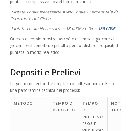
puntate complessive dovrebbero arrivare a:
Puntata Totale Necessaria = WR Totale / Percentuale di
Contributo del Gioco
Puntata Totale Necessaria = 18.000€ / 0.05 =
360.000€
Questo esempio mostra perché è essenziale giocare ai
giochi con il contributo più alto per soddisfare i requisiti di
puntata in modo realistico.
Depositi e Prelievi
La gestione dei fondi è un pilastro dell’esperienza. Ecco
una panoramica tecnica dei processi:
METODO
TEMPO DI
TEMPO
NOTE
DEPOSITO
DI
TECNICH
PRELIEVO
(POST-
VERIFICA)