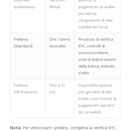
Deposito
Secondi /
Metodo di
(Istantaneo)
Minuti
pagamento (e-wallet
più veloci),
congestione di rete,
validità dei fondi.
Prelievo
Ore / Giorni
Processo di verifica
(Standard)
lavorativi
KYC, controlli di
sicurezza interni,
orari di elaborazione
della banca, metodo
scelto.
Prelievo
Fino a 12
Disponibile spesso
(VIP/Express)
ore
per giocatori di alto
livello o per metodi di
pagamento specifici
(es. e-wallet).
Nota:
Per velocizzare i prelievi, completa la verifica KYC