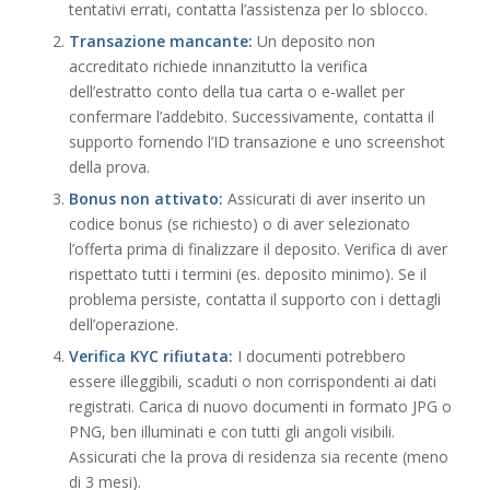
tentativi errati, contatta l’assistenza per lo sblocco.
Transazione mancante:
Un deposito non
accreditato richiede innanzitutto la verifica
dell’estratto conto della tua carta o e-wallet per
confermare l’addebito. Successivamente, contatta il
supporto fornendo l’ID transazione e uno screenshot
della prova.
Bonus non attivato:
Assicurati di aver inserito un
codice bonus (se richiesto) o di aver selezionato
l’offerta prima di finalizzare il deposito. Verifica di aver
rispettato tutti i termini (es. deposito minimo). Se il
problema persiste, contatta il supporto con i dettagli
dell’operazione.
Verifica KYC rifiutata:
I documenti potrebbero
essere illeggibili, scaduti o non corrispondenti ai dati
registrati. Carica di nuovo documenti in formato JPG o
PNG, ben illuminati e con tutti gli angoli visibili.
Assicurati che la prova di residenza sia recente (meno
di 3 mesi).