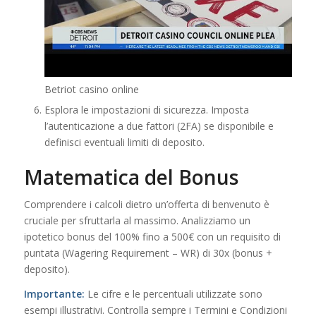
Betriot casino online
Esplora le impostazioni di sicurezza. Imposta
l’autenticazione a due fattori (2FA) se disponibile e
definisci eventuali limiti di deposito.
Matematica del Bonus
Comprendere i calcoli dietro un’offerta di benvenuto è
cruciale per sfruttarla al massimo. Analizziamo un
ipotetico bonus del 100% fino a 500€ con un requisito di
puntata (Wagering Requirement – WR) di 30x (bonus +
deposito).
Importante:
Le cifre e le percentuali utilizzate sono
esempi illustrativi. Controlla sempre i Termini e Condizioni