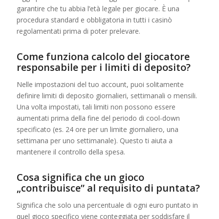
garantire che tu abbia l’età legale per giocare. È una
procedura standard e obbligatoria in tutti i casinò
regolamentati prima di poter prelevare.
Come funziona calcolo del giocatore
responsabile per i limiti di deposito?
Nelle impostazioni del tuo account, puoi solitamente
definire limiti di deposito giornalieri, settimanali o mensili.
Una volta impostati, tali limiti non possono essere
aumentati prima della fine del periodo di cool-down
specificato (es. 24 ore per un limite giornaliero, una
settimana per uno settimanale). Questo ti aiuta a
mantenere il controllo della spesa.
Cosa significa che un gioco
„contribuisce” al requisito di puntata?
Significa che solo una percentuale di ogni euro puntato in
quel gioco specifico viene conteggiata per soddisfare il