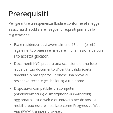
Prerequisiti
Per garantire un’esperienza fluida e conforme alla legge,
assicurati di soddisfare i seguenti requisiti prima della
registrazione:
Età e residenza: devi avere almeno 18 anni (o l’età
legale nel tuo paese) e risiedere in una nazione da cui il
sito accetta giocatori.
Documenti KYC: prepara una scansione o una foto
nitida del tuo documento d’identità valido (carta
d’identità o passaporto), nonché una prova di
residenza recente (es. bolletta) a tuo nome.
Dispositivo compatibile: un computer
(Windows/macOS) o smartphone (iOS/Android)
aggiornato. Il sito web è ottimizzato per dispositivi
mobili e può essere installato come Progressive Web
App (PWA) tramite il browser.