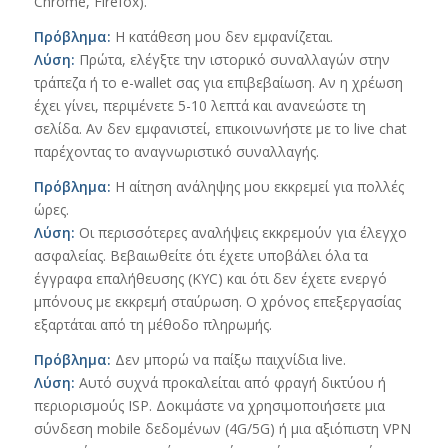
Chrome, Firefox).
Πρόβλημα:
Η κατάθεση μου δεν εμφανίζεται.
Λύση:
Πρώτα, ελέγξτε την ιστορικό συναλλαγών στην
τράπεζα ή το e-wallet σας για επιβεβαίωση. Αν η χρέωση
έχει γίνει, περιμένετε 5-10 λεπτά και ανανεώστε τη
σελίδα. Αν δεν εμφανιστεί, επικοινωνήστε με το live chat
παρέχοντας το αναγνωριστικό συναλλαγής.
Πρόβλημα:
Η αίτηση ανάληψης μου εκκρεμεί για πολλές
ώρες.
Λύση:
Οι περισσότερες αναλήψεις εκκρεμούν για έλεγχο
ασφαλείας. Βεβαιωθείτε ότι έχετε υποβάλει όλα τα
έγγραφα επαλήθευσης (KYC) και ότι δεν έχετε ενεργό
μπόνους με εκκρεμή σταύρωση. Ο χρόνος επεξεργασίας
εξαρτάται από τη μέθοδο πληρωμής.
Πρόβλημα:
Δεν μπορώ να παίξω παιχνίδια live.
Λύση:
Αυτό συχνά προκαλείται από φραγή δικτύου ή
περιορισμούς ISP. Δοκιμάστε να χρησιμοποιήσετε μια
σύνδεση mobile δεδομένων (4G/5G) ή μια αξιόπιστη VPN