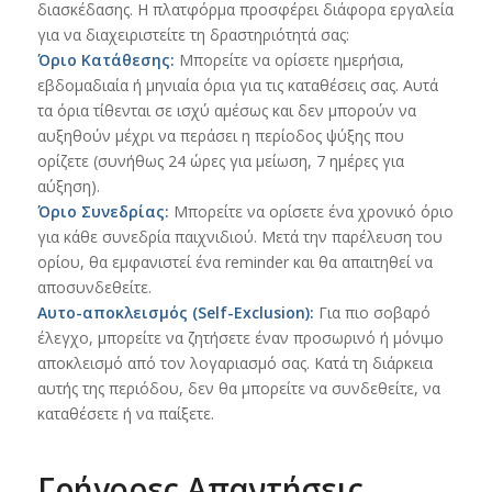
διασκέδασης. Η πλατφόρμα προσφέρει διάφορα εργαλεία
για να διαχειριστείτε τη δραστηριότητά σας:
Όριο Κατάθεσης:
Μπορείτε να ορίσετε ημερήσια,
εβδομαδιαία ή μηνιαία όρια για τις καταθέσεις σας. Αυτά
τα όρια τίθενται σε ισχύ αμέσως και δεν μπορούν να
αυξηθούν μέχρι να περάσει η περίοδος ψύξης που
ορίζετε (συνήθως 24 ώρες για μείωση, 7 ημέρες για
αύξηση).
Όριο Συνεδρίας:
Μπορείτε να ορίσετε ένα χρονικό όριο
για κάθε συνεδρία παιχνιδιού. Μετά την παρέλευση του
ορίου, θα εμφανιστεί ένα reminder και θα απαιτηθεί να
αποσυνδεθείτε.
Αυτο-αποκλεισμός (Self-Exclusion):
Για πιο σοβαρό
έλεγχο, μπορείτε να ζητήσετε έναν προσωρινό ή μόνιμο
αποκλεισμό από τον λογαριασμό σας. Κατά τη διάρκεια
αυτής της περιόδου, δεν θα μπορείτε να συνδεθείτε, να
καταθέσετε ή να παίξετε.
Γρήγορες Απαντήσεις