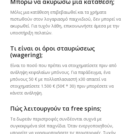
Μπορώ να ακυρώσω μια κατάθεση;
Μόλις μια κατάθεση επιβεβαιωθεί και τα χρήματα
πιστωθούν στον λογαριασμό παιχνιδιού, δεν μπορεί να
ακυρωθεί. Για τυχόν λάθη, επικοινωνήστε άμεσα με την
υποστήριξη πελατών.
Τι είναι οι όροι σταυρώσεως
(wagering);
Είναι το ποσό που πρέπει να στοιχηματίσετε πριν από
ανάληψη κεφαλαίων μπόνους. Για παράδειγμα, ένα
μπόνους 50 € με πολλαπλασιαστή x30 απαιτεί να
στοιχηματίσετε 1.500 € (50€ * 30) πριν μπορέσετε να
κάνετε ανάληψη.
Πώς λειτουργούν τα free spins;
Τα δωρεάν περιστροφές συνδέονται συχνά με
συγκεκριμένα slot παιχνίδια. Όταν ενεργοποιηθούν,
μπορείτε να χρησιμοποιήσετε τις περιστροφές. Τυχόν