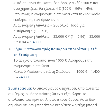
Αυτό σημαίνει ότι, κατά μέσο όρο, για κάθε 100 € που
στοιχηματίζετε, θα χάσετε 4 € (100% – 96% = 4%).
Επομένως, η αναμενόμενη απώλεια κατά τη διαδικασία
εκπλήρωσης των όρων είναι:
Αναμενόμενη Απώλεια = Συνολικό Ποσό για
Σταύρωση * (1 – RTP)
Αναμενόμενη Απώλεια = 35,000 € * (1 – 0.96) = 35,000
€ * 0.04 =
1,400 €
.
Βήμα 3: Υπολογισμός Καθαρού Υπολοίπου μετά
τη Σταύρωση
Το αρχικό υπόλοιπο είναι 1000 €. Αφαιρούμε την
αναμενόμενη απώλεια.
Καθαρό Υπόλοιπο μετά τη Σταύρωση = 1000 € – 1,400
€ =
-400 €
.
Συμπέρασμα:
Ο υπολογισμός δείχνει ότι, υπό αυτές τις
συνθήκες, ο μέσος παίκτης θα έχει εξαντλήσει το
υπόλοιπό του πριν εκπληρώσει τους όρους. Αυτό δεν
σημαίνει ότι δεν μπορείτε να κερδίσετε – η τύχη μπορεί