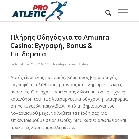
Sunteți aici:
Acasa
/
w Blog
/
Uncategorized
/
Πλήρης Οδηγός για το Amunra Casino: Εγγραφή, Bonus &
Επιδόματα...
Πλήρης Οδηγός για το Amunra
Casino: Εγγραφή, Bonus &
Επιδόματα
/
/
octombrie 21, 2018
în
Uncategorized
de
q q
Αυτός είναι ένας πρακτικός, βήμα προς βήμα οδηγός:
εγγραφή, επαλήθευση, μπόνους και πληρωμές – χωρίς
ανοησίες. Ο στόχος είναι να σας δώσει μια σαφή τεχνική
κατανόηση του πώς λειτουργεί μια σύγχρονη πλατφόρμα
online τυχερών παιχνιδιών, από τη δημιουργία του
λογαριασμού μέχρι να λάβετε τα κέρδη σας. Θα
επικεντρωθούμε σε αριθμούς, διαδικασίες ασφαλείας και
πρακτικές λύσεις προβλημάτων.