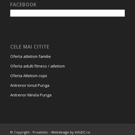
FACEBOOK
CELE MAI CITITE
Oferta atletism familie
Oferta adulti fitness / atletism
Oferta Atletism copii
Antrenor Ionut Punga
Antrenor Mirela Punga
© Copyright - Proatletic -
Webdesign by InfoDC.ro