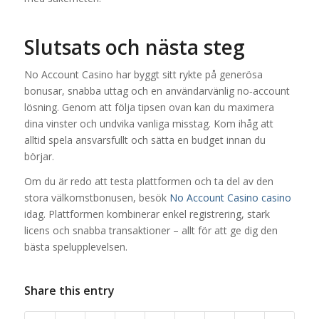
Slutsats och nästa steg
No Account Casino har byggt sitt rykte på generösa
bonusar, snabba uttag och en användarvänlig no‑account
lösning. Genom att följa tipsen ovan kan du maximera
dina vinster och undvika vanliga misstag. Kom ihåg att
alltid spela ansvarsfullt och sätta en budget innan du
börjar.
Om du är redo att testa plattformen och ta del av den
stora välkomstbonusen, besök
No Account Casino casino
idag. Plattformen kombinerar enkel registrering, stark
licens och snabba transaktioner – allt för att ge dig den
bästa spelupplevelsen.
Share this entry