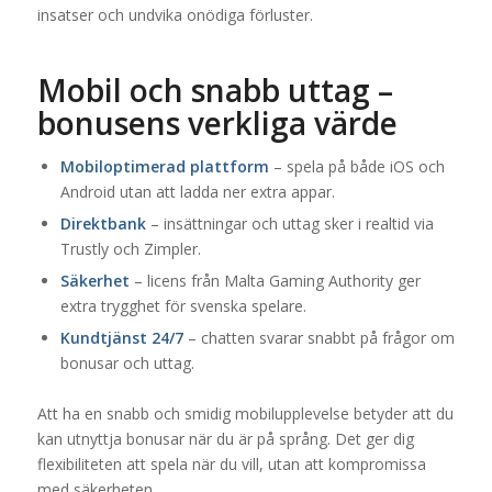
insatser och undvika onödiga förluster.
Mobil och snabb uttag –
bonusens verkliga värde
Mobiloptimerad plattform
– spela på både iOS och
Android utan att ladda ner extra appar.
Direktbank
– insättningar och uttag sker i realtid via
Trustly och Zimpler.
Säkerhet
– licens från Malta Gaming Authority ger
extra trygghet för svenska spelare.
Kundtjänst 24/7
– chatten svarar snabbt på frågor om
bonusar och uttag.
Att ha en snabb och smidig mobilupplevelse betyder att du
kan utnyttja bonusar när du är på språng. Det ger dig
flexibiliteten att spela när du vill, utan att kompromissa
med säkerheten.