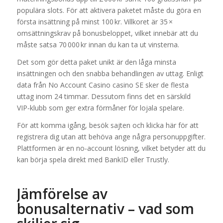
populära slots. För att aktivera paketet måste du göra en
första insättning på minst 100 kr. Villkoret är 35 ×
omsättningskrav på bonusbeloppet, vilket innebär att du
måste satsa 70 000 kr innan du kan ta ut vinsterna.
Det som gör detta paket unikt är den låga minsta
insättningen och den snabba behandlingen av uttag. Enligt
data från No Account Casino casino SE sker de flesta
uttag inom 24 timmar. Dessutom finns det en särskild
VIP‑klubb som ger extra förmåner för lojala spelare.
För att komma igång, besök sajten och klicka här för att
registrera dig utan att behöva ange några personuppgifter.
Plattformen är en no‑account lösning, vilket betyder att du
kan börja spela direkt med BankID eller Trustly.
Jämförelse av
bonusalternativ – vad som