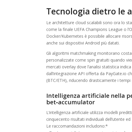
Tecnologia dietro le 
Le architetture cloud scalabili sono ora lo st
come la finale UEFA Champions League o l’Op
Docker/Kubernetes è possibile allocare riso
anche sui dispositivi Android più datati.
Gli algoritmi matchmaking monitorano costant
personalizzate come spin gratuiti quando vi
mercati overlay dove l’analisi statistica indi
dall’integrazione API offerta da PayGate.io 
(BTC/ETH), riducendo drasticamente i tempi me
Intelligenza artificiale nella
bet‑accumulator
L’intelligenza artificiale utilizza modelli pred
cinquecento risultati individuali dell’utente 
Le raccomandazioni includono:*