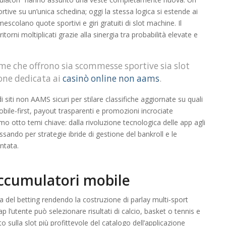
ortive su un’unica schedina; oggi la stessa logica si estende ai
colano quote sportivi e giri gratuiti di slot machine. Il
torni moltiplicati grazie alla sinergia tra probabilità elevate e
rme che offrono sia scommesse sportive sia slot
ione dedicata ai
casinò online non aams
.
siti non AAMS sicuri per stilare classifiche aggiornate su quali
obile‑first, payout trasparenti e promozioni incrociate
o otto temi chiave: dalla rivoluzione tecnologica delle app agli
ssando per strategie ibride di gestione del bankroll e le
ntata.
accumulatori mobile
 del betting rendendo la costruzione di parlay multi‑sport
l’utente può selezionare risultati di calcio, basket o tennis e
 sulla slot più profittevole del catalogo dell’applicazione