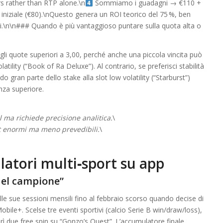
ers rather than RTP alone.\n
Sommiamo i guadagni → €110 +
e iniziale (€80).\nQuesto genera un ROI teorico del 75 %, ben
ati.\n\n### Quando è più vantaggioso puntare sulla quota alta o
egli quote superiori a 3,00, perché anche una piccola vincita può
latility (“Book of Ra Deluxe”). Al contrario, se preferisci stabilità
 gran parte dello stake alla slot low volatility (“Starburst”)
nza superiore.
 ma richiede precisione analitica.
\
pot enormi ma meno prevedibili.
\
latori multi‑sport su app
 del campione”
 sue sessioni mensili fino al febbraio scorso quando decise di
obile+. Scelse tre eventi sportivi (calcio Serie B win/draw/loss),
rì due free spin su “Gonzo’s Quest”. L’accumulatore finale