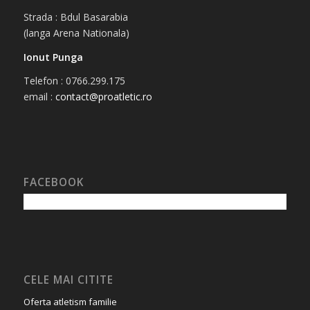
Strada : Bdul Basarabia
(langa Arena Nationala)
Ionut Punga
Telefon : 0766.299.175
email :
contact@proatletic.ro
FACEBOOK
CELE MAI CITITE
Oferta atletism familie