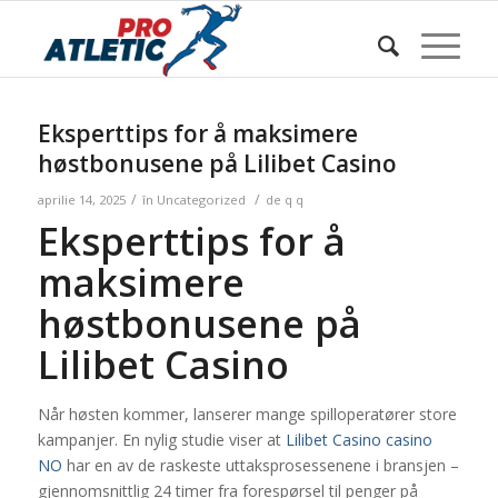
Sunteți aici:
Acasa
/
w Blog
/
Uncategorized
/
Eksperttips for å maksimere høstbonusene på Lilibet Casino
Eksperttips for å maksimere
høstbonusene på Lilibet Casino
/
/
aprilie 14, 2025
în
Uncategorized
de
q q
Eksperttips for å
maksimere
høstbonusene på
Lilibet Casino
Når høsten kommer, lanserer mange spilloperatører store
kampanjer. En nylig studie viser at
Lilibet Casino casino
NO
har en av de raskeste uttaksprosessenene i bransjen –
gjennomsnittlig 24 timer fra forespørsel til penger på