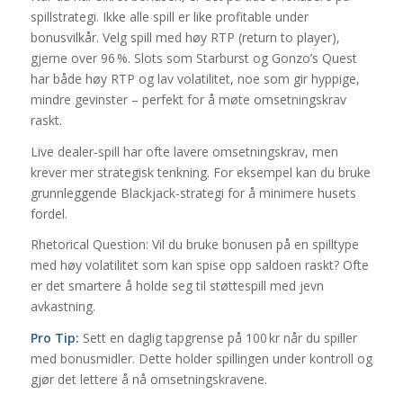
spillstrategi. Ikke alle spill er like profitable under
bonusvilkår. Velg spill med høy RTP (return to player),
gjerne over 96 %. Slots som Starburst og Gonzo’s Quest
har både høy RTP og lav volatilitet, noe som gir hyppige,
mindre gevinster – perfekt for å møte omsetningskrav
raskt.
Live dealer‑spill har ofte lavere omsetningskrav, men
krever mer strategisk tenkning. For eksempel kan du bruke
grunnleggende Blackjack‑strategi for å minimere husets
fordel.
Rhetorical Question: Vil du bruke bonusen på en spilltype
med høy volatilitet som kan spise opp saldoen raskt? Ofte
er det smartere å holde seg til støttespill med jevn
avkastning.
Pro Tip:
Sett en daglig tapgrense på 100 kr når du spiller
med bonusmidler. Dette holder spillingen under kontroll og
gjør det lettere å nå omsetningskravene.