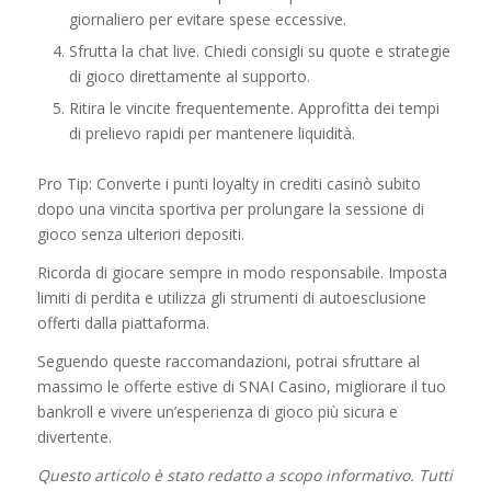
giornaliero per evitare spese eccessive.
Sfrutta la chat live. Chiedi consigli su quote e strategie
di gioco direttamente al supporto.
Ritira le vincite frequentemente. Approfitta dei tempi
di prelievo rapidi per mantenere liquidità.
Pro Tip: Converte i punti loyalty in crediti casinò subito
dopo una vincita sportiva per prolungare la sessione di
gioco senza ulteriori depositi.
Ricorda di giocare sempre in modo responsabile. Imposta
limiti di perdita e utilizza gli strumenti di autoesclusione
offerti dalla piattaforma.
Seguendo queste raccomandazioni, potrai sfruttare al
massimo le offerte estive di SNAI Casino, migliorare il tuo
bankroll e vivere un’esperienza di gioco più sicura e
divertente.
Questo articolo è stato redatto a scopo informativo. Tutti