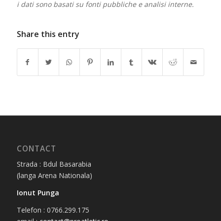
i dati sono basati su fonti pubbliche e analisi interne.
Share this entry
CONTACT
Strada : Bdul Basarabia
(langa Arena Nationala)
Ionut Punga
Telefon : 0766.299.175