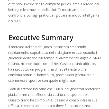
offrendo un’esperienza completa per chi ama il brivido del
betting e le emozioni delle slot. Ti mostriamo dati,
confronti e consigli pratici per giocare in modo intelligente
e sicuro.
Executive Summary
Il mercato italiano dei giochi online sta crescendo
rapidamente, soprattutto nella stagione estiva, quando i
giocatori dedicano più tempo al divertimento digitale. SNAI
Casino, riconosciuto come SNAI Casino casinò ufficiale,
ha introdotto un programma di fedeltà estivo che
combina bonus di benvenuto, promozioni giornaliere e
scommesse sportive con quote migliorate.
I dati di settore indicano che il 68 % dei giocatori preferisce
piattaforme che offrono sia casinò che sportsbook.
Questo trend ha spinto SNAI Casino a consolidare la sua
offerta, creando un hub unico dove è possibile SNAI