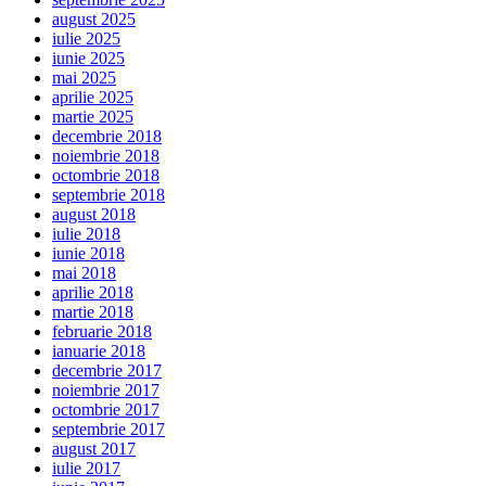
august 2025
iulie 2025
iunie 2025
mai 2025
aprilie 2025
martie 2025
decembrie 2018
noiembrie 2018
octombrie 2018
septembrie 2018
august 2018
iulie 2018
iunie 2018
mai 2018
aprilie 2018
martie 2018
februarie 2018
ianuarie 2018
decembrie 2017
noiembrie 2017
octombrie 2017
septembrie 2017
august 2017
iulie 2017