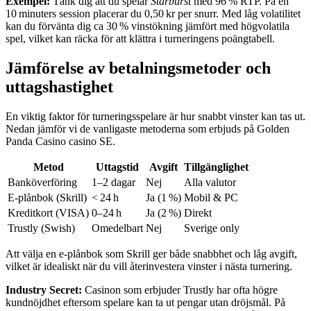
Exempel:
Tänk dig att du spelar
Starburst
med 96 % RTP. På en
10 minuters session placerar du 0,50 kr per snurr. Med låg volatilitet
kan du förvänta dig ca 30 % vinstökning jämfört med högvolatila
spel, vilket kan räcka för att klättra i turneringens poängtabell.
Jämförelse av betalningsmetoder och
uttagshastighet
En viktig faktor för turneringsspelare är hur snabbt vinster kan tas ut.
Nedan jämför vi de vanligaste metoderna som erbjuds på Golden
Panda Casino casino SE.
Metod
Uttagstid
Avgift
Tillgänglighet
Banköverföring
1–2 dagar
Nej
Alla valutor
E‑plånbok (Skrill)
< 24 h
Ja (1 %)
Mobil & PC
Kreditkort (VISA)
0–24 h
Ja (2 %)
Direkt
Trustly (Swish)
Omedelbart
Nej
Sverige only
Att välja en e‑plånbok som Skrill ger både snabbhet och låg avgift,
vilket är idealiskt när du vill återinvestera vinster i nästa turnering.
Industry Secret:
Casinon som erbjuder Trustly har ofta högre
kundnöjdhet eftersom spelare kan ta ut pengar utan dröjsmål. På