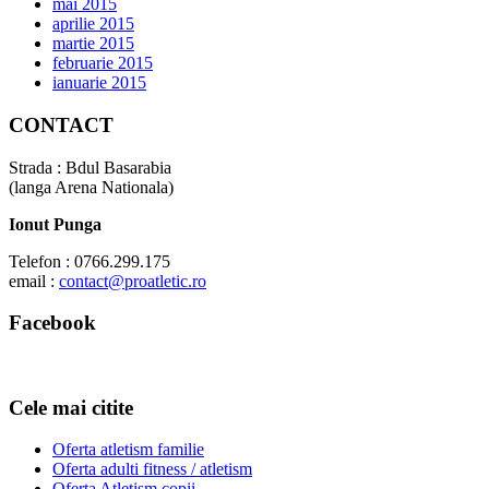
mai 2015
aprilie 2015
martie 2015
februarie 2015
ianuarie 2015
CONTACT
Strada : Bdul Basarabia
(langa Arena Nationala)
Ionut Punga
Telefon : 0766.299.175
email :
contact@proatletic.ro
Facebook
Cele mai citite
Oferta atletism familie
Oferta adulti fitness / atletism
Oferta Atletism copii