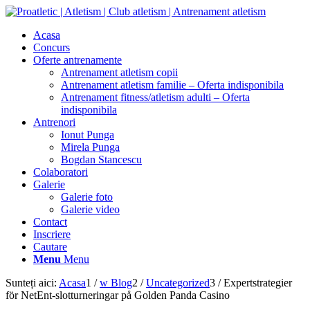
Acasa
Concurs
Oferte antrenamente
Antrenament atletism copii
Antrenament atletism familie – Oferta indisponibila
Antrenament fitness/atletism adulti – Oferta
indisponibila
Antrenori
Ionut Punga
Mirela Punga
Bogdan Stancescu
Colaboratori
Galerie
Galerie foto
Galerie video
Contact
Inscriere
Cautare
Menu
Menu
Sunteți aici:
Acasa
1
/
w Blog
2
/
Uncategorized
3
/
Expertstrategier
för NetEnt‑slotturneringar på Golden Panda Casino