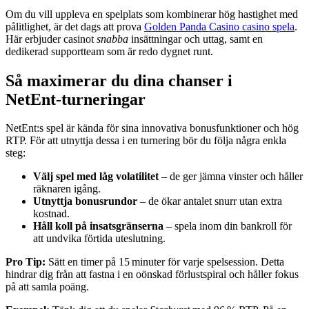
Om du vill uppleva en spelplats som kombinerar hög hastighet med
pålitlighet, är det dags att prova
Golden Panda Casino casino spela
.
Här erbjuder casinot
snabba
insättningar och uttag, samt en
dedikerad supportteam som är redo dygnet runt.
Så maximerar du dina chanser i
NetEnt‑turneringar
NetEnt:s spel är kända för sina innovativa bonusfunktioner och hög
RTP. För att utnyttja dessa i en turnering bör du följa några enkla
steg:
Välj spel med låg volatilitet
– de ger jämna vinster och håller
räknaren igång.
Utnyttja bonusrundor
– de ökar antalet snurr utan extra
kostnad.
Håll koll på insatsgränserna
– spela inom din bankroll för
att undvika förtida uteslutning.
Pro Tip:
Sätt en timer på 15 minuter för varje spelsession. Detta
hindrar dig från att fastna i en oönskad förlustspiral och håller fokus
på att samla poäng.