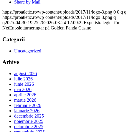
Share by Mail
https://proatletic.ro/wp-content/uploads/2017/11/logo-3.png
0
0
q q
https://proatletic.ro/wp-content/uploads/2017/11/logo-3.png
q
q
2025-04-30 19:25:26
2026-03-24 12:09:22
Expertstrategier för
NetEnt‑slotturneringar på Golden Panda Casino
Categorii
Uncategorized
Arhive
august 2026
iulie 2026
iunie 2026
mai 2026
aprilie 2026
martie 2026
februarie 2026
ianuarie 2026
decembrie 2025
noiembrie 2025
octombrie 2025
septembrie 2025