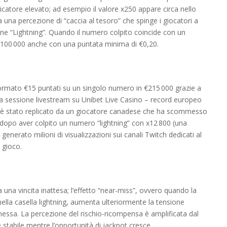
catore elevato; ad esempio il valore x250 appare circa nello
a una percezione di “caccia al tesoro” che spinge i giocatori a
e “Lightning”. Quando il numero colpito coincide con un
i €100 000 anche con una puntata minima di €0,20.
formato €15 puntati su un singolo numero in €215 000 grazie a
na sessione livestream su Unibet Live Casino – record europeo
o è stato replicato da un giocatore canadese che ha scommesso
dopo aver colpito un numero “lightning” con x12 800 (una
erato milioni di visualizzazioni sui canali Twitch dedicati al
 gioco.
a una vincita inattesa; l’effetto “near‑miss”, ovvero quando la
nella casella lightning, aumenta ulteriormente la tensione
messa. La percezione del rischio‑ricompensa è amplificata dal
e stabile mentre l’opportunità di jackpot cresce