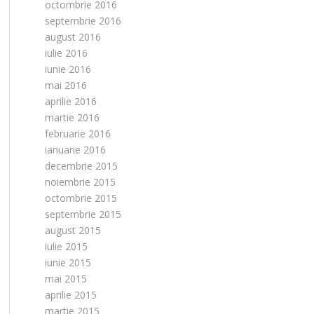
octombrie 2016
septembrie 2016
august 2016
iulie 2016
iunie 2016
mai 2016
aprilie 2016
martie 2016
februarie 2016
ianuarie 2016
decembrie 2015
noiembrie 2015
octombrie 2015
septembrie 2015
august 2015
iulie 2015
iunie 2015
mai 2015
aprilie 2015
martie 2015