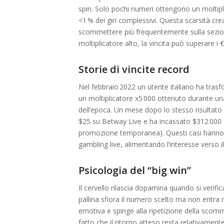
spin. Solo pochi numeri ottengono un moltipli
<1 % dei giri complessivi. Questa scarsità cre
scommettere più frequentemente sulla sezion
moltiplicatore alto, la vincita può superare 
Storie di vincite record
Nel febbraio 2022 un utente italiano ha tras
un moltiplicatore x5 000 ottenuto durante u
dell’epoca. Un mese dopo lo stesso risultat
$25 su Betway Live e ha incassato $312 000 
promozione temporanea). Questi casi hanno gen
gambling live, alimentando l’interesse verso il
Psicologia del “big win”
Il cervello rilascia dopamina quando si verific
pallina sfiora il numero scelto ma non entra 
emotiva e spinge alla ripetizione della scom
fatto che il ritorno atteso resta relativament