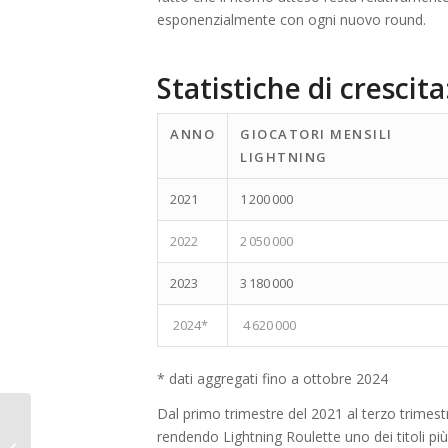
esponenzialmente con ogni nuovo round.
Statistiche di crescita
ANNO
GIOCATORI MENSILI
LIGHTNING
2021
1 200 000
2022
2 050 000
2023
3 180 000
2024*
4 620 000
* dati aggregati fino a ottobre 2024
Dal primo trimestre del 2021 al terzo trimest
Il nuovo anno porta una svolta
rendendo Lightning Roulette uno dei titoli più r
vincente : i casinò online risolvono i