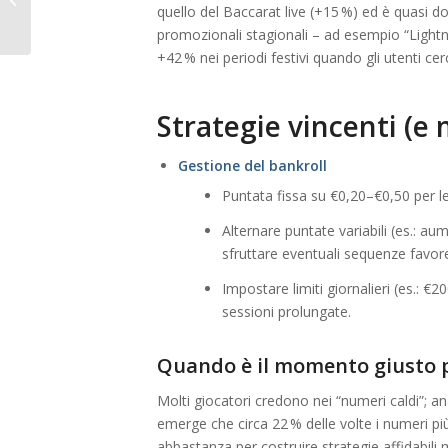
quello del Baccarat live (+15 %) ed è quasi d
problemi...
promozionali stagionali – ad esempio “Lightn
+42 % nei periodi festivi quando gli utenti ce
Strategie vincenti (e 
Gestione del bankroll
Puntata fissa su €0,20–€0,50 per le 
Alternare puntate variabili (es.: a
sfruttare eventuali sequenze favor
Impostare limiti giornalieri (es.: €2
sessioni prolungate.
Quando è il momento giusto 
Molti giocatori credono nei “numeri caldi”; ana
emerge che circa 22 % delle volte i numeri pi
abbastanza per costruire strategie affidabili m