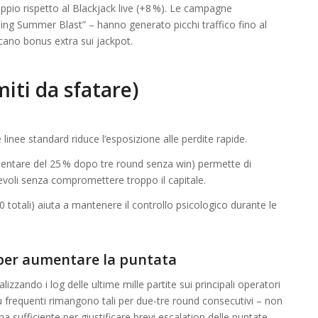
oppio rispetto al Blackjack live (+8 %). Le campagne
ing Summer Blast” – hanno generato picchi traffico fino al
rcano bonus extra sui jackpot.
miti da sfatare)
linee standard riduce l’esposizione alle perdite rapide.
umentare del 25 % dopo tre round senza win) permette di
evoli senza compromettere troppo il capitale.
00 totali) aiuta a mantenere il controllo psicologico durante le
per aumentare la puntata
lizzando i log delle ultime mille partite sui principali operatori
ù frequenti rimangono tali per due‑tre round consecutivi – non
a sufficiente per giustificare brevi escalation delle puntate