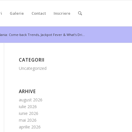
ri
Galerie
Contact
Inscriere
ania: Come‑back Trends, Jackpot Fever & What’s Dri...
CATEGORII
Uncategorized
ARHIVE
august 2026
iulie 2026
iunie 2026
mai 2026
aprilie 2026