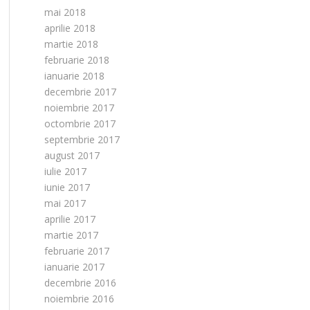
mai 2018
aprilie 2018
martie 2018
februarie 2018
ianuarie 2018
decembrie 2017
noiembrie 2017
octombrie 2017
septembrie 2017
august 2017
iulie 2017
iunie 2017
mai 2017
aprilie 2017
martie 2017
februarie 2017
ianuarie 2017
decembrie 2016
noiembrie 2016