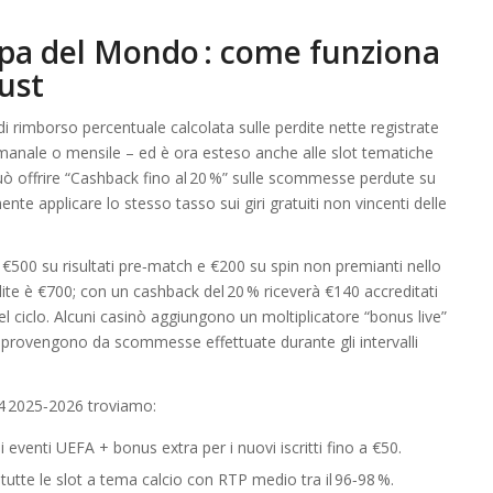
pa del Mondo : come funziona
ust
di rimborso percentuale calcolata sulle perdite nette registrate
imanale o mensile – ed è ora esteso anche alle slot tematiche
uò offrire “Cashback fino al 20 %” sulle scommesse perdute su
te applicare lo stesso tasso sui giri gratuiti non vincenti delle
e €500 su risultati pre‑match e €200 su spin non premianti nello
dite è €700; con un cashback del 20 % riceverà €140 accreditati
el ciclo. Alcuni casinò aggiungono un moltiplicatore “bonus live”
e provengono da scommesse effettuate durante gli intervalli
Q4 2025‑2026 troviamo:
i eventi UEFA + bonus extra per i nuovi iscritti fino a €50.
utte le slot a tema calcio con RTP medio tra il 96‑98 %.