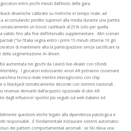
 giocatori entro pochi minuti dall’inizio della gara.
hback dinamiche calibrate su metriche in tempo reale: ad
sta accumulando perdite superiori alla media durante una partita
tomaticamente un boost cashback al 25 % solo per quella
 valido fino alla fine dell’intervallo supplementare . Altri scenari
rziali (“Se l’Italia segna entro i primi 15 minuti otterrai 10 giri
operatori di mantenere alta la partecipazione senza sacrificare la
e della segmentazione AI-driven.
ealtà aumentata nei giochi da casinò live‑dealer con sfondi
 o Wembley . I giocatori indossando visori AR potranno osservare
la panchina tecnica reale mentre interagiscono con chip
lette o blackjack tematicamente decorati con stemmi nazionali .
i revenue derivanti dall’acquisto opzionale di skin AR
 dagli influencer sportivi più seguiti sul web italiano ed
tabilmente questioni etiche legate alla dipendenza patologica e
imiti responsabili . È fondamentale instaurare sistemi automatici
tinuo dei pattern comportamentali anomali : se l’AI rileva una