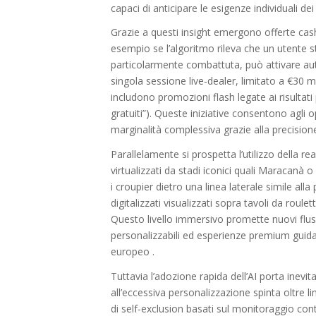
capaci di anticipare le esigenze individuali dei
Grazie a questi insight emergono offerte cas
esempio se l’algoritmo rileva che un utente 
particolarmente combattuta, può attivare au
singola sessione live‐dealer, limitato a €30 ma
includono promozioni flash legate ai risultati pa
gratuiti”). Queste iniziative consentono agli 
marginalità complessiva grazie alla precision
Parallelamente si prospetta l’utilizzo della r
virtualizzati da stadi iconici quali Maracanà
i croupier dietro una linea laterale simile al
digitalizzati visualizzati sopra tavoli da rou
Questo livello immersivo promette nuovi fluss
personalizzabili ed esperienze premium guidate
europeo .
Tuttavia l’adozione rapida dell’AI porta inevi
all’eccessiva personalizzazione spinta oltre l
di self‑exclusion basati sul monitoraggio con