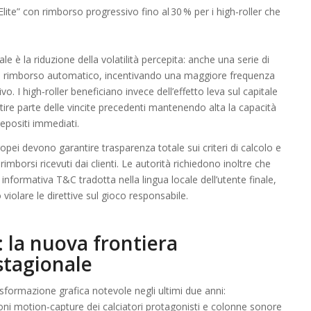
e” con rimborso progressivo fino al 30 % per i high‑roller che
ale è la riduzione della volatilità percepita: anche una serie di
al rimborso automatico, incentivando una maggiore frequenza
. I high‑roller beneficiano invece dell’effetto leva sul capitale
tire parte delle vincite precedenti mantenendo alta la capacità
depositi immediati.
opei devono garantire trasparenza totale sui criteri di calcolo e
 rimborsi ricevuti dai clienti. Le autorità richiedono inoltre che
nformativa T&C tradotta nella lingua locale dell’utente finale,
iolare le direttive sul gioco responsabile.
 : la nuova frontiera
stagionale
asformazione grafica notevole negli ultimi due anni:
ioni motion‑capture dei calciatori protagonisti e colonne sonore