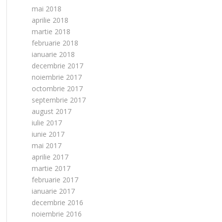
mai 2018
aprilie 2018
martie 2018
februarie 2018
ianuarie 2018
decembrie 2017
noiembrie 2017
octombrie 2017
septembrie 2017
august 2017
iulie 2017
iunie 2017
mai 2017
aprilie 2017
martie 2017
februarie 2017
ianuarie 2017
decembrie 2016
noiembrie 2016