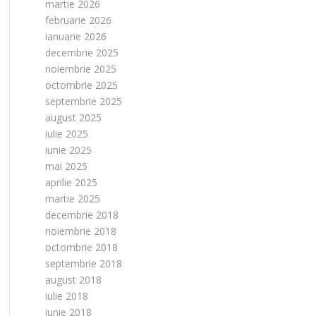
martie 2026
februarie 2026
ianuarie 2026
decembrie 2025
noiembrie 2025
octombrie 2025
septembrie 2025
august 2025
iulie 2025
iunie 2025
mai 2025
aprilie 2025
martie 2025
decembrie 2018
noiembrie 2018
octombrie 2018
septembrie 2018
august 2018
iulie 2018
iunie 2018