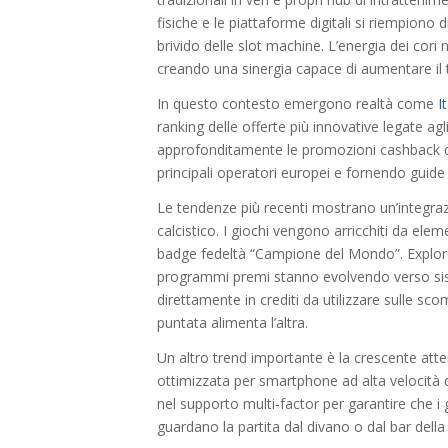
fisiche e le piattaforme digitali si riempiono
brivido delle slot machine. L’energia dei cori ne
creando una sinergia capace di aumentare il 
In questo contesto emergono realtà come
I
ranking delle offerte più innovative legate agl
approfonditamente le promozioni cashback ded
principali operatori europei e fornendo guide p
Le tendenze più recenti mostrano un’integra
calcistico. I giochi vengono arricchiti da eleme
badge fedeltà “Campione del Mondo”. Explo
programmi premi stanno evolvendo verso sist
direttamente in crediti da utilizzare sulle 
puntata alimenta l’altra.
Un altro trend importante è la crescente atte
ottimizzata per smartphone ad alta velocità di
nel supporto multi‑factor per garantire che
guardano la partita dal divano o dal bar della 