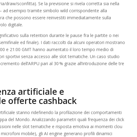
ria/draw/sconfitta). Se la previsione si rivela corretta sia nella
– ad esempio tramite simbolo wild corrispondente alla
extra che possono essere reinvestiti immediatamente sulla
olo digitale.
ficativo sulla retention durante le pause fra le partite o nei
semifinale ed finale). I dati raccolti da alcuni operatori mostrano
 18:00 e 21:00 GMT hanno aumentato il loro tempo medio di
ori sportivi senza accesso alle slot tematiche. Un caso studio
cremento dell’ARPU pari al 30 % grazie all’introduzione delle tre
enza artificiale e
le offerte cashback
a artificiale stanno ridefinendo la profilazione dei comportamenti
oppa del Mondo. Analizzando parametri quali frequenza dei click
ssioni nelle slot tematiche e risposta emotiva ai momenti clou
ei microfoni mobile), gli AI engine generano profili dinamici