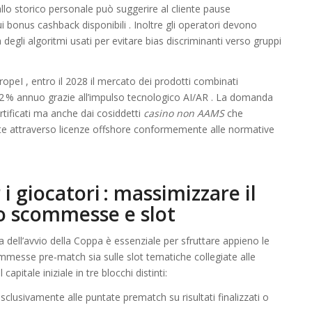
allo storico personale può suggerire al cliente pause
i bonus cash­back disponibili . Inoltre gli operatori devono
 degli algoritmi usati per evitare bias discriminanti verso gruppi
uropeI , entro il 2028 il mercato dei prodotti combinati
22 % annuo grazie all’impulso tecnologico AI/AR . La domanda
rtificati ma anche dai cosiddetti
casino non AAMS
che
ate attraverso licenze offshore conformemente alle normative
 i giocatori : massimizzare il
 scommesse e slot
a dell’avvio della Coppa è essenziale per sfruttare appieno le
ommesse pre‑match sia sulle slot tematiche collegiate alle
 capitale iniziale in tre blocchi distinti:
sivamente alle puntate pre­match su risultati finalizzati o