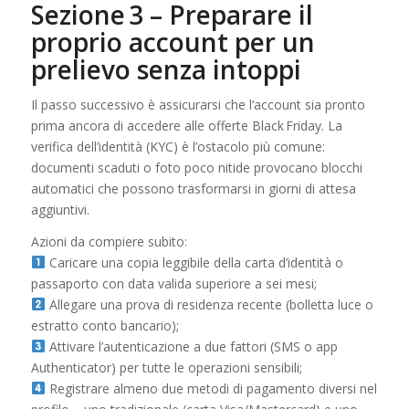
Sezione 3 – Preparare il
proprio account per un
prelievo senza intoppi
Il passo successivo è assicurarsi che l’account sia pronto
prima ancora di accedere alle offerte Black Friday. La
verifica dell’identità (KYC) è l’ostacolo più comune:
documenti scaduti o foto poco nitide provocano blocchi
automatici che possono trasformarsi in giorni di attesa
aggiuntivi.
Azioni da compiere subito:
Caricare una copia leggibile della carta d’identità o
passaporto con data valida superiore a sei mesi;
Allegare una prova di residenza recente (bolletta luce o
estratto conto bancario);
Attivare l’autenticazione a due fattori (SMS o app
Authenticator) per tutte le operazioni sensibili;
Registrare almeno due metodi di pagamento diversi nel