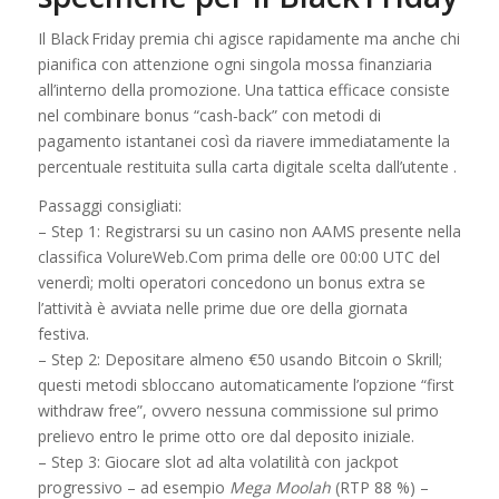
Il Black Friday premia chi agisce rapidamente ma anche chi
pianifica con attenzione ogni singola mossa finanziaria
all’interno della promozione. Una tattica efficace consiste
nel combinare bonus “cash‑back” con metodi di
pagamento istantanei così da riavere immediatamente la
percentuale restituita sulla carta digitale scelta dall’utente .
Passaggi consigliati:
– Step 1: Registrarsi su un casino non AAMS presente nella
classifica VolureWeb.Com prima delle ore 00:00 UTC del
venerdì; molti operatori concedono un bonus extra se
l’attività è avviata nelle prime due ore della giornata
festiva.
– Step 2: Depositarе almeno €50 usando Bitcoin o Skrill;
questi metodi sbloccano automaticamente l’opzione “first
withdraw free”, ovvero nessuna commissione sul primo
prelievo entro le prime otto ore dal deposito iniziale.
– Step 3: Giocare slot ad alta volatilità con jackpot
progressivo – ad esempio
Mega Moolah
(RTP 88 %) –