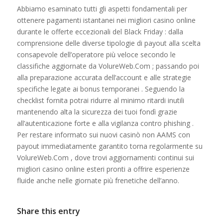
Abbiamo esaminato tutti gli aspetti fondamentali per
ottenere pagamenti istantanei nei migliori casino online
durante le offerte eccezionali del Black Friday : dalla
comprensione delle diverse tipologie di payout alla scelta
consapevole dell’opera­tore più veloce secondo le
classifiche aggiornate da VolureWeb.Com ; passando poi
alla preparazione accurata dell’account e alle strategie
specifiche legate ai bonus temporanei . Seguendo la
checklist fornita potrai ridurre al minimo ritardi inutili
mantenendo alta la sicurezza dei tuoi fondì grazie
all’autenticazione forte e alla vigilanza contro phishing .
Per restare informato sui nuovi casinò non AAMS con
payout immediatamente garantito torna regolarmente su
VolureWeb.Com , dove trovi aggiornamenti continui sui
migliori casino online esteri pronti a offrire esperienze
fluide anche nelle giornate più frenetiche dell’anno.​
Share this entry