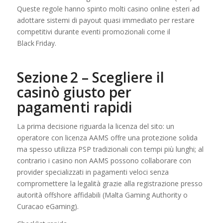
Queste regole hanno spinto molti casino online esteri ad
adottare sistemi di payout quasi immediato per restare
competitivi durante eventi promozionali come il
Black Friday.
Sezione 2 – Scegliere il
casinò giusto per
pagamenti rapidi
La prima decisione riguarda la licenza del sito: un
operatore con licenza AAMS offre una protezione solida
ma spesso utilizza PSP tradizionali con tempi più lunghi; al
contrario i casino non AAMS possono collaborare con
provider specializzati in pagamenti veloci senza
compromettere la legalità grazie alla registrazione presso
autorità offshore affidabili (Malta Gaming Authority o
Curacao eGaming).