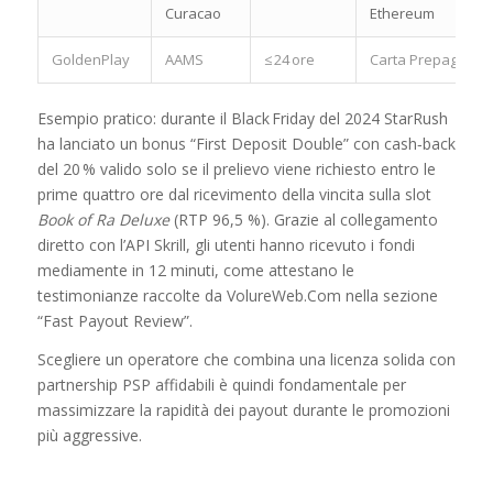
Curacao
Ethereum
GoldenPlay
AAMS
≤ 24 ore
Carta Prepagata
Esempio pratico: durante il Black Friday del 2024 StarRush
ha lanciato un bonus “First Deposit Double” con cash‑back
del 20 % valido solo se il prelievo viene richiesto entro le
prime quattro ore dal ricevimento della vincita sulla slot
Book of Ra Deluxe
(RTP 96,5 %). Grazie al collegamento
diretto con l’API Skrill, gli utenti hanno ricevuto i fondi
mediamente in 12 minuti, come attestano le
testimonianze raccolte da VolureWeb.Com nella sezione
“Fast Payout Review”.
Scegliere un operatore che combina una licenza solida con
partnership PSP affidabili è quindi fondamentale per
massimizzare la rapidità dei payout durante le promozioni
più aggressive.