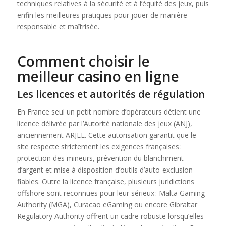
techniques relatives à la sécurité et à l’équité des jeux, puis
enfin les meilleures pratiques pour jouer de manière
responsable et maîtrisée.
Comment choisir le
meilleur casino en ligne
Les licences et autorités de régulation
En France seul un petit nombre d’opérateurs détient une
licence délivrée par l’Autorité nationale des jeux (ANJ),
anciennement ARJEL. Cette autorisation garantit que le
site respecte strictement les exigences françaises :
protection des mineurs, prévention du blanchiment
d’argent et mise à disposition d’outils d’auto‑exclusion
fiables. Outre la licence française, plusieurs juridictions
offshore sont reconnues pour leur sérieux : Malta Gaming
Authority (MGA), Curacao eGaming ou encore Gibraltar
Regulatory Authority offrent un cadre robuste lorsqu’elles