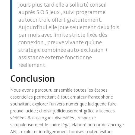
jours plus tard elle a sollicité conseil
auprès S.O.S Jeux , suivi programme
autocontrole offert gratuitement.​
Aujourd’hui elle joue seulement deux fois
par mois avec limite stricte fixée dès
connexion., preuve vivante qu’une
stratégie combinée auto-exclusion +
assistance externe fonctionne
réellement.
Conclusion
Nous avons parcouru ensemble toutes les étapes
essentielles permettant à tout amateur francophone
souhaitant explorer l’univers numérique ludique​de faire
preuve lucide ; choisir judicieusement grâce à licences
vérifiées & catalogues diversifiés , respecter
scrupuleusement le cadre légal élaboré autour del’ancrage
ANJ , exploiter intelligemment boni­ses touten évitant