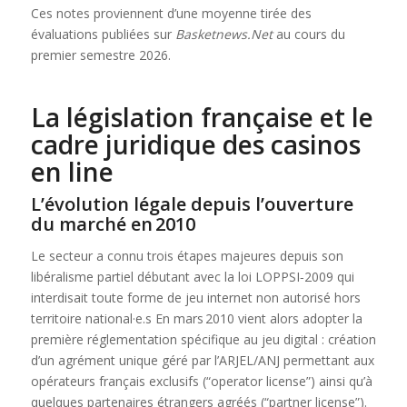
Ces notes proviennent d’une moyenne tirée des
évaluations publiées sur
Basketnews.Net
au cours du
premier semestre 2026.
La législation française et le
cadre juridique des casinos
en line
L’évolution légale depuis l’ouverture
du marché en 2010
Le secteur a connu trois étapes majeures depuis son
libéralisme partiel débutant avec la loi LOPPSI‑2009 qui
interdisait toute forme de jeu internet non autorisé hors
territoire national·e.s En mars 2010 vient alors adopter la
première réglementation spécifique au jeu digital : création
d’un agrément unique géré par l’ARJEL/ANJ permettant aux
opérateurs français exclusifs (“operator license”) ainsi qu’à
quelques partenaires étrangers agréés (“partner license”).