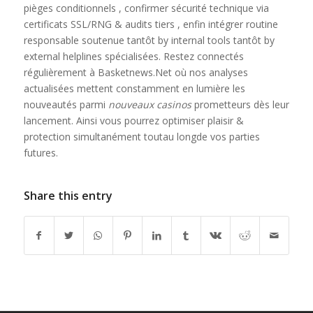
pièges conditionnels , confirmer sécurité technique via
certificats SSL/RNG & audits tiers , enfin intégrer routine
responsable soutenue tantôt by internal tools tantôt by
external helplines spécialisées​. Restez connectés
régulièrement à Basketnews.Net où nos analyses
actualisées mettent constamment ​en lumière ​les
nouveautés parmi
nouveaux casinos
prometteurs dès leur
lancement.​ Ainsi vous pourrez optimiser plaisir &
protection simultanément toutau long​de vos parties
futures.​
Share this entry