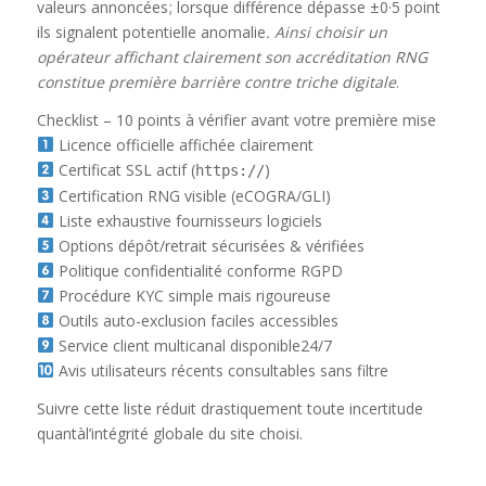
valeurs annoncées ; lorsque différence dépasse ±0·5 point
ils signalent potentielle anomalie
. Ainsi choisir un
opérateur affichant clairement son accréditation RNG
constitue première barrière contre triche digitale
.
Checklist – 10 points à vérifier avant votre première mise
Licence officielle affichée clairement
Certificat SSL actif (
)
https://
Certification RNG visible (eCOGRA/GLI)
Liste exhaustive fournisseurs logiciels
Options dépôt/retrait sécurisées & vérifiées
Politique confidentialité conforme RGPD
Procédure KYC simple mais rigoureuse
Outils auto-exclusion faciles accessibles
Service client multicanal disponible24/7
Avis utilisateurs récents consultables sans filtre
Suivre cette liste réduit drastiquement toute incertitude
quantàl’intégrité globale du site choisi.