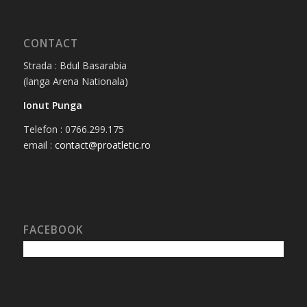
CONTACT
Strada : Bdul Basarabia
(langa Arena Nationala)
Ionut Punga
Telefon : 0766.299.175
email :
contact@proatletic.ro
FACEBOOK