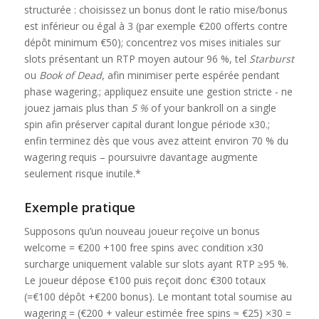
structurée : choisissez un bonus dont le ratio mise/bonus
est inférieur ou égal à 3 (par exemple €200 offerts contre
dépôt minimum €50); concentrez vos mises initiales sur
slots présentant un RTP moyen autour 96 %, tel
Starburst
ou
Book of Dead
, afin minimiser perte espérée pendant
phase wagering.; appliquez ensuite une gestion stricte ‑ ne
jouez jamais plus than
5 %
of your bankroll on a single
spin afin préserver capital durant longue période x30.;
enfin terminez dès que vous avez atteint environ 70 % du
wagering requis – poursuivre davantage augmente
seulement risque inutile.*
Exemple pratique
Supposons qu’un nouveau joueur reçoive un bonus
welcome = €200 +100 free spins avec condition x30
surcharge uniquement valable sur slots ayant RTP ≥95 %.
Le joueur dépose €100 puis reçoit donc €300 totaux
(=€100 dépôt +€200 bonus). Le montant total soumise au
wagering = (€200 + valeur estimée free spins ≈ €25) ×30 =