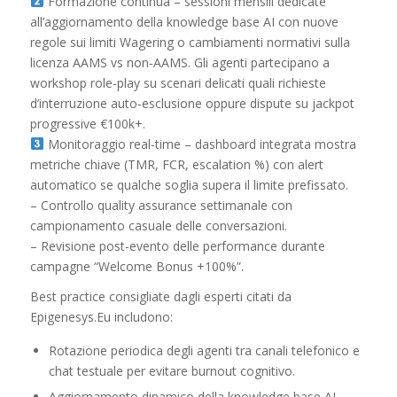
Formazione continua – sessioni mensili dedicate
all’aggiornamento della knowledge base AI con nuove
regole sui limiti Wagering o cambiamenti normativi sulla
licenza AAMS vs non‑AAMS. Gli agenti partecipano a
workshop role‑play su scenari delicati quali richieste
d’interruzione auto‑esclusione oppure dispute su jackpot
progressive €100k+.
Monitoraggio real‑time – dashboard integrata mostra
metriche chiave (TMR, FCR, escalation %) con alert
automatico se qualche soglia supera il limite prefissato.
– Controllo quality assurance settimanale con
campionamento casuale delle conversazioni.
– Revisione post‑evento delle performance durante
campagne “Welcome Bonus +100%”.
Best practice consigliate dagli esperti citati da
Epigenesys.Eu includono:
Rotazione periodica degli agenti tra canali telefonico e
chat testuale per evitare burnout cognitivo.
Aggiornamento dinamico della knowledge base AI