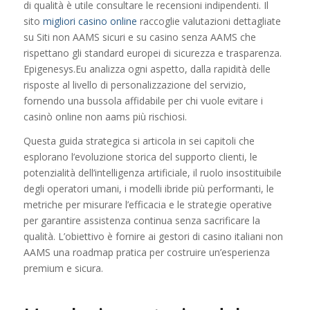
di qualità è utile consultare le recensioni indipendenti. Il
sito
migliori casino online
raccoglie valutazioni dettagliate
su Siti non AAMS sicuri e su casino senza AAMS che
rispettano gli standard europei di sicurezza e trasparenza.
Epigenesys.Eu analizza ogni aspetto, dalla rapidità delle
risposte al livello di personalizzazione del servizio,
fornendo una bussola affidabile per chi vuole evitare i
casinò online non aams più rischiosi.
Questa guida strategica si articola in sei capitoli che
esplorano l’evoluzione storica del supporto clienti, le
potenzialità dell’intelligenza artificiale, il ruolo insostituibile
degli operatori umani, i modelli ibride più performanti, le
metriche per misurare l’efficacia e le strategie operative
per garantire assistenza continua senza sacrificare la
qualità. L’obiettivo è fornire ai gestori di casino italiani non
AAMS una roadmap pratica per costruire un’esperienza
premium e sicura.