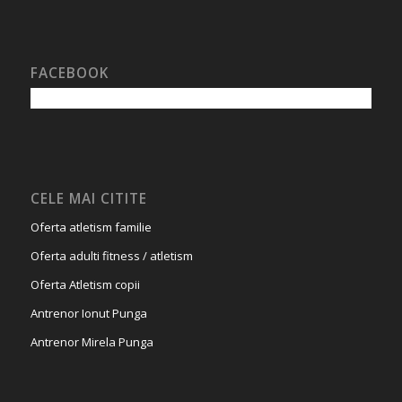
FACEBOOK
CELE MAI CITITE
Oferta atletism familie
Oferta adulti fitness / atletism
Oferta Atletism copii
Antrenor Ionut Punga
Antrenor Mirela Punga