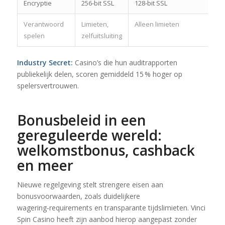
Encryptie
256‑bit SSL
128‑bit SSL
Verantwoord
Limieten,
Alleen limieten
spelen
zelfuitsluiting
Industry Secret:
Casino’s die hun auditrapporten
publiekelijk delen, scoren gemiddeld 15 % hoger op
spelersvertrouwen.
Bonusbeleid in een
gereguleerde wereld:
welkomstbonus, cashback
en meer
Nieuwe regelgeving stelt strengere eisen aan
bonusvoorwaarden, zoals duidelijkere
wagering‑requirements en transparante tijdslimieten. Vinci
Spin Casino heeft zijn aanbod hierop aangepast zonder