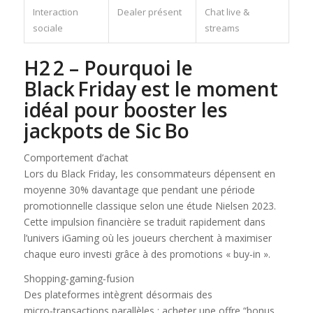
Interaction
Dealer présent
Chat live &
sociale
streams
H2 2 – Pourquoi le
Black Friday est le moment
idéal pour booster les
jackpots de Sic Bo
Comportement d’achat
Lors du Black Friday, les consommateurs dépensent en
moyenne 30% davantage que pendant une période
promotionnelle classique selon une étude Nielsen 2023.
Cette impulsion financière se traduit rapidement dans
l’univers iGaming où les joueurs cherchent à maximiser
chaque euro investi grâce à des promotions « buy‑in ».
Shopping‑gaming‑fusion
Des plateformes intègrent désormais des
micro‑transactions parallèles : acheter une offre “bonus