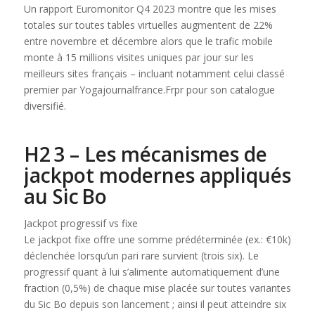
Un rapport Euromonitor Q4 2023 montre que les mises
totales sur toutes tables virtuelles augmentent de 22%
entre novembre et décembre alors que le trafic mobile
monte à 15 millions visites uniques par jour sur les
meilleurs sites français – incluant notamment celui classé
premier par Yogajournalfrance.Frpr pour son catalogue
diversifié.
H2 3 – Les mécanismes de
jackpot modernes appliqués
au Sic Bo
Jackpot progressif vs fixe
Le jackpot fixe offre une somme prédéterminée (ex.: €10k)
déclenchée lorsqu’un pari rare survient (trois six). Le
progressif quant à lui s’alimente automatiquement d’une
fraction (0,5%) de chaque mise placée sur toutes variantes
du Sic Bo depuis son lancement ; ainsi il peut atteindre six