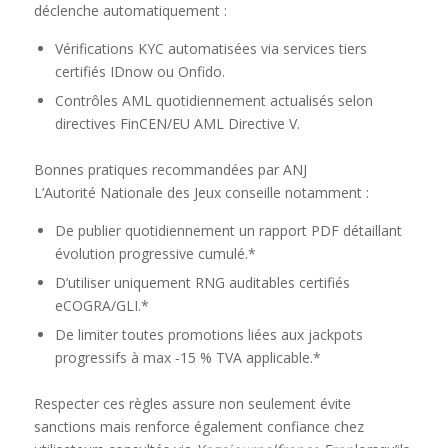
déclenche automatiquement :
Vérifications KYC automatisées via services tiers
certifiés IDnow ou Onfido.
Contrôles AML quotidiennement actualisés selon
directives FinCEN/EU AML Directive V.
Bonnes pratiques recommandées par ANJ
L’Autorité Nationale des Jeux conseille notamment :
De publier quotidiennement un rapport PDF détaillant
évolution progressive cumulé.*
D’utiliser uniquement RNG auditables certifiés
eCOGRA/GLI.*
De limiter toutes promotions liées aux jackpots
progressifs à max ‑15 % TVA applicable.*
Respecter ces règles assure non seulement évite
sanctions mais renforce également confiance chez