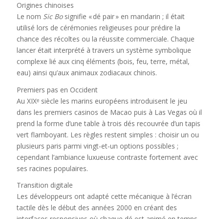
Origines chinoises
Le nom
Sic Bo
signifie « dé pair » en mandarin ; il était
utilisé lors de cérémonies religieuses pour prédire la
chance des récoltes ou la réussite commerciale. Chaque
lancer était interprété à travers un système symbolique
complexe lié aux cinq éléments (bois, feu, terre, métal,
eau) ainsi qu’aux animaux zodiacaux chinois.
Premiers pas en Occident
Au XIXᵉ siècle les marins européens introduisent le jeu
dans les premiers casinos de Macao puis à Las Vegas où il
prend la forme d’une table à trois dés recouvrée d’un tapis
vert flamboyant. Les règles restent simples : choisir un ou
plusieurs paris parmi vingt‑et‑un options possibles ;
cependant l’ambiance luxueuse contraste fortement avec
ses racines populaires.
Transition digitale
Les développeurs ont adapté cette mécanique à l’écran
tactile dès le début des années 2000 en créant des
interfaces responsives où chaque dé est animé en temps