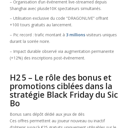
– Organisation d’un événement live‑streamed depuis
Shanghai avec plusde10K spectateurs simultanés.
– Utilisation exclusive du code “DRAGONLIVE” offrant
+100 tours gratuits au lancement.
– Pic record : trafic montant à
3 millions
visiteurs uniques
durant la soirée noire.
– Impact durable observé via augmentation permanente
(+12%) des inscriptions post‑événement.
H2 5 – Le rôle des bonus et
promotions ciblées dans la
stratégie Black Friday du Sic
Bo
Bonus sans dépôt dédié aux jeux de dés
Ces offres permettent au joueur nouveau ou inactif
d’obtenir jusqu’à €25 gratuits uniquement utilisables sur le