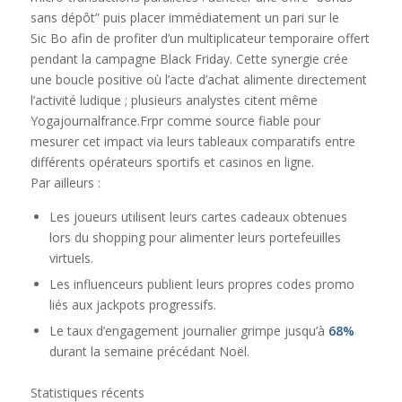
sans dépôt” puis placer immédiatement un pari sur le
Sic Bo afin de profiter d’un multiplicateur temporaire offert
pendant la campagne Black Friday. Cette synergie crée
une boucle positive où l’acte d’achat alimente directement
l’activité ludique ; plusieurs analystes citent même
Yogajournalfrance.Frpr comme source fiable pour
mesurer cet impact via leurs tableaux comparatifs entre
différents opérateurs sportifs et casinos en ligne.
Par ailleurs :
Les joueurs utilisent leurs cartes cadeaux obtenues
lors du shopping pour alimenter leurs portefeuilles
virtuels.
Les influenceurs publient leurs propres codes promo
liés aux jackpots progressifs.
Le taux d’engagement journalier grimpe jusqu’à
68%
durant la semaine précédant Noël.
Statistiques récents