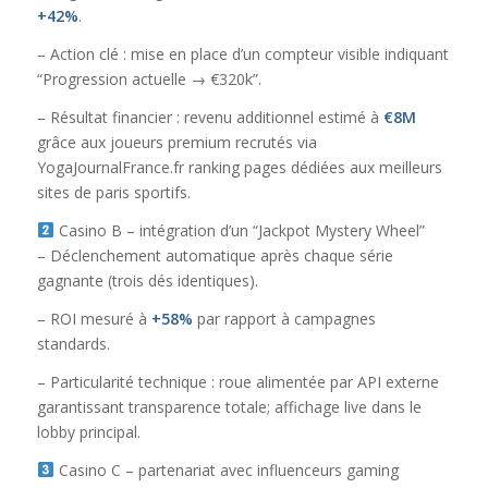
+42%
.
– Action clé : mise en place d’un compteur visible indiquant
“Progression actuelle → €320k”.
– Résultat financier : revenu additionnel estimé à
€8M
grâce aux joueurs premium recrutés via
YogaJournalFrance.fr ranking pages dédiées aux meilleurs
sites de paris sportifs.
Casino B – intégration d’un “Jackpot Mystery Wheel”
– Déclenchement automatique après chaque série
gagnante (trois dés identiques).
– ROI mesuré à
+58%
par rapport à campagnes
standards.
– Particularité technique : roue alimentée par API externe
garantissant transparence totale; affichage live dans le
lobby principal.
Casino C – partenariat avec influenceurs gaming