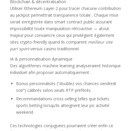
Blockchain & décentralisation
Utiliser Ethereum Layer‑2 pour tracer chacune contribution
au jackpot permettrait transparence totale ; Chaque mise
serait enregistrée dans smart contract public assurant
impossibilité toute manipulation rétroactive — atout
majeur pour convaincre ceux qui privilégient également
sites crypto‐friendly quand ils comparent
meilleur site
pari sport
versus casino traditionnel.
IA & personnalisation dynamique
Des algorithmes machine learning analyseraient historique
individuel afin proposer automatiquement :
Bonus personnalisés (“doublez vos chances vendredi
soir”) calibrés selon seuils RTP préférés.
Recommandations cross‑selling telles que tickets
sports betting lorsqu’ils atteignent leur pic activité
weekend.
Ces technologies conjuguées pourraient créer enfin ce