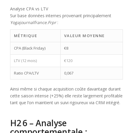
Analyse CPA vs LTV
Sur base données internes provenant principalement
Yogajournalfrance.Frpr
:
MÉTRIQUE
VALEUR MOYENNE
CPA (Black Friday)
€8
LTV (12 mois)
€120
Ratio CPA/LTV
0,067
Ainsi même si chaque acquisition coûte davantage durant
cette saison intense (+25%) elle reste largement profitable
tant que l’on maintient un suivi rigoureux via CRM intégré.
H2 6 – Analyse
comportementale :