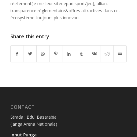
réellement(le meilleur sitedepari sport/jeu), alliant
transparence règlementaire&offres attractives dans cet
écosystème toujours plus innovant..
Share this entry
CONTACT
Strada : Bdul Basarabia
(langa Arena Nationala)
Ionut Punga