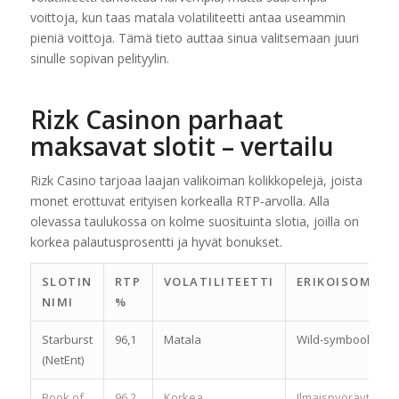
voittoja, kun taas matala volatiliteetti antaa useammin
pieniä voittoja. Tämä tieto auttaa sinua valitsemaan juuri
sinulle sopivan pelityylin.
Rizk Casinon parhaat
maksavat slotit – vertailu
Rizk Casino tarjoaa laajan valikoiman kolikkopelejä, joista
monet erottuvat erityisen korkealla RTP‑arvolla. Alla
olevassa taulukossa on kolme suosituinta slotia, joilla on
korkea palautusprosentti ja hyvät bonukset.
SLOTIN
RTP
VOLATILITEETTI
ERIKOISOMINA
NIMI
%
Starburst
96,1
Matala
Wild‑symboolit
(NetEnt)
Book of
96,2
Korkea
Ilmaispyöräytykset