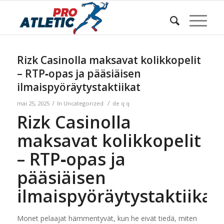
Sunteți aici:
Acasa
/
w Blog
/
Uncategorized
/
Rizk Casinolla maksavat kolikkopelit – RTP‑opas ja pääsiäisen
ilmaispy...
Rizk Casinolla maksavat kolikkopelit
– RTP‑opas ja pääsiäisen
ilmaispyöräytystaktiikat
/
/
mai 25, 2025
în
Uncategorized
de
q q
Rizk Casinolla
maksavat kolikkopelit
– RTP‑opas ja
pääsiäisen
ilmaispyöräytystaktiikat
Monet pelaajat hämmentyvät, kun he eivät tiedä, miten