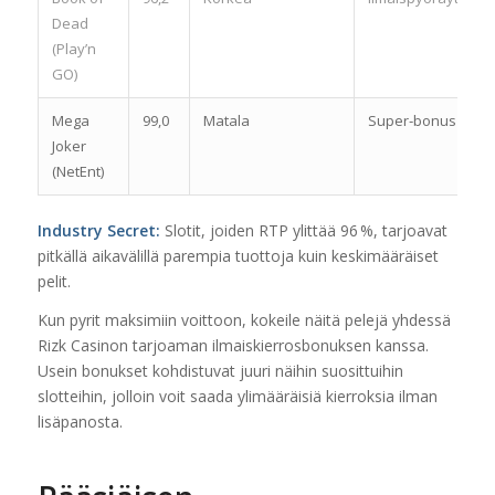
Dead
(Play’n
GO)
Mega
99,0
Matala
Super‑bonus pelit
Joker
(NetEnt)
Industry Secret:
Slotit, joiden RTP ylittää 96 %, tarjoavat
pitkällä aikavälillä parempia tuottoja kuin keskimääräiset
pelit.
Kun pyrit maksimiin voittoon, kokeile näitä pelejä yhdessä
Rizk Casinon tarjoaman ilmaiskierrosbonuksen kanssa.
Usein bonukset kohdistuvat juuri näihin suosittuihin
slotteihin, jolloin voit saada ylimääräisiä kierroksia ilman
lisäpanosta.