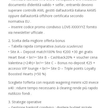
documento d’identità valido + selfie ; entrambi devono
superare controllii AML gestiti dall’autorità italiana AAMS
oppure dall’autorità offshore certificata secondo
normativa EU .
– Inserire codice promo condiviso LOVE‑XXXXYYZ fornito
via newsletter ufficiale .
2. Scelta della migliore offerta bonus
– Tabella rapida comparativa
(valuta scadenze)
• Site A – Deposit match100% fino €200 +30 giri gratis
Heart Beat < br/>• Site B – Cashback20% + voucher cena
Valentina (<24h)< br/>• Site C – Bonus no‐deposit €25 +
accesso VIP lounge < br/>• Site D – Triple points Loyalty
Boosted Hearts (+50 %)
Scegliete l’offerta con requisiti wagering minimi x20 invece
x40 : ridurre tempo necessario à clearing rende più rapido
riutilizzo fondi .
3. Strategie operative
– Gestione bankroll condiviso : dividere budget iniziale