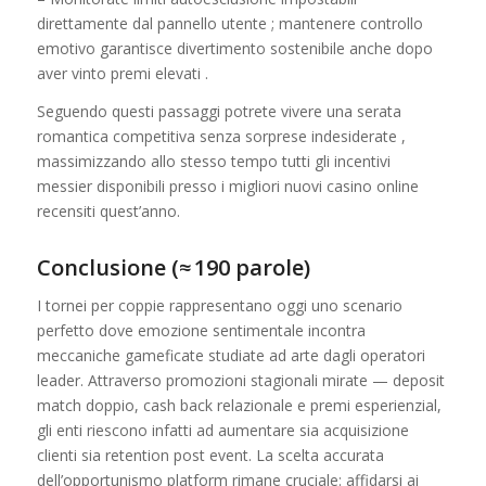
direttamente dal pannello utente ; mantenere controllo
emotivo garantisce divertimento sostenibile anche dopo
aver vinto premi elevati .
Seguendo questi passaggi potrete vivere una serata
romantica competitiva senza sorprese indesiderate ,
massimizzando allo stesso tempo tutti gli incentivi
messier disponibili presso i migliori nuovi casino online
recensiti quest’anno.
Conclusione (≈ 190 parole)
I tornei per coppie rappresentano oggi uno scenario
perfetto dove emozione sentimentale incontra
meccaniche gameficate studiate ad arte dagli operatorі
leader. Attraverso promozioni stagionali mirate — deposit
match doppio, cash back relazionale e premi esperienzial,
gli enti riescono infatti ad aumentare sia acquisizione
clienti sia retention post event. La scelta accurata
dell’opportunismo platform rimane cruciale: affidarsi ai