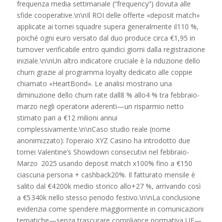
frequenza media settimanale (“frequency”) dovuta alle
sfide cooperative.\n\nIl ROI delle offerte «deposit match»
applicate ai tornei squadre supera generalmente il​​110 %,
poiché ogni euro versato dal duo produce circa €1,95 in
turnover verificabile entro quindici giorni dalla registrazione
iniziale.\n\nUn altro indicatore cruciale è la riduzione dello
churn grazie al programma loyalty dedicato alle coppie
chiamato «HeartBond». Le analisi mostrano una
diminuzione dello churn rate dall​​8 % allo​​4 % tra febbraio­­­
marzo negli operatorи aderenti—un risparmio netto
stimato pari a €12 milioni annui
complessivamente.\n\nCaso studio reale (nome
anonimizzato): l’operaio XYZ Casino ha introdotto due
tornei Valentine’s Showdown consecutivi nel febbraio­
Marzo 2025 usando deposit match x100% fino a €150
ciascuna persona + cashback20%. Il fatturato mensile è
salito dal​ ​€4 200k medio storico allo​​+27 %, arrivando così
a €5 340k nello stesso periodo festivo.\n\nLa conclusione
evidenzia come spendere maggiormente in comunicazioni
tematiche—senza trascurare compliance normativa UE—