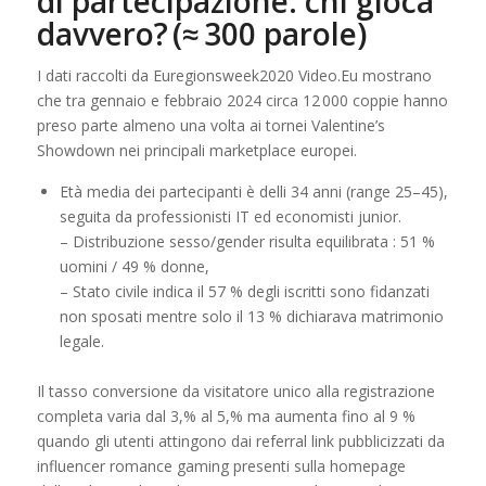
di partecipazione: chi gioca
davvero? (≈ 300 parole)
I dati raccolti da Euregionsweek2020 Video.Eu mostrano
che tra gennaio e febbraio 2024 circa 12 000 coppie hanno
preso parte almeno una volta ai tornei Valentine’s
Showdown nei principali marketplace europei.
Età media dei partecipanti è de​​lli 34 anni (range 25–45),
seguita da professionisti IT ed economisti junior.
– Distribuzione sesso/gender risulta equilibrata : 51 %
uomini / 49 % donne,
– Stato civile indica il ​57 % degli iscritti sono fidanzati
non sposati mentre solo il​ ​13 % dichiarava matrimonio
legale.
Il tasso conversione da visitatore unico alla registrazione
completa varia dal 3,% al 5,% ma aumenta fino al​ ​9 %
quando gli utenti attingono dai referral link pubblicizzati da
influencer romance gaming presenti sulla homepage