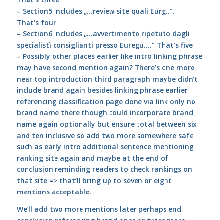
– Section5 includes „…review site quali Eurg..”.
That’s four
– Section6 includes „…avvertimento ripetuto dagli
specialistì consiglianti presso Euregu….” That’s five
– Possibly other places earlier like intro linking phrase
may have second mention again? There’s one more
near top introduction third paragraph maybe didn’t
include brand again besides linking phrase earlier
referencing classification page done via link only no
brand name there though could incorporate brand
name again optionally but ensure total between six
and ten inclusive so add two more somewhere safe
such as early intro additional sentence mentioning
ranking site again and maybe at the end of
conclusion reminding readers to check rankings on
that site => that’ll bring up to seven or eight
mentions acceptable.
We’ll add two more mentions later perhaps end