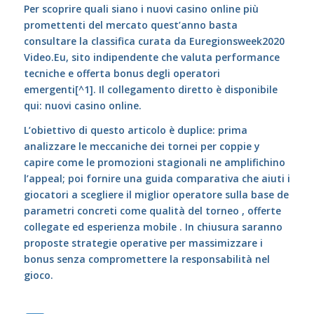
Per scoprire quali siano i nuovi casino online più
promettenti del mercato quest’anno basta
consultare la classifica curata da Euregionsweek2020
Video.Eu, sito indipendente che valuta performance
tecniche e offerta bonus degli operatori
emergenti[^1]. Il collegamento diretto è disponibile
qui:
nuovi casino online
.
L’obiettivo di questo articolo è duplice: prima
analizzare le meccaniche dei tornei per coppie y
capire come le promozioni stagionali ne amplifichino
l’appeal; poi fornire una guida comparativa che aiuti i
giocatori a scegliere il miglior operatore sulla base de
parametri concreti come qualità del torneo , offerte
collegate ed esperienza mobile . In chiusura saranno
proposte strategie operative per massimizzare i
bonus senza compromettere la responsabilità nel
gioco.