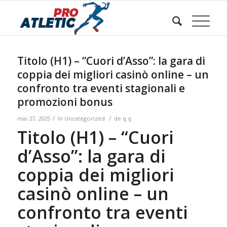
Sunteți aici:
Acasa
/
w Blog
/
Uncategorized
/
Titolo (H1) – “Cuori d’Asso”: la gara di coppia dei migliori
casinò online –...
Titolo (H1) – “Cuori d’Asso”: la gara di
coppia dei migliori casinò online – un
confronto tra eventi stagionali e
promozioni bonus
/
/
mai 27, 2025
în
Uncategorized
de
q q
Titolo (H1) – “Cuori
d’Asso”: la gara di
coppia dei migliori
casinò online – un
confronto tra eventi