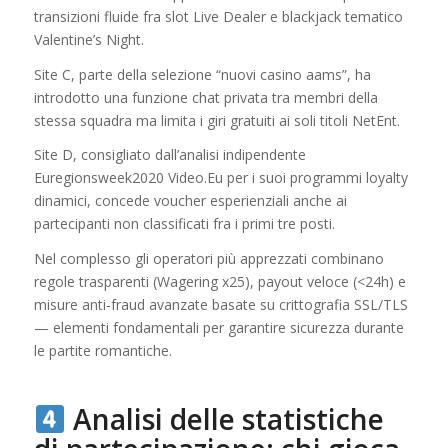
transizioni fluide fra slot Live Dealer e blackjack tematico
Valentine’s Night.
Site C, parte della selezione “nuovi casino aams”, ha
introdotto una funzione chat privata tra membri della
stessa squadra ma limita i giri gratuiti ai soli titoli NetEnt.
Site D, consigliato dall’analisi indipendente
Euregionsweek2020 Video.Eu per i suoi programmi loyalty
dinamici, concede voucher esperienziali anche ai
partecipanti non classificati fra i primi tre posti.
Nel complesso gli operatori più apprezzati combinano
regole trasparenti (Wagering x25), payout veloce (<24h) e
misure anti‐fraud avanzate basate su crittografia SSL/TLS
— elementi fondamentali per garantire sicurezza durante
le partite romantiche.
Analisi delle statistiche