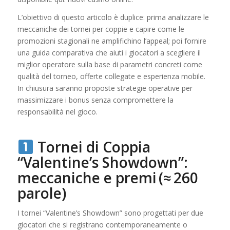
L’obiettivo di questo articolo è duplice: prima analizzare le
meccaniche dei tornei per coppie e capire come le
promozioni stagionali ne amplifichino l’appeal; poi fornire
una guida comparativa che aiuti i giocatori a scegliere il
miglior operatore sulla base di parametri concreti come
qualità del torneo, offerte collegate e esperienza mobile.
In chiusura saranno proposte strategie operative per
massimizzare i bonus senza compromettere la
responsabilità nel gioco.
Tornei di Coppia
“Valentine’s Showdown”:
meccaniche e premi (≈ 260
parole)
I tornei “Valentine’s Showdown” sono progettati per due
giocatori che si registrano contemporaneamente o