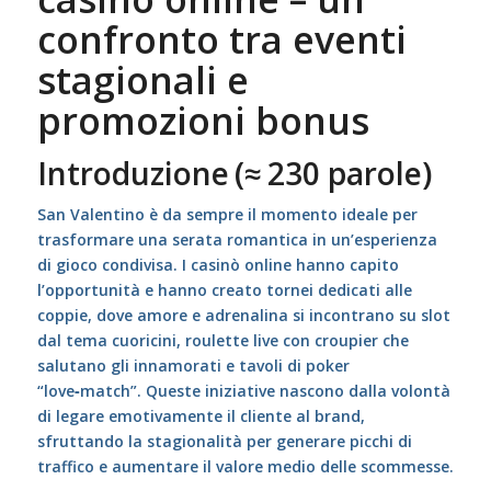
confronto tra eventi
stagionali e
promozioni bonus
Introduzione (≈ 230 parole)
San Valentino è da sempre il momento ideale per
trasformare una serata romantica in un’esperienza
di gioco condivisa. I casinò online hanno capito
l’opportunità e hanno creato tornei dedicati alle
coppie, dove amore e adrenalina si incontrano su slot
dal tema cuoricini, roulette live con croupier che
salutano gli innamorati e tavoli di poker
“love‑match”. Queste iniziative nascono dalla volontà
di legare emotivamente il cliente al brand,
sfruttando la stagionalità per generare picchi di
traffico e aumentare il valore medio delle scommesse.