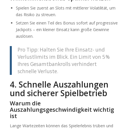
Spielen Sie zuerst an Slots mit mittlerer Volatilität, um
das Risiko zu streuen.
Setzen Sie einen Teil des Bonus sofort auf progressive
Jackpots – ein kleiner Einsatz kann große Gewinne
auslösen.
Pro Tipp: Halten Sie Ihre Einsatz‑ und
Verlustlimits im Blick. Ein Limit von 5 %
Ihres Gesamtbankrolls verhindert
schnelle Verluste.
4. Schnelle Auszahlungen
und sicherer Spielbetrieb
Warum die
Auszahlungsgeschwindigkeit wichtig
ist
Lange Wartezeiten können das Spielerlebnis trüben und