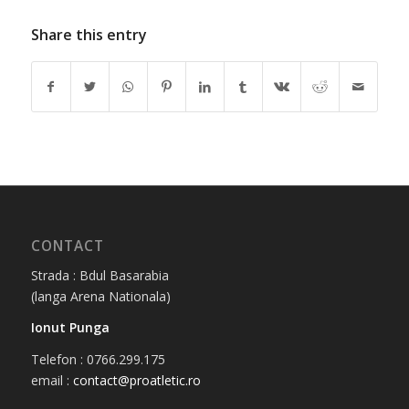
Share this entry
CONTACT
Strada : Bdul Basarabia
(langa Arena Nationala)
Ionut Punga
Telefon : 0766.299.175
email :
contact@proatletic.ro