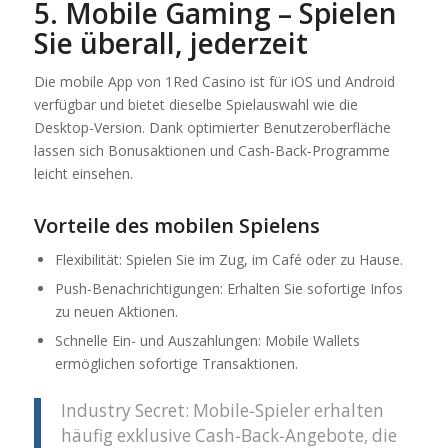
5. Mobile Gaming – Spielen
Sie überall, jederzeit
Die mobile App von 1Red Casino ist für iOS und Android
verfügbar und bietet dieselbe Spielauswahl wie die
Desktop‑Version. Dank optimierter Benutzeroberfläche
lassen sich Bonusaktionen und Cash‑Back‑Programme
leicht einsehen.
Vorteile des mobilen Spielens
Flexibilität: Spielen Sie im Zug, im Café oder zu Hause.
Push‑Benachrichtigungen: Erhalten Sie sofortige Infos
zu neuen Aktionen.
Schnelle Ein- und Auszahlungen: Mobile Wallets
ermöglichen sofortige Transaktionen.
Industry Secret: Mobile‑Spieler erhalten
häufig exklusive Cash‑Back‑Angebote, die