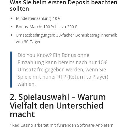
Was Sie beim ersten Deposit beachten
sollten
Mindesteinzahlung: 10 €
Bonus‑Match: 100 % bis zu 200 €
Umsatzbedingungen: 30‑facher Bonusbetrag innerhalb
von 30 Tagen
Did You Know? Ein Bonus ohne
Einzahlung kann bereits nach nur 10 €
Umsatz freigegeben werden, wenn Sie
Spiele mit hoher RTP (Return to Player)
wählen.
2. Spielauswahl – Warum
Vielfalt den Unterschied
macht
1Red Casino arbeitet mit führenden Software‑Anbietern