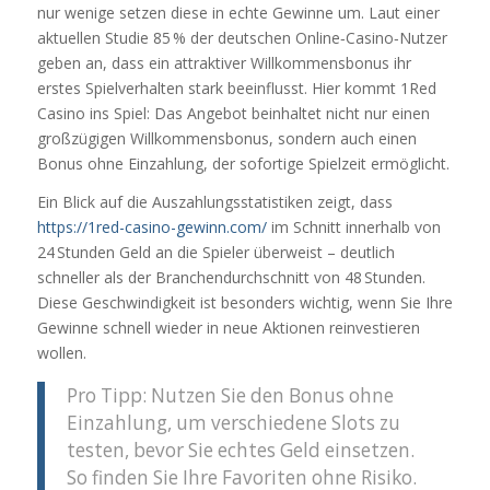
nur wenige setzen diese in echte Gewinne um. Laut einer
aktuellen Studie 85 % der deutschen Online‑Casino‑Nutzer
geben an, dass ein attraktiver Willkommensbonus ihr
erstes Spielverhalten stark beeinflusst. Hier kommt 1Red
Casino ins Spiel: Das Angebot beinhaltet nicht nur einen
großzügigen Willkommensbonus, sondern auch einen
Bonus ohne Einzahlung, der sofortige Spielzeit ermöglicht.
Ein Blick auf die Auszahlungsstatistiken zeigt, dass
https://1red-casino-gewinn.com/
im Schnitt innerhalb von
24 Stunden Geld an die Spieler überweist – deutlich
schneller als der Branchendurchschnitt von 48 Stunden.
Diese Geschwindigkeit ist besonders wichtig, wenn Sie Ihre
Gewinne schnell wieder in neue Aktionen reinvestieren
wollen.
Pro Tipp: Nutzen Sie den Bonus ohne
Einzahlung, um verschiedene Slots zu
testen, bevor Sie echtes Geld einsetzen.
So finden Sie Ihre Favoriten ohne Risiko.