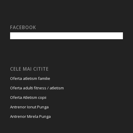
FACEBOOK
CELE MAI CITITE
Oferta atletism familie
Oferta adulti fitness / atletism
Oferta Atletism copii
Antrenor Ionut Punga
Antrenor Mirela Punga