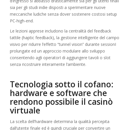
d’ingresso si abbassò drasticamente sia per gli utenti final​I
sia per gli studi indie disposti a sperimentare nuove
meccaniche ludiche senza dover sostenere costosi setup
PC‑high‑end.
Le lezioni apprese includono la centralità del feedback
tattile (haptic feedback), la gestione intelligente del campo
visivo per ridurre l’effetto “tunnel vision” durante session​I
prolungate ed un approccio modulare allo sviluppo
consentendo agli operatorI di aggiungere tavoli o slot
senza ricostruire interamente l’ambiente.
Tecnologia sotto il cofano:
hardware e software che
rendono possibile il casinò
virtuale
La scelta dell’hardware determina la qualità percepita
dall’utente finale ed è quindi cruciale per convertire un