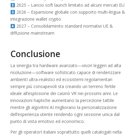
2025 – Lancio soft launch limitato ad alcuni mercati EU
2026 – Espansione globale con supporto multi‑lingua &
integrazione wallet crypto
2027 – Consolidamento standard normativi UE &
diffusione mainstream
Conclusione
La sinergia tra hardware avanzato—visori leggeri ad alta
risoluzione—software sofisticato capace di renderizzare
ambient​I ultra‑realistici ed ecosistemi regolamentari
sempre più consapevoli sta creando un terreno fertile
ideale all’esplosione dei casinò VR nei prossimi anni. Le
innovazioni haptiche aumentano la percezione tattile
mentre gli algoritmi AI migliorano la personalizzazione
dell’esperienza utente rendendo ogni sessione unica dal
punto di vista emotivo ed economico.
Per gli operatorI italiani soprattutto quelli catalogati nella