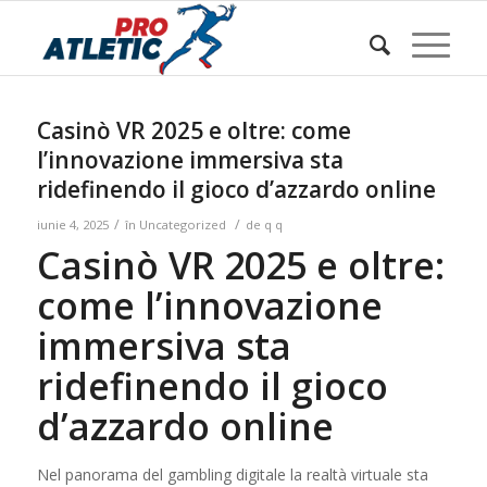
Sunteți aici:
Acasa
/
w Blog
/
Uncategorized
/
Casinò VR 2025 e oltre: come l’innovazione immersiva sta
ridefinendo il...
Casinò VR 2025 e oltre: come
l’innovazione immersiva sta
ridefinendo il gioco d’azzardo online
/
/
iunie 4, 2025
în
Uncategorized
de
q q
Casinò VR 2025 e oltre:
come l’innovazione
immersiva sta
ridefinendo il gioco
d’azzardo online
Nel panorama del gambling digitale la realtà virtuale sta