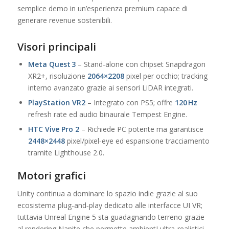
semplice demo in un’esperienza premium capace di
generare revenue sostenibili.
Visori principali
Meta Quest 3
– Stand‑alone con chipset Snapdragon
XR2+, risoluzione
2064×2208
pixel per occhio; tracking
interno avanzato grazie ai sensori LiDAR integrati.
PlayStation VR2
– Integrato con PS5; offre
120 Hz
refresh rate ed audio binaurale Tempest Engine.
HTC Vive Pro 2
– Richiede PC potente ma garantisce
2448×2448
pixel/pixel‑eye ed espansione tracciamento
tramite Lighthouse 2.0.
Motori grafici
Unity continua a dominare lo spazio indie grazie al suo
ecosistema plug‑and‑play dedicato alle interfacce UI VR;
tuttavia Unreal Engine 5 sta guadagnando terreno grazie
al rendering Nanite che permette ambient​I ultra‑realistici