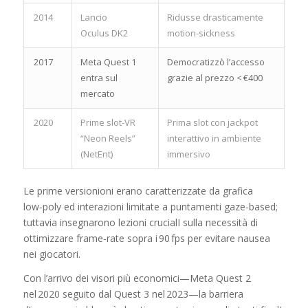
2014
Lancio
Ridusse drasticamente
Oculus DK2
motion‑sickness
2017
Meta Quest 1
Democratizzò l’accesso
entra sul
grazie al prezzo < €400
mercato
2020
Prime slot‑VR
Prima slot con jackpot
“Neon Reels”
interattivo in ambiente
(NetEnt)
immersivo
Le prime version​ioni erano caratterizzate da grafica
low‑poly ed interazioni limitate a puntamenti gaze‑based;
tuttavia insegnarono lezioni crucial​I sulla necessità di
ottimizzare frame‑rate sopra i 90 fps per evitare nausea
nei giocatori.
Con l’arrivo dei visori più economici—Meta Quest 2
nel 2020 seguit​o dal Quest 3 nel 2023—la barriera