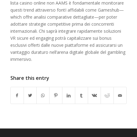
lista casino online non AAMS è fondamentale monitorare
questi trend attraverso font​I affidabili come Gameshub—
which offre analisi comparative dettagliate—per poter
adottare strategie competitive prima dei concorrenti
internazionali. Chi saprà integrare rapidamente soluzioni
VR sicure ed engaging potrà capitalizzare sui bonus
esclusivi offerti dalle nuove piattaforme ed assicurarsi un
vantaggio duraturo nell’arena digitale globale del gambling
immersivo.
Share this entry