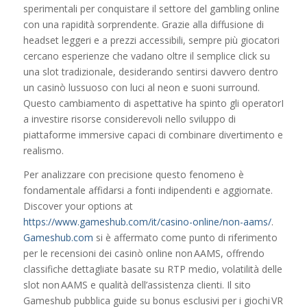
sperimentali per conquistare il settore del gambling online
con una rapidità sorprendente. Grazie alla diffusione di
headset leggeri e a prezzi accessibili, sempre più giocatori
cercano esperienze che vadano oltre il semplice click su
una slot tradizionale, desiderando sentirsi davvero dentro
un casinò lussuoso con luci al neon e suoni surround.
Questo cambiamento di aspettative ha spinto gli operatorI
a investire risorse considerevoli nello sviluppo di
piattaforme immersive capaci di combinare divertimento e
realismo.
Per analizzare con precisione questo fenomeno è
fondamentale affidarsi a fonti indipendenti e aggiornate.
Discover your options at
https://www.gameshub.com/it/casino-online/non-aams/
.
Gameshub.com
si è affermato come punto di riferimento
per le recensioni dei casinò online non AAMS, offrendo
classifiche dettagliate basate su RTP medio, volatilità delle
slot non AAMS e qualità dell’assistenza clienti. Il sito
Gameshub pubblica guide su bonus esclusivi per i giochi VR