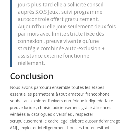
jours plus tard elle a sollicité conseil
auprès S.O.S Jeux , suivi programme
autocontrole offert gratuitement.​
Aujourd’hui elle joue seulement deux fois
par mois avec limite stricte fixée dès
connexion., preuve vivante qu’une
stratégie combinée auto-exclusion +
assistance externe fonctionne
réellement.
Conclusion
Nous avons parcouru ensemble toutes les étapes
essentielles permettant à tout amateur francophone
souhaitant explorer l’univers numérique ludique​de faire
preuve lucide ; choisir judicieusement grâce à licences
vérifiées & catalogues diversifiés , respecter
scrupuleusement le cadre légal élaboré autour del’ancrage
ANJ , exploiter intelligemment boni­ses touten évitant