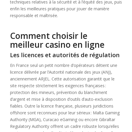
techniques relatives à la sécurité et à l’équité des jeux, puis
enfin les meilleures pratiques pour jouer de manière
responsable et maîtrisée.
Comment choisir le
meilleur casino en ligne
Les licences et autorités de régulation
En France seul un petit nombre d’opérateurs détient une
licence délivrée par l’Autorité nationale des jeux (ANJ),
anciennement ARJEL. Cette autorisation garantit que le
site respecte strictement les exigences françaises :
protection des mineurs, prévention du blanchiment
d’argent et mise à disposition d’outils d’auto‑exclusion
fiables. Outre la licence française, plusieurs juridictions
offshore sont reconnues pour leur sérieux : Malta Gaming
Authority (MGA), Curacao eGaming ou encore Gibraltar
Regulatory Authority offrent un cadre robuste lorsqu’elles