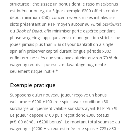
structurée : choisissez un bonus dont le ratio mise/bonus
est inférieur ou égal à 3 (par exemple €200 offerts contre
dépôt minimum €50); concentrez vos mises initiales sur
slots présentant un RTP moyen autour 96 %, tel
Starburst
ou
Book of Dead
, afin minimiser perte espérée pendant
phase wagering.; appliquez ensuite une gestion stricte ‑ ne
jouez jamais plus than
5 %
of your bankroll on a single
spin afin préserver capital durant longue période x30.;
enfin terminez dès que vous avez atteint environ 70 % du
wagering requis – poursuivre davantage augmente
seulement risque inutile.*
Exemple pratique
Supposons qu’un nouveau joueur reçoive un bonus
welcome = €200 +100 free spins avec condition x30
surcharge uniquement valable sur slots ayant RTP ≥95 %.
Le joueur dépose €100 puis reçoit donc €300 totaux
(=€100 dépôt +€200 bonus). Le montant total soumise au
wagering = (€200 + valeur estimée free spins ≈ €25) ×30 =