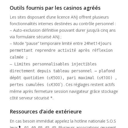
Outils fournis par les casinos agréés
Les sites disposant d’une licence ANJ offrent plusieurs
fonctionnalités internes destinées au contrôle personnel :
– Auto-exclusion définitive pouvant durer jusqu’à cinq ans
via formulaire sécurisé ANJ ;
– Mode “pause” temporaire limité entre
h
14
24
et
jours
permettant reprendre activité après réflexion
calmée ;
– Limites personnalisables injectibles
directement depuis tableau personnel → plafond
≤€500
≤€100
dépôt quotidien (
), pari maximal (
) ,
≤€300`) . Ces réglages restent actifs
pertes cumulées (
même après fermeture session navigateur grâce stockage
côté serveur sécurisé *.
Ressources d’aide extérieure
En cas besoin immédiat appelez la hotline nationale S.O.S
Jeux
. Plusieurs associations œuvrent
01 40 05 45 45