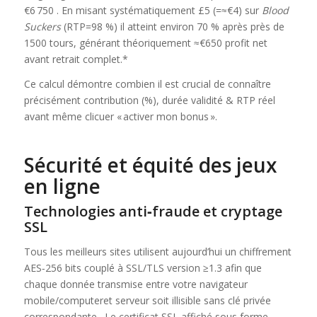
€6 750 . En misant systématiquement £5 (=≈€4) sur
Blood
Suckers
(RTP=98 %) il atteint environ 70 % après près de
1500 tours, générant théoriquement ≈€650 profit net
avant retrait complet.*
Ce calcul démontre combien il est crucial de connaître
précisément contribution (%), durée validité & RTP réel
avant même clicuer « activer mon bonus ».
Sécurité et équité des jeux
en ligne
Technologies anti‑fraude et cryptage
SSL
Tous les meilleurs sites utilisent aujourd’hui un chiffrement
AES‑256 bits couplé à SSL/TLS version ≥1​.3 afin que
chaque donnée transmise entre votre navigateur
mobile/computeret serveur soit illisible sans clé privée
correspondante . Le certificat SSL affiché sous forme