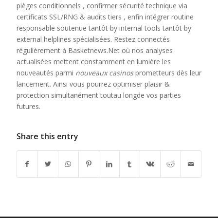
pièges conditionnels , confirmer sécurité technique via
certificats SSL/RNG & audits tiers , enfin intégrer routine
responsable soutenue tantôt by internal tools tantôt by
external helplines spécialisées​. Restez connectés
régulièrement à Basketnews.Net où nos analyses
actualisées mettent constamment ​en lumière ​les
nouveautés parmi
nouveaux casinos
prometteurs dès leur
lancement.​ Ainsi vous pourrez optimiser plaisir &
protection simultanément toutau long​de vos parties
futures.​
Share this entry