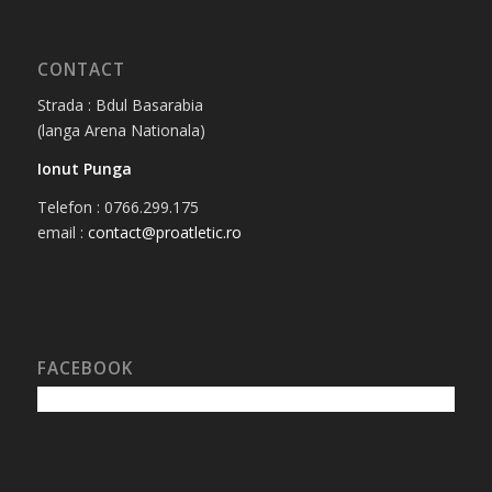
CONTACT
Strada : Bdul Basarabia
(langa Arena Nationala)
Ionut Punga
Telefon : 0766.299.175
email :
contact@proatletic.ro
FACEBOOK