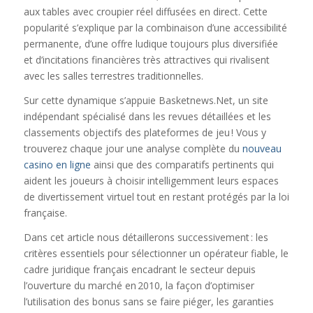
aux tables avec croupier réel diffusées en direct. Cette
popularité s’explique par la combinaison d’une accessibilité
permanente, d’une offre ludique toujours plus diversifiée
et d’incitations financières très attractives qui rivalisent
avec les salles terrestres traditionnelles.
Sur cette dynamique s’appuie Basketnews.Net, un site
indépendant spécialisé dans les revues détaillées et les
classements objectifs des plateformes de jeu ! Vous y
trouverez chaque jour une analyse complète du
nouveau
casino en ligne
ainsi que des comparatifs pertinents qui
aident les joueurs à choisir intelligemment leurs espaces
de divertissement virtuel tout en restant protégés par la loi
française.
Dans cet article nous détaillerons successivement : les
critères essentiels pour sélectionner un opérateur fiable, le
cadre juridique français encadrant le secteur depuis
l’ouverture du marché en 2010, la façon d’optimiser
l’utilisation des bonus sans se faire piéger, les garanties