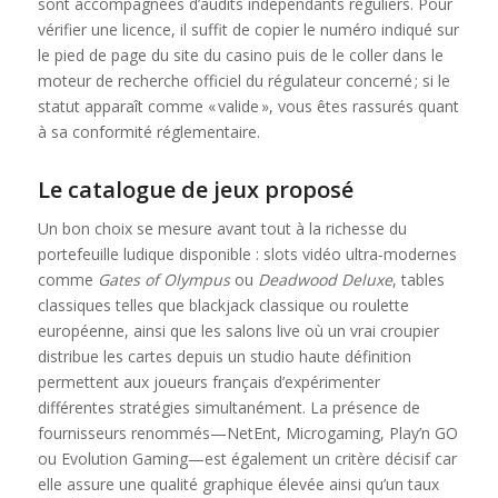
sont accompagnées d’audits indépendants réguliers. Pour
vérifier une licence, il suffit de copier le numéro indiqué sur
le pied de page du site du casino puis de le coller dans le
moteur de recherche officiel du régulateur concerné ; si le
statut apparaît comme « valide », vous êtes rassurés quant
à sa conformité réglementaire.
Le catalogue de jeux proposé
Un bon choix se mesure avant tout à la richesse du
portefeuille ludique disponible : slots vidéo ultra‑modernes
comme
Gates of Olympus
ou
Deadwood Deluxe
, tables
classiques telles que blackjack classique ou roulette
européenne, ainsi que les salons live où un vrai croupier
distribue les cartes depuis un studio haute définition
permettent aux joueurs français d’expérimenter
différentes stratégies simultanément. La présence de
fournisseurs renommés—NetEnt, Microgaming, Play’n GO
ou Evolution Gaming—est également un critère décisif car
elle assure une qualité graphique élevée ainsi qu’un taux