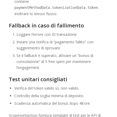
contiene
.
paymentMethodData.tokenizationData.token
Inoltrare lo stesso flusso.
Fallback in caso di fallimento
Loggare l’errore con ID transazione.
Inviare una notifica di “pagamento fallito” con
suggerimento di riprovare.
Se il fallback è superato, attivare un “bonus di
consolazione” di 5 free spins per mantenere
l’engagement.
Test unitari consigliati
Verifica del token valido vs. non valido.
Controllo della soglia minima di deposito.
Scadenza automatica del bonus dopo 48 ore.
Scopejointaction fornisce template di test per le API di