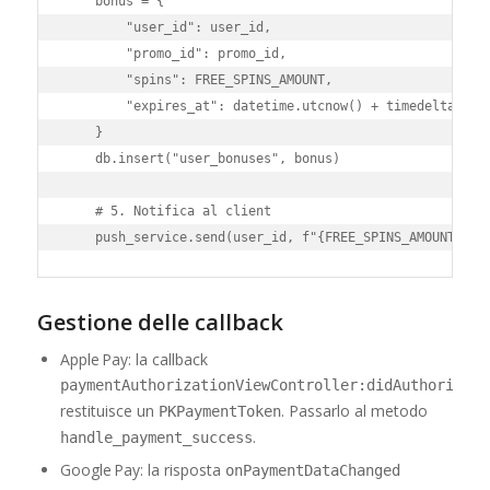
    bonus = {

        "user_id": user_id,

        "promo_id": promo_id,

        "spins": FREE_SPINS_AMOUNT,

        "expires_at": datetime.utcnow() + timedelta(hour
    }

    db.insert("user_bonuses", bonus)

    # 5. Notifica al client

Gestione delle callback
Apple Pay: la callback
paymentAuthorizationViewController:didAuthorizePa
restituisce un
. Passarlo al metodo
PKPaymentToken
.
handle_payment_success
Google Pay: la risposta
onPaymentDataChanged