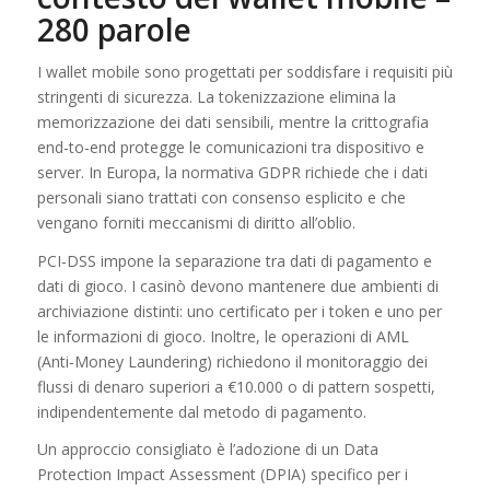
280 parole
I wallet mobile sono progettati per soddisfare i requisiti più
stringenti di sicurezza. La tokenizzazione elimina la
memorizzazione dei dati sensibili, mentre la crittografia
end‑to‑end protegge le comunicazioni tra dispositivo e
server. In Europa, la normativa GDPR richiede che i dati
personali siano trattati con consenso esplicito e che
vengano forniti meccanismi di diritto all’oblio.
PCI‑DSS impone la separazione tra dati di pagamento e
dati di gioco. I casinò devono mantenere due ambienti di
archiviazione distinti: uno certificato per i token e uno per
le informazioni di gioco. Inoltre, le operazioni di AML
(Anti‑Money Laundering) richiedono il monitoraggio dei
flussi di denaro superiori a €10.000 o di pattern sospetti,
indipendentemente dal metodo di pagamento.
Un approccio consigliato è l’adozione di un Data
Protection Impact Assessment (DPIA) specifico per i