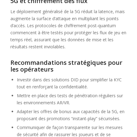
5G et chiffrement des flux
Le déploiement généralisé de la 5G réduit la latence, mais
augmente la surface d’attaque en multipliant les points
d’accès. Les protocoles de chiffrement post‑quantum
commencent à être testés pour protéger les flux de jeu en
temps réel, assurant que les données de mise et les
résultats restent inviolables.
Recommandations stratégiques pour
les opérateurs
Investir dans des solutions DID pour simplifier la KYC
tout en renforçant la confidentialité.
Mettre en place des tests de pénétration réguliers sur
les environnements AR/VR.
Adapter les offres de bonus aux capacités de la 5G, en
proposant des promotions “instant‑play” sécurisées.
Communiquer de façon transparente sur les mesures
de sécurité afin de rassurer les joueurs et de se