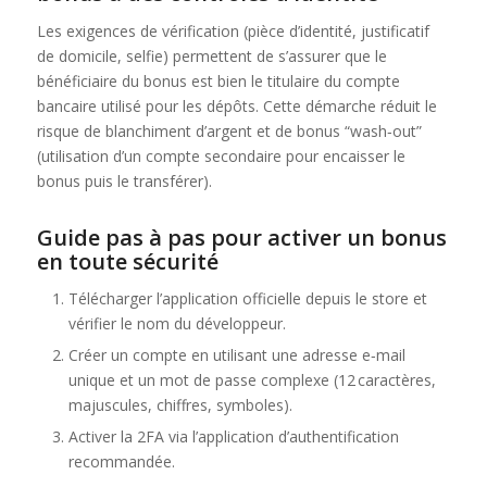
Les exigences de vérification (pièce d’identité, justificatif
de domicile, selfie) permettent de s’assurer que le
bénéficiaire du bonus est bien le titulaire du compte
bancaire utilisé pour les dépôts. Cette démarche réduit le
risque de blanchiment d’argent et de bonus “wash‑out”
(utilisation d’un compte secondaire pour encaisser le
bonus puis le transférer).
Guide pas à pas pour activer un bonus
en toute sécurité
Télécharger l’application officielle depuis le store et
vérifier le nom du développeur.
Créer un compte en utilisant une adresse e‑mail
unique et un mot de passe complexe (12 caractères,
majuscules, chiffres, symboles).
Activer la 2FA via l’application d’authentification
recommandée.