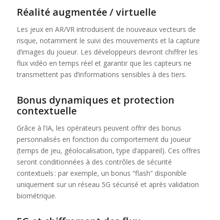
Réalité augmentée / virtuelle
Les jeux en AR/VR introduisent de nouveaux vecteurs de
risque, notamment le suivi des mouvements et la capture
d’images du joueur. Les développeurs devront chiffrer les
flux vidéo en temps réel et garantir que les capteurs ne
transmettent pas d’informations sensibles à des tiers.
Bonus dynamiques et protection
contextuelle
Grâce à l’IA, les opérateurs peuvent offrir des bonus
personnalisés en fonction du comportement du joueur
(temps de jeu, géolocalisation, type d’appareil). Ces offres
seront conditionnées à des contrôles de sécurité
contextuels : par exemple, un bonus “flash” disponible
uniquement sur un réseau 5G sécurisé et après validation
biométrique.