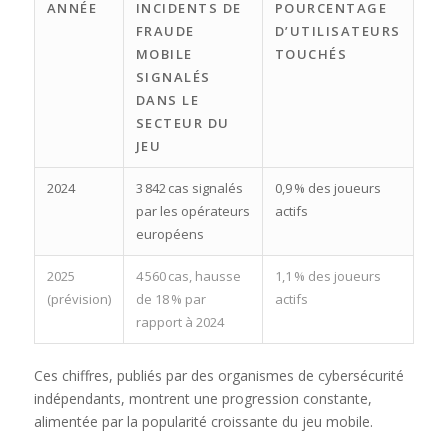
ANNÉE
INCIDENTS DE
POURCENTAGE
FRAUDE
D’UTILISATEURS
MOBILE
TOUCHÉS
SIGNALÉS
DANS LE
SECTEUR DU
JEU
2024
3 842 cas signalés
0,9 % des joueurs
par les opérateurs
actifs
européens
2025
4 560 cas, hausse
1,1 % des joueurs
(prévision)
de 18 % par
actifs
rapport à 2024
Ces chiffres, publiés par des organismes de cybersécurité
indépendants, montrent une progression constante,
alimentée par la popularité croissante du jeu mobile.