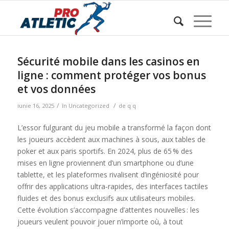
Sunteți aici:
Acasa
/
w Blog
/
Uncategorized
/
Sécurité mobile dans les casinos en ligne : comment
protéger vos bonus et...
Sécurité mobile dans les casinos en
ligne : comment protéger vos bonus
et vos données
/
/
iunie 16, 2025
în
Uncategorized
de
q q
L’essor fulgurant du jeu mobile a transformé la façon dont
les joueurs accèdent aux machines à sous, aux tables de
poker et aux paris sportifs. En 2024, plus de 65 % des
mises en ligne proviennent d’un smartphone ou d’une
tablette, et les plateformes rivalisent d’ingéniosité pour
offrir des applications ultra‑rapides, des interfaces tactiles
fluides et des bonus exclusifs aux utilisateurs mobiles.
Cette évolution s’accompagne d’attentes nouvelles : les
joueurs veulent pouvoir jouer n’importe où, à tout