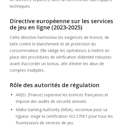
techniques.
Directive européenne sur les services
de jeu en ligne (2023‑2025)
Cette directive harmonise les exigences de licence, de
lutte contre le blanchiment et de protection du
consommateur. Elle oblige les opérateurs à mettre en
place des procédures de vérification d’identité robustes
avant d’accorder un bonus, afin d’éviter les abus de
comptes multiples.
Rôle des autorités de régulation
ARJEL (France) supervise les licences françaises et
impose des audits de sécurité annuels.
Malta Gaming Authority (MGA), reconnue pour sa
rigueur, exige la certification ISO 27001 pour tous les
fournisseurs de services de jeu.