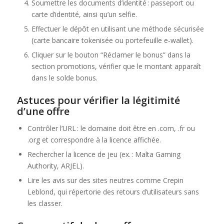
Soumettre les documents d’identité : passeport ou
carte d’identité, ainsi qu’un selfie.
Effectuer le dépôt en utilisant une méthode sécurisée
(carte bancaire tokenisée ou portefeuille e‑wallet).
Cliquer sur le bouton “Réclamer le bonus” dans la
section promotions, vérifier que le montant apparaît
dans le solde bonus.
Astuces pour vérifier la légitimité
d’une offre
Contrôler l’URL : le domaine doit être en .com, .fr ou
.org et correspondre à la licence affichée.
Rechercher la licence de jeu (ex. : Malta Gaming
Authority, ARJEL).
Lire les avis sur des sites neutres comme Crepin
Leblond, qui répertorie des retours d’utilisateurs sans
les classer.