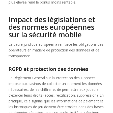
plus élevée rend le bonus moins rentable.
Impact des législations et
des normes européennes
sur la sécurité mobile
Le cadre juridique européen a renforcé les obligations des
opérateurs en matière de protection des données et de
transparence.
RGPD et protection des données
Le Règlement Général sur la Protection des Données
impose aux casinos de collecter uniquement les données
nécessaires, de les chiffrer et de permettre aux joueurs
d’exercer leurs droits (accès, rectification, suppression). En
pratique, cela signifie que les informations de paiement et
les historiques de jeu doivent être stockés dans des bases
de données séparées, avec un accès limité aux équipes