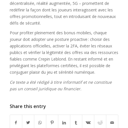
décentralisée, réalité augmentée, 5G – promettent de
redéfinir la façon dont les joueurs interagissent avec les
offres promotionnelles, tout en introduisant de nouveaux
défis de sécurité.
Pour profiter pleinement des bonus mobiles, chaque
joueur doit adopter une posture proactive : choisir des
applications officielles, activer la 2FA, éviter les réseaux
publics et vérifier la légitimité des offres via des ressources
fiables comme Crepin Leblond. En restant informé et en
privilégiant les plateformes certifiées, il est possible de
conjuguer plaisir du jeu et sérénité numérique.
Ce texte a été rédigé à titre informatif et ne constitue
pas un conseil juridique ou financier.
Share this entry