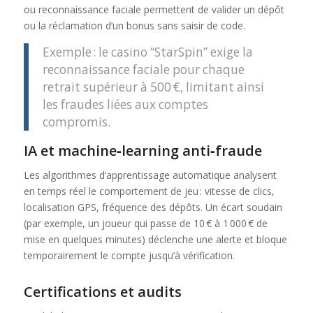
ou reconnaissance faciale permettent de valider un dépôt
ou la réclamation d’un bonus sans saisir de code.
Exemple : le casino “StarSpin” exige la
reconnaissance faciale pour chaque
retrait supérieur à 500 €, limitant ainsi
les fraudes liées aux comptes
compromis.
IA et machine‑learning anti‑fraude
Les algorithmes d’apprentissage automatique analysent
en temps réel le comportement de jeu : vitesse de clics,
localisation GPS, fréquence des dépôts. Un écart soudain
(par exemple, un joueur qui passe de 10 € à 1 000 € de
mise en quelques minutes) déclenche une alerte et bloque
temporairement le compte jusqu’à vérification.
Certifications et audits