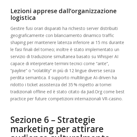
Lezioni apprese dall’organizzazione
logistica
Gestire fusi orari disparati ha richiesto server distribuiti
geograficamente con bilanciamento dinamico traffic
shaping per mantenere latenza inferiore ai 15 ms durante
le fasi finali del torneo; inoltre è stato implementato un
servizio di traduzione simultanea basato su Whisper AI
capace di interpretare termini tecnici come “ante”,
“payline” o “volatility” in più di 12 lingue diverse senza
perdita semantica. Il supporto multilingue AI‑driven ha
ridotto i ticket assistenza del 35 % rispetto ai tornei
tradizionali offline ed è stato citato da Jiad.Org come best
practice per future competizioni internazionali VR‑casino.
Sezione 6 – Strategie
marketing per attirare