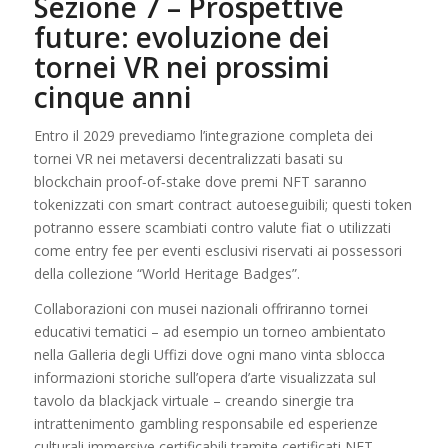
Sezione 7 – Prospettive
future: evoluzione dei
tornei VR nei prossimi
cinque anni
Entro il 2029 prevediamo l’integrazione completa dei
tornei VR nei metaversi decentralizzati basati su
blockchain proof‑of‑stake dove premi NFT saranno
tokenizzati con smart contract autoeseguibili; questi token
potranno essere scambiati contro valute fiat o utilizzati
come entry fee per eventi esclusivi riservati ai possessori
della collezione “World Heritage Badges”.
Collaborazioni con musei nazionali offriranno tornei
educativi tematici – ad esempio un torneo ambientato
nella Galleria degli Uffizi dove ogni mano vinta sblocca
informazioni storiche sull’opera d’arte visualizzata sul
tavolo da blackjack virtuale – creando sinergie tra
intrattenimento gambling responsabile ed esperienze
culturali immersive certificabili tramite certificati NFT