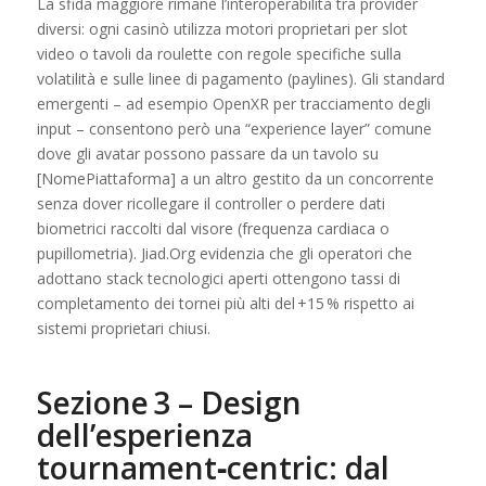
La sfida maggiore rimane l’interoperabilità tra provider
diversi: ogni casinò utilizza motori proprietari per slot
video o tavoli da roulette con regole specifiche sulla
volatilità e sulle linee di pagamento (paylines). Gli standard
emergenti – ad esempio OpenXR per tracciamento degli
input – consentono però una “experience layer” comune
dove gli avatar possono passare da un tavolo su
[NomePiattaforma] a un altro gestito da un concorrente
senza dover ricollegare il controller o perdere dati
biometrici raccolti dal visore (frequenza cardiaca o
pupillometria). Jiad.Org evidenzia che gli operatori che
adottano stack tecnologici aperti ottengono tassi di
completamento dei tornei più alti del +15 % rispetto ai
sistemi proprietari chiusi.
Sezione 3 – Design
dell’esperienza
tournament‑centric: dal