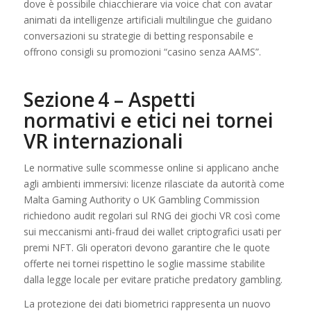
dove è possibile chiacchierare via voice chat con avatar
animati da intelligenze artificiali multilingue che guidano
conversazioni su strategie di betting responsabile e
offrono consigli su promozioni “casino senza AAMS”.
Sezione 4 – Aspetti
normativi e etici nei tornei
VR internazionali
Le normative sulle scommesse online si applicano anche
agli ambienti immersivi: licenze rilasciate da autorità come
Malta Gaming Authority o UK Gambling Commission
richiedono audit regolari sul RNG dei giochi VR così come
sui meccanismi anti‑fraud dei wallet criptografici usati per
premi NFT. Gli operatori devono garantire che le quote
offerte nei tornei rispettino le soglie massime stabilite
dalla legge locale per evitare pratiche predatory gambling.
La protezione dei dati biometrici rappresenta un nuovo