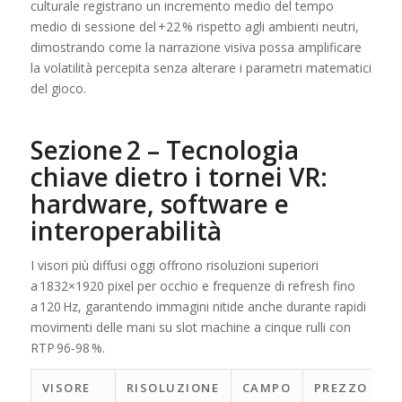
culturale registrano un incremento medio del tempo
medio di sessione del +22 % rispetto agli ambienti neutri,
dimostrando come la narrazione visiva possa amplificare
la volatilità percepita senza alterare i parametri matematici
del gioco.
Sezione 2 – Tecnologia
chiave dietro i tornei VR:
hardware, software e
interoperabilità
I visori più diffusi oggi offrono risoluzioni superiori
a 1832×1920 pixel per occhio e frequenze di refresh fino
a 120 Hz, garantendo immagini nitide anche durante rapidi
movimenti delle mani su slot machine a cinque rulli con
RTP 96‑98 %.
VISORE
RISOLUZIONE
CAMPO
PREZZO