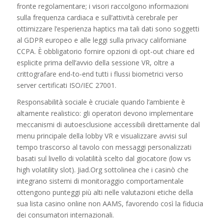
fronte regolamentare; i visori raccolgono informazioni
sulla frequenza cardiaca e sull’attività cerebrale per
ottimizzare l’esperienza haptics ma tali dati sono soggetti
al GDPR europeo e alle leggi sulla privacy californiane
CCPA. È obbligatorio fornire opzioni di opt‑out chiare ed
esplicite prima dell’avvio della sessione VR, oltre a
crittografare end‑to‑end tutti i flussi biometrici verso
server certificati ISO/IEC 27001.
Responsabilità sociale è cruciale quando l’ambiente è
altamente realistico: gli operatori devono implementare
meccanismi di autoesclusione accessibili direttamente dal
menu principale della lobby VR e visualizzare avvisi sul
tempo trascorso al tavolo con messaggi personalizzati
basati sul livello di volatilità scelto dal giocatore (low vs
high volatility slot). Jiad.Org sottolinea che i casinò che
integrano sistemi di monitoraggio comportamentale
ottengono punteggi più alti nelle valutazioni etiche della
sua lista casino online non AAMS, favorendo così la fiducia
dei consumatori internazionali.