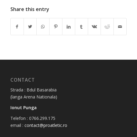
Share this entry
CONTACT
Strada : Bdul Basarabia
(langa Arena Nationala)
Ionut Punga
Telefon : 0766.299.175
email :
contact@proatletic.ro