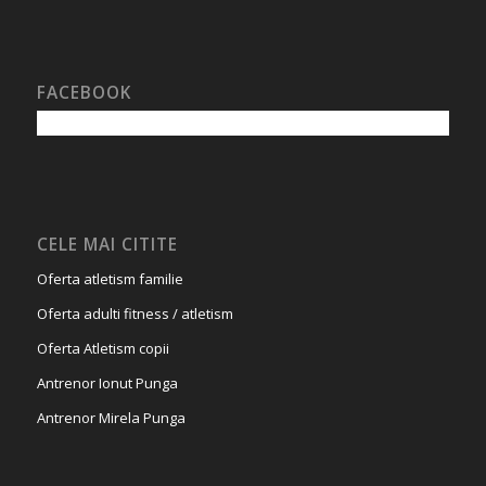
FACEBOOK
CELE MAI CITITE
Oferta atletism familie
Oferta adulti fitness / atletism
Oferta Atletism copii
Antrenor Ionut Punga
Antrenor Mirela Punga