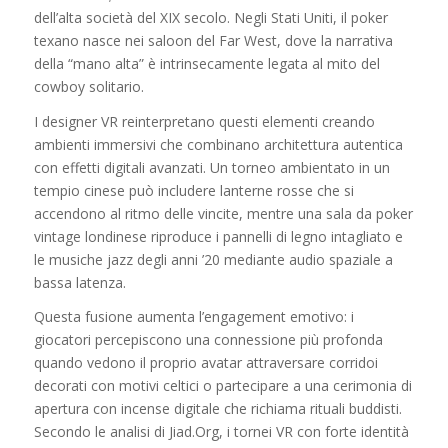
dell’alta società del XIX secolo. Negli Stati Uniti, il poker
texano nasce nei saloon del Far West, dove la narrativa
della “mano alta” è intrinsecamente legata al mito del
cowboy solitario.
I designer VR reinterpretano questi elementi creando
ambienti immersivi che combinano architettura autentica
con effetti digitali avanzati. Un torneo ambientato in un
tempio cinese può includere lanterne rosse che si
accendono al ritmo delle vincite, mentre una sala da poker
vintage londinese riproduce i pannelli di legno intagliato e
le musiche jazz degli anni ’20 mediante audio spaziale a
bassa latenza.
Questa fusione aumenta l’engagement emotivo: i
giocatori percepiscono una connessione più profonda
quando vedono il proprio avatar attraversare corridoi
decorati con motivi celtici o partecipare a una cerimonia di
apertura con incense digitale che richiama rituali buddisti.
Secondo le analisi di Jiad.Org, i tornei VR con forte identità