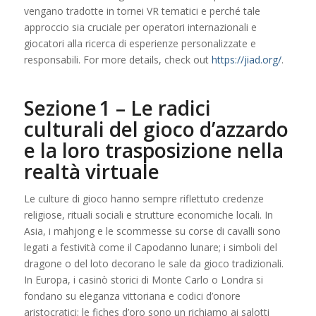
vengano tradotte in tornei VR tematici e perché tale
approccio sia cruciale per operatori internazionali e
giocatori alla ricerca di esperienze personalizzate e
responsabili. For more details, check out
https://jiad.org/
.
Sezione 1 – Le radici
culturali del gioco d’azzardo
e la loro trasposizione nella
realtà virtuale
Le culture di gioco hanno sempre riflettuto credenze
religiose, rituali sociali e strutture economiche locali. In
Asia, i mahjong e le scommesse su corse di cavalli sono
legati a festività come il Capodanno lunare; i simboli del
dragone o del loto decorano le sale da gioco tradizionali.
In Europa, i casinò storici di Monte Carlo o Londra si
fondano su eleganza vittoriana e codici d’onore
aristocratici; le fiches d’oro sono un richiamo ai salotti