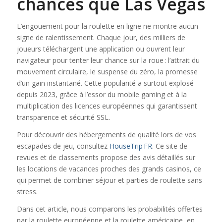
chances que Las Vegas
L’engouement pour la roulette en ligne ne montre aucun
signe de ralentissement. Chaque jour, des milliers de
joueurs téléchargent une application ou ouvrent leur
navigateur pour tenter leur chance sur la roue : l’attrait du
mouvement circulaire, le suspense du zéro, la promesse
d’un gain instantané. Cette popularité a surtout explosé
depuis 2023, grâce à l’essor du mobile gaming et à la
multiplication des licences européennes qui garantissent
transparence et sécurité SSL.
Pour découvrir des hébergements de qualité lors de vos
escapades de jeu, consultez
HouseTrip FR
. Ce site de
revues et de classements propose des avis détaillés sur
les locations de vacances proches des grands casinos, ce
qui permet de combiner séjour et parties de roulette sans
stress.
Dans cet article, nous comparons les probabilités offertes
par la roulette européenne et la roulette américaine, en