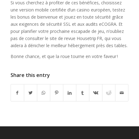
Si vous cherchez à profiter de ces bénéfices, choisissez
une version mobile certifiée d’un casino européen, testez
les bonus de bienvenue et jouez en toute sécurité grâce
aux exigences de sécurité SSL et aux audits eCOGRA. Et
pour planifier votre prochaine escapade de jeu, n’oubliez
pas de consulter le site de revue Housetrip FR, qui vous
aidera à dénicher le meilleur hébergement près des tables.
Bonne chance, et que la roue tourne en votre faveur !
Share this entry