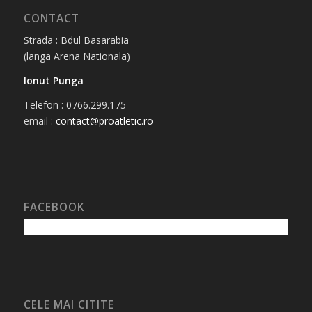
CONTACT
Strada : Bdul Basarabia
(langa Arena Nationala)
Ionut Punga
Telefon : 0766.299.175
email :
contact@proatletic.ro
FACEBOOK
CELE MAI CITITE