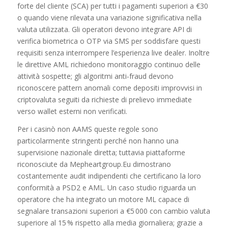
forte del cliente (SCA) per tutti i pagamenti superiori a €30
o quando viene rilevata una variazione significativa nella
valuta utilizzata. Gli operatori devono integrare API di
verifica biometrica o OTP via SMS per soddisfare questi
requisiti senza interrompere l’esperienza live dealer. Inoltre
le direttive AML richiedono monitoraggio continuo delle
attività sospette; gli algoritmi anti‑fraud devono
riconoscere pattern anomali come depositi improvvisi in
criptovaluta seguiti da richieste di prelievo immediate
verso wallet esterni non verificati.
Per i casinò non AAMS queste regole sono
particolarmente stringenti perché non hanno una
supervisione nazionale diretta; tuttavia piattaforme
riconosciute da Mepheartgroup.Eu dimostrano
costantemente audit indipendenti che certificano la loro
conformità a PSD2 e AML. Un caso studio riguarda un
operatore che ha integrato un motore ML capace di
segnalare transazioni superiori a €5 000 con cambio valuta
superiore al 15 % rispetto alla media giornaliera; grazie a