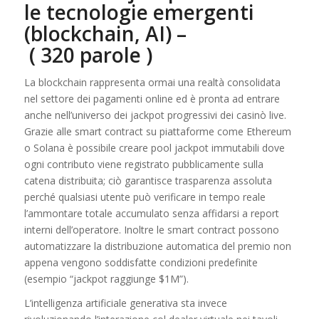
le tecnologie emergenti
(blockchain, AI) –
( 320 parole )
La blockchain rappresenta ormai una realtà consolidata
nel settore dei pagamenti online ed è pronta ad entrare
anche nell’universo dei jackpot progressivi dei casinò live.
Grazie alle smart contract su piattaforme come Ethereum
o Solana è possibile creare pool jackpot immutabili dove
ogni contributo viene registrato pubblicamente sulla
catena distribuita; ciò garantisce trasparenza assoluta
perché qualsiasi utente può verificare in tempo reale
l’ammontare totale accumulato senza affidarsi a report
interni dell’operatore.​ Inoltre le smart contract possono
automatizzare la distribuzione automatica del premio non
appena vengono soddisfatte condizioni predefinite
(esempio “jackpot raggiunge $1M”).​
L’intelligenza artificiale generativa sta invece