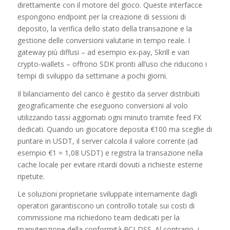
direttamente con il motore del gioco. Queste interfacce
espongono endpoint per la creazione di sessioni di
deposito, la verifica dello stato della transazione e la
gestione delle conversioni valutarie in tempo reale. I
gateway più diffusi – ad esempio ex‑pay, Skrill e vari
crypto‑wallets – offrono SDK pronti all’uso che riducono i
tempi di sviluppo da settimane a pochi giorni.
Il bilanciamento del carico è gestito da server distribuiti
geograficamente che eseguono conversioni al volo
utilizzando tassi aggiornati ogni minuto tramite feed FX
dedicati. Quando un giocatore deposita €100 ma sceglie di
puntare in USDT, il server calcola il valore corrente (ad
esempio €1 = 1,08 USDT) e registra la transazione nella
cache locale per evitare ritardi dovuti a richieste esterne
ripetute.
Le soluzioni proprietarie sviluppate internamente dagli
operatori garantiscono un controllo totale sui costi di
commissione ma richiedono team dedicati per la
manutenzione della conformità PCI‑DSS. Al contrario, i