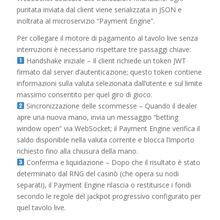
puntata inviata dal client viene serializzata in JSON e
inoltrata al microservizio “Payment Engine”.
Per collegare il motore di pagamento al tavolo live senza
interruzioni è necessario rispettare tre passaggi chiave:
Handshake iniziale – Il client richiede un token JWT
firmato dal server d’autenticazione; questo token contiene
informazioni sulla valuta selezionata dall’utente e sul limite
massimo consentito per quel giro di gioco.
Sincronizzazione delle scommesse – Quando il dealer
apre una nuova mano, invia un messaggio “betting
window open” via WebSocket; il Payment Engine verifica il
saldo disponibile nella valuta corrente e blocca l’importo
richiesto fino alla chiusura della mano.
Conferma e liquidazione – Dopo che il risultato è stato
determinato dal RNG del casinò (che opera su nodi
separati), il Payment Engine rilascia o restituisce i fondi
secondo le regole del jackpot progressivo configurato per
quel tavolo live.