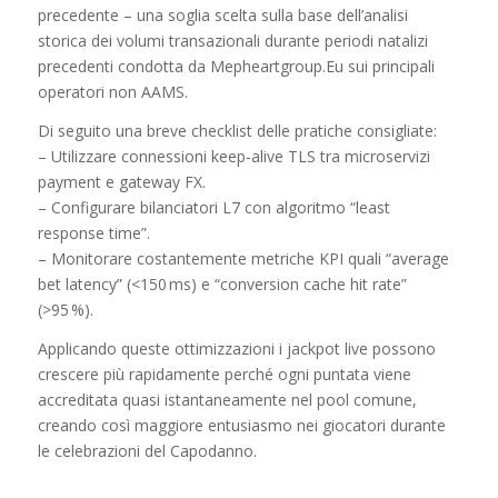
precedente – una soglia scelta sulla base dell’analisi
storica dei volumi transazionali durante periodi natalizi
precedenti condotta da Mepheartgroup.Eu sui principali
operatori non AAMS.
Di seguito una breve checklist delle pratiche consigliate:
– Utilizzare connessioni keep‑alive TLS tra microservizi
payment e gateway FX.
– Configurare bilanciatori L7 con algoritmo “least
response time”.
– Monitorare costantemente metriche KPI quali “average
bet latency” (<150 ms) e “conversion cache hit rate”
(>95 %).
Applicando queste ottimizzazioni i jackpot live possono
crescere più rapidamente perché ogni puntata viene
accreditata quasi istantaneamente nel pool comune,
creando così maggiore entusiasmo nei giocatori durante
le celebrazioni del Capodanno.