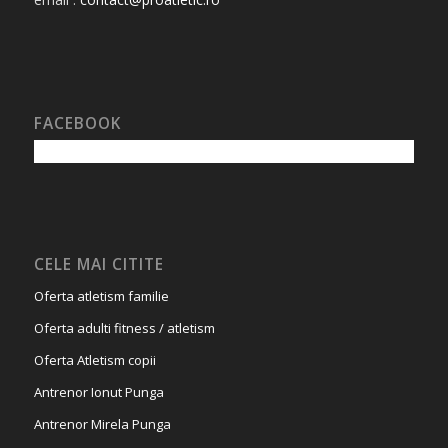
FACEBOOK
CELE MAI CITITE
Oferta atletism familie
Oferta adulti fitness / atletism
Oferta Atletism copii
Antrenor Ionut Punga
Antrenor Mirela Punga