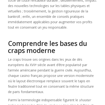
socle de toute rentabilité durable ; deuxièmement, l’impact
des nouvelles technologies sur les tables physiques et
virtuelles ; troisièmement, la gestion rigoureuse de la
bankroll ; enfin, un ensemble de conseils pratiques
immédiatement applicables pour augmenter vos profits
tout en conservant un jeu responsable.
Comprendre les bases du
craps moderne
Le craps trouve ses origines dans les jeux de dés
européens du XVIIᵉ siècle avant d’être popularisé par
l’armée américaine pendant la guerre civile. Aujourd’hui,
chaque casino français propose une version modernisée
où le layout électronique remplace souvent le tapis en
feutre traditionnel tout en conservant la même structure
de paris fondamentaux.
Parmi la terminologie indispensable figurent le
shooter