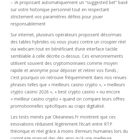
– IA proposant automatiquement un “suggested bet” basé
sur votre historique personnel tout en respectant
strictement vos paramètres définis pour jouer
responsablement
Sur internet, plusieurs opérateurs proposent désormais
des tables hybrides où vous jouez contre un croupier réel
via webcam tout en bénéficiant d’une interface tactile
semblable à celle décrite ci‑dessus. Ces environnements
utilisent souvent des cryptomonnaies comme moyen
rapide et anonyme pour déposer et retirer vos fonds ;
c’est pourquoi on retrouve fréquemment dans nos revues
phrases telles que « meilleurs casino crypto », « meilleurs
crypto casino 2026 », « best crypto casino » ou encore
« meilleur casino crypto » quand on compare leurs offres
promotionnelles spécifiques au craps digitalisé.
Les tests menés par Okeanews.Fr montrent que ces
innovations réduisent légèrement l’écart entre RTP
théorique et réel grâce à moins d’erreurs humaines lors du
comptage manuel des dés ainsi qu’à une meilleure