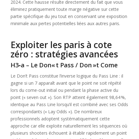
2024. Cette hausse résulte directement du fait que vous
éliminez pratiquement toute marge négative sur cette
partie spécifique du jeu tout en conservant une exposition
minimale aux pertes potentielles liées aux autres paris.
Exploiter les paris à cote
zéro : stratégies avancées
H3‑a – Le Don« t Pass / Don »t Come
Le Don’t Pass constitue l’inverse logique du Pass Line : il
gagne si un 7 apparaît avant que le point ne soit répété
lors du come‑out initial ou pendant la phase active du
point (« seven out »). Son RTP atteint également 98,64 %,
identique au Pass Line lorsqu’il est combiné avec ses Odds
correspondants («​ Lay Odds​ »). De nombreux
professionnels adoptent systématiquement cette
approche car elle exploite naturellement les séquences où
plusieurs shooters échouent à établir rapidement un point