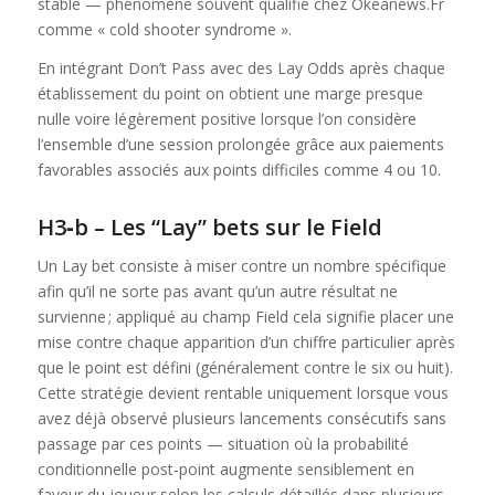
stable — phénomène souvent qualifié chez Okeanews.Fr
comme «​ cold shooter syndrome​ ».
En intégrant Don’t Pass avec des Lay Odds après chaque
établissement du point on obtient une marge presque
nulle voire légèrement positive lorsque l’on considère
l’ensemble d’une session prolongée grâce aux paiements
favorables associés aux points difficiles comme 4 ou 10.
H3‑b – Les “Lay” bets sur le Field
Un Lay bet consiste à miser contre un nombre spécifique
afin qu’il ne sorte pas avant qu’un autre résultat ne
survienne ; appliqué au champ Field cela signifie placer une
mise contre chaque apparition d’un chiffre particulier après
que le point est défini (généralement contre le six ou huit).
Cette stratégie devient rentable uniquement lorsque vous
avez déjà observé plusieurs lancements consécutifs sans
passage par ces points — situation où la probabilité
conditionnelle post‑point augmente sensiblement en
faveur du joueur selon les calculs détaillés dans plusieurs