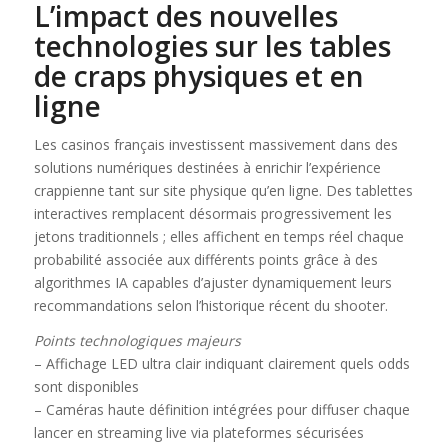
L’impact des nouvelles
technologies sur les tables
de craps physiques et en
ligne
Les casinos français investissent massivement dans des
solutions numériques destinées à enrichir l’expérience
crappienne tant sur site physique qu’en ligne. Des tablettes
interactives remplacent désormais progressivement les
jetons traditionnels ; elles affichent en temps réel chaque
probabilité associée aux différents points grâce à des
algorithmes IA capables d’ajuster dynamiquement leurs
recommandations selon l’historique récent du shooter.
Points technologiques majeurs
– Affichage LED ultra clair indiquant clairement quels odds
sont disponibles
– Caméras haute définition intégrées pour diffuser chaque
lancer en streaming live via plateformes sécurisées