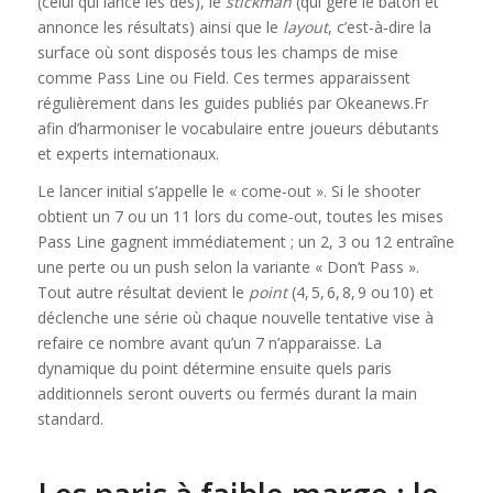
(celui qui lance les dés), le
stickman
(qui gère le bâton et
annonce les résultats) ainsi que le
layout
, c’est‑à‑dire la
surface où sont disposés tous les champs de mise
comme Pass Line ou Field. Ces termes apparaissent
régulièrement dans les guides publiés par Okeanews.Fr
afin d’harmoniser le vocabulaire entre joueurs débutants
et experts internationaux.
Le lancer initial s’appelle le « come‑out ». Si le shooter
obtient un 7 ou un 11 lors du come‑out, toutes les mises
Pass Line gagnent immédiatement ; un 2, 3 ou 12 entraîne
une perte ou un push selon la variante « Don’t Pass ».
Tout autre résultat devient le
point
(4, 5, 6, 8, 9 ou 10) et
déclenche une série où chaque nouvelle tentative vise à
refaire ce nombre avant qu’un 7 n’apparaisse. La
dynamique du point détermine ensuite quels paris
additionnels seront ouverts ou fermés durant la main
standard.