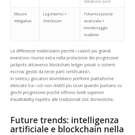
database pool
Misure
Log interno +
Tokenizzazione
mitigative
checksum
avanzata +
monitoraggio
realtime
Le differenze evidenziano perché i casinò più grandi
investono risorse extra nella protezione dei progressive
jackpots attraverso blockchain ledger privati o sistemi
escrow gestiti da terze parti certificated​​.\
In sintesi,i giocatori dovrebbero preferire piattaforme
elencate tra i
siti non AAMS
più sicuri quando puntano su
giochi progressive poiché offrono livelli superiori
d’auditability rispetto alle tradizionali slot domestiche.
Future trends: intelligenza
artificiale e blockchain nella