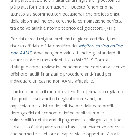
più piattaforme internazionali. Questo fenomeno ha
attirato sia scommettitori occasionali che professionisti
della slot‑machine che cercano la combinazione perfetta
tra alta volatilità e ritorno teorico del giocatore (RTP).
Per chi cerca i migliori ambienti di gioco certificati, una
risorsa affidabile è la classifica dei
migliori casino online
non AAMS
, dove vengono valutati anche gli standard di
sicurezza delle transazioni. Il sito Wtc2019.Com si
distingue come review indipendente che confronta licenze
offshore, audit finanziari e procedure anti‑fraud per
individuare un casino non AAMS affidabile.
L’articolo adotta il metodo scientifico: prima raccogliamo
dati pubblici sui vincitori degli ultimi tre anni; poi
applichiamo statistica descrittiva per delineare profili
demografici ed economici; infine analizziamo le
vulnerabilità nei sistemi di pagamento collegati ai jackpot.
Il risultato è una panoramica basata su evidenze concrete
che permette al lettore di capire sia le opportunità sia le