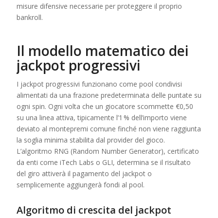
misure difensive necessarie per proteggere il proprio
bankroll.
Il modello matematico dei
jackpot progressivi
I jackpot progressivi funzionano come pool condivisi
alimentati da una frazione predeterminata delle puntate su
ogni spin. Ogni volta che un giocatore scommette €0,50
su una linea attiva, tipicamente l’1 % dell’importo viene
deviato al montepremi comune finché non viene raggiunta
la soglia minima stabilita dal provider del gioco.
L’algoritmo RNG (Random Number Generator), certificato
da enti come iTech Labs o GLI, determina se il risultato
del giro attiverà il pagamento del jackpot o
semplicemente aggiungerà fondi al pool.
Algoritmo di crescita del jackpot