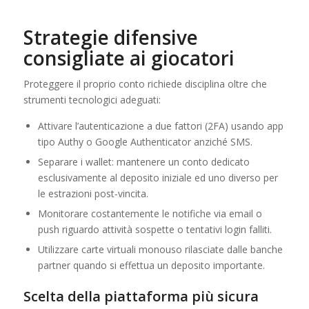
Strategie difensive
consigliate ai giocatori
Proteggere il proprio conto richiede disciplina oltre che
strumenti tecnologici adeguati:
Attivare l’autenticazione a due fattori (2FA) usando app
tipo Authy o Google Authenticator anziché SMS.
Separare i wallet: mantenere un conto dedicato
esclusivamente al deposito iniziale ed uno diverso per
le estrazioni post‑vincita.
Monitorare costantemente le notifiche via email o
push riguardo attività sospette o tentativi login falliti.
Utilizzare carte virtuali monouso rilasciate dalle banche
partner quando si effettua un deposito importante.
Scelta della piattaforma più sicura