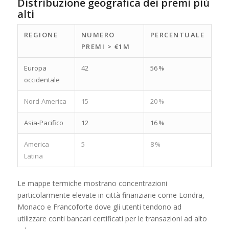
Distribuzione geografica dei premi più
alti
REGIONE
NUMERO
PERCENTUALE
PREMI > €1M
Europa
42
56 %
occidentale
Nord‑America
15
20 %
Asia‑Pacifico
12
16 %
America
5
8 %
Latina
Le mappe termiche mostrano concentrazioni
particolarmente elevate in città finanziarie come Londra,
Monaco e Francoforte dove gli utenti tendono ad
utilizzare conti bancari certificati per le transazioni ad alto