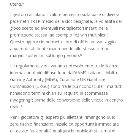
utenti.*
I gestori calcolano il valore percepito sulla base di diversi
parametri: l’RTP medio della slot designata, la volatilità del
gioco scelto ed eventuali moltiplicatori inseriti nella
promozione stessa (ad esempio “x3 win multiplier”).
Questo approccio permette loro di offrire un vantaggio
apparente al cliente mantenendo allo stesso tempo
margini sostenibili sul lungo periodo.*
Le regolamentazioni variano notevolmente tra le licenze
internazionali più diffuse fuori dall’AAMS italiano—Malta
Gaming Authority (MGA), Curacao e UK Gambling
Commission (UKGC) sono fra le più riconosciute—ma tutti
richiedono termini chiari sui requisiti di scommessa
(“wagering”) prima della conversione delle vincite in denaro
reale.*
Per il giocatore gli aspetti più allettanti rimangono due:
zero rischio finanziario iniziale ed opportunità immediata
di testare funzionalità quali giochi mobile‑first, tempi di