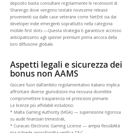
deposito basta consultare regolarmente le recensionì di
Sharengo dove vengono testate novissime release
provenienti sia dalle case veterane come NetEnt sia dai
developer indie emergenti soprattutto nella categoria
mobile-first slots.—Questa strategia ti garantisce accesso
anticipatissimo agli spinner premium prima ancora della
loro diffusione globale.
Aspetti legali e sicurezza dei
bonus non AAMS
Giocare fuori dall’ambito regolamentativo italiano implica
affrontare diverse giurisdizioni ma nessuna dovrebbe
compromettere trasparenza né protezioni primarie.
Le licenze più affidabili includono:
* Malta Gaming Authority (MGA) — supervisione rigorosa
su audit finanziari trimestrali,
* Curacao Electronic Gaming License — ampia flessibilità
ma richiede approfondita verifica T&C,