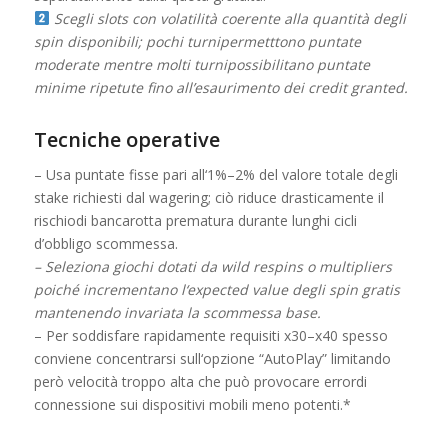
Scegli slots con volatilità coerente alla quantità degli
spin disponibili; pochi turnipermetttono puntate
moderate mentre molti turnipossibilitano puntate
minime ripetute fino all’esaurimento dei credit grant­​ed.
Tecniche operative
– Usa puntate fisse pari all‘1%–2% del valore totale degli
stake richiesti dal wagering; ciò riduce drasticamente il
rischiodi bancarotta prematura durante lunghi cicli
d’obbligo scommessa.
– Seleziona giochi dotati da wild respins o multipliers
poiché incrementano l‘expected value degli spin gratis
mantenendo invariata la scommessa base.
– Per soddisfare rapidamente requisiti x30–x40 spesso
conviene concentrarsi sull‘opzione “AutoPlay” limitando
però velocità troppo alta che può provocare error­​di
connessione sui dispositivi mobili meno potenti.*