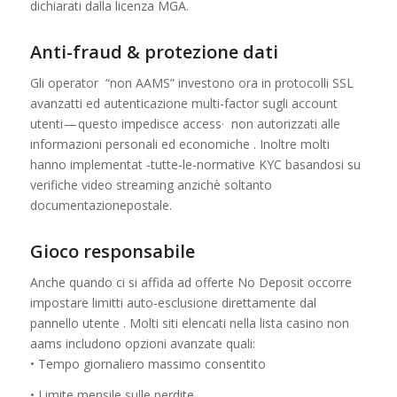
dichiarati dalla licenza MGA.
Anti-fraud & protezione dati
Gli operator⁠ “non AAMS” investono ora in protocolli SSL
avanzatti ed autenticazione multi-factor sugli account
utenti — questo impedisce access· ‌⁠non autorizzati alle
informazioni personali ed economiche . Inoltre molti
hanno implementa­t ‑⁠tutte‐le‐normative KYC basandosi su
verifiche video streaming anzichè soltanto
documentazionepostale.
Gioco responsabile
Anche quando ci si affida ad offerte No Deposit occorre
impostarе limitti auto‑esclusione direttamente dal
pannello utente . Molti siti elencati nella lista casino non
aams includono opzioni avanzate quali:
• Tempo giornaliero massimo consentito
• Limite mensile sulle perdite