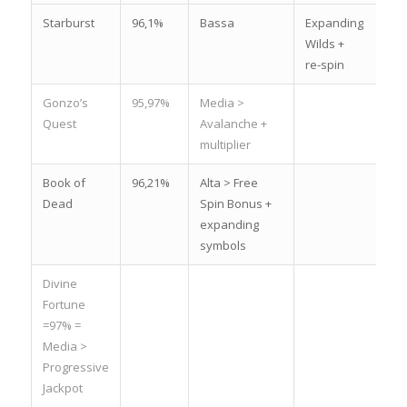
Starburst
96,1%
Bassa
Expanding
Wilds +
re‑spin
Gonzo’s
95,97%
Media >
Quest
Avalanche +
multiplier
Book of
96,21%
Alta > Free
Dead
Spin Bonus +
expanding
symbols
Divine
Fortune
=97% =
Media >
Progressive
Jackpot