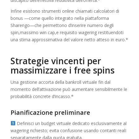
discapito dell’effettiva redditività dell’offerta.*
Infine esistono strumenti online chiamati calcolatori di
bonus —come quello integrato nella piattaforma
Sharengo—che permettono d’inserire numero degli
spin,massimo win cap,e requisito wagering restituendoti
una stima approssimativa del valore netto atteso in euro.*
Strategie vincenti per
massimizzare i free spins
Una gestione accorta della bankroll virtuale fin dal
momento dell’attivazione può aumentare sensibilmente le
probabilità concrete d’incasso.*
Pianificazione preliminare
Definisci un budget virtuale dedicato esclusivamente al
wagering richiesto; evita confusione usando contanti real­​I
separatamente dalla quota gratuita.