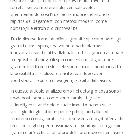
testare le slot più popolari o provare una tavola da
roulette senza mettere soldi veri sul tavolo,
sperimentando così l’interfaccia mobile del sito e la
rapidità dei pagamenti con metodi moderni come
portafogli elettronici o criptovalute.
Tra le diverse forme di offerta gratuite spiccano però i giri
gratuiti o free spins, una variante particolarmente
innovativa rispetto ai tradizionali crediti di gioco cash‑back
o deposit matching. Gli spin consentono al giocatore di
girare rulli virtuali su slot selezionate mantenendo intatta
la possibilità di realizzare vincite reali dopo aver
soddisfatto i requisiti di wagering stabiliti dal casinò.“
In questo articolo analizzeremo nel dettaglio cosa sono i
no‑deposit bonus, come sono cambiati grazie
all’intelligenza artificiale e quale impatto hanno sulle
strategie dei giocatori esperti e principianti alike. Vi
forniremo consigli pratici su come valutare ogni offerta, le
tecniche migliori per massimizzare i guadagni con gli spin
gratuiti e un’occhiata al futuro delle promozioni nei casinò