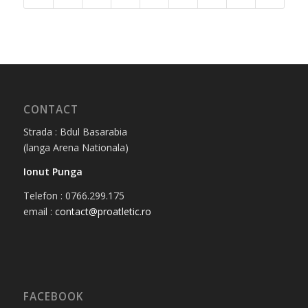
CONTACT
Strada : Bdul Basarabia
(langa Arena Nationala)
Ionut Punga
Telefon : 0766.299.175
email :
contact@proatletic.ro
FACEBOOK