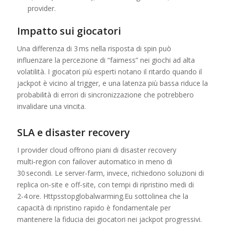
provider.
Impatto sui giocatori
Una differenza di 3 ms nella risposta di spin può
influenzare la percezione di “fairness” nei giochi ad alta
volatilità. I giocatori più esperti notano il ritardo quando il
jackpot è vicino al trigger, e una latenza più bassa riduce la
probabilità di errori di sincronizzazione che potrebbero
invalidare una vincita.
SLA e disaster recovery
I provider cloud offrono piani di disaster recovery
multi‑region con failover automatico in meno di
30 secondi. Le server‑farm, invece, richiedono soluzioni di
replica on‑site e off‑site, con tempi di ripristino medi di
2‑4 ore. Httpsstopglobalwarming.Eu sottolinea che la
capacità di ripristino rapido è fondamentale per
mantenere la fiducia dei giocatori nei jackpot progressivi.