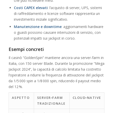
che può richiedere mesi.
Costi CAPEX elevati
: l’acquisto di server, UPS, sistemi
di raffreddamento e licenze software rappresenta un
investimento iniziale significativo.
Manutenzione e downtime
: aggiornamenti hardware
o guasti possono causare interruzioni di servizio, con
potenziali impatti sui jackpot in corso.
Esempi concreti
Il casinò “GoldenSpin” mantiene ancora una server‑farm in
Italia, con 150 server Blade. Durante la promozione “Mega
Jackpot 2024”, la capacità di calcolo limitata ha costretto
l’operatore a ridurre la frequenza di attivazione del jackpot
da 1/5 000 spin a 1/8 000 spin, riducendo il payout medio
del 12 %.
ASPETTO
SERVER‑FARM
CLOUD‑NATIVE
TRADIZIONALE