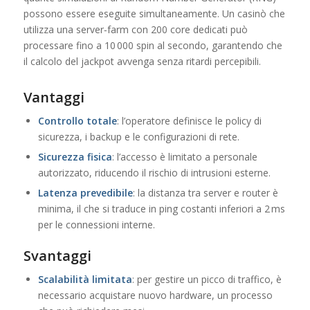
possono essere eseguite simultaneamente. Un casinò che
utilizza una server‑farm con 200 core dedicati può
processare fino a 10 000 spin al secondo, garantendo che
il calcolo del jackpot avvenga senza ritardi percepibili.
Vantaggi
Controllo totale
: l’operatore definisce le policy di
sicurezza, i backup e le configurazioni di rete.
Sicurezza fisica
: l’accesso è limitato a personale
autorizzato, riducendo il rischio di intrusioni esterne.
Latenza prevedibile
: la distanza tra server e router è
minima, il che si traduce in ping costanti inferiori a 2 ms
per le connessioni interne.
Svantaggi
Scalabilità limitata
: per gestire un picco di traffico, è
necessario acquistare nuovo hardware, un processo