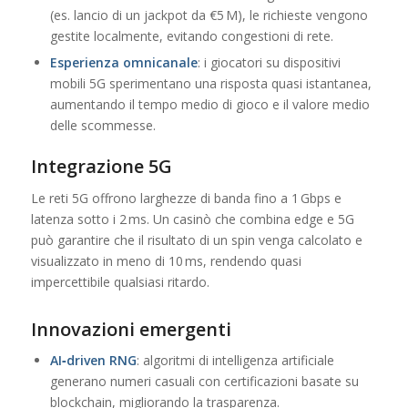
(es. lancio di un jackpot da €5 M), le richieste vengono
gestite localmente, evitando congestioni di rete.
Esperienza omnicanale
: i giocatori su dispositivi
mobili 5G sperimentano una risposta quasi istantanea,
aumentando il tempo medio di gioco e il valore medio
delle scommesse.
Integrazione 5G
Le reti 5G offrono larghezze di banda fino a 1 Gbps e
latenza sotto i 2 ms. Un casinò che combina edge e 5G
può garantire che il risultato di un spin venga calcolato e
visualizzato in meno di 10 ms, rendendo quasi
impercettibile qualsiasi ritardo.
Innovazioni emergenti
AI‑driven RNG
: algoritmi di intelligenza artificiale
generano numeri casuali con certificazioni basate su
blockchain, migliorando la trasparenza.