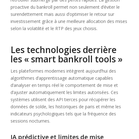
proactive du bankroll permet non seulement d’éviter le
surendettement mais aussi d’optimiser le retour sur
investissement grâce à une meilleure allocation des mises
selon la volatilité et le RTP des jeux choisis.
Les technologies derrière
les « smart bankroll tools »
Les plateformes modernes intègrent aujourd’hui des
algorithmes d’apprentissage automatique capables
d’analyser en temps réel le comportement de mise et
d’ajuster automatiquement les limites autorisées. Ces
systèmes utilisent des API tierces pour récupérer les
données de solde, les historiques de paris et même les
indicateurs psychologiques tels que la fréquence des
sessions nocturnes.
IA prédictive et limites de mise