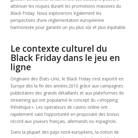
atténuer les risques durant les promotions massives du
Black Friday. Nous explorerons également les
perspectives d’une réglementation européenne
harmonisée pour garantir un jeu plus sûr et plus équitable.
Le contexte culturel du
Black Friday dans le jeu en
ligne
Originaire des États-Unis, le Black Friday s’est exporté en
Europe dès la fin des années 2010 grâce aux campagnes
publicitaires des grands détaillants et aux plateformes de
streaming qui ont popularisé le concept du « shopping
frénétique ». Les opérateurs de casino online ont
rapidement saisi l’opportunité en proposant des bonus
record aux joueurs français, allemands ou espagnols.
Dans la plupart des pays nord‑européens, la notion de