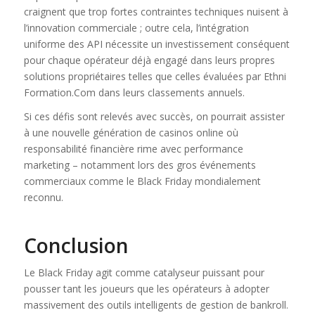
craignent que trop fortes contraintes techniques nuisent à
l’innovation commerciale ; outre cela, l’intégration
uniforme des API nécessite un investissement conséquent
pour chaque opérateur déjà engagé dans leurs propres
solutions propriétaires telles que celles évaluées par Ethni
Formation.Com dans leurs classements annuels.
Si ces défis sont relevés avec succès, on pourrait assister
à une nouvelle génération de casinos online où
responsabilité financière rime avec performance
marketing – notamment lors des gros événements
commerciaux comme le Black Friday mondialement
reconnu.
Conclusion
Le Black Friday agit comme catalyseur puissant pour
pousser tant les joueurs que les opérateurs à adopter
massivement des outils intelligents de gestion de bankroll.