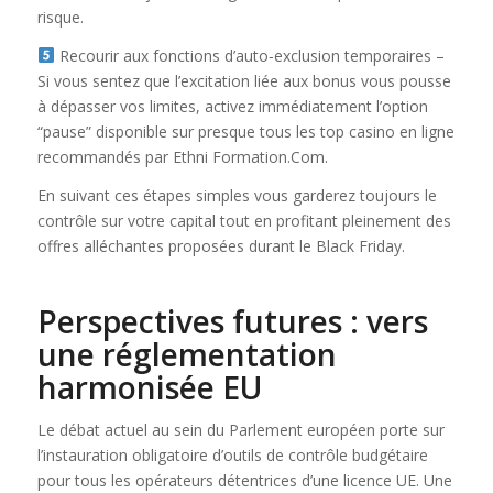
risque.
Recourir aux fonctions d’auto‑exclusion temporaires –
Si vous sentez que l’excitation liée aux bonus vous pousse
à dépasser vos limites, activez immédiatement l’option
“pause” disponible sur presque tous les top casino en ligne
recommandés par Ethni Formation.Com.
En suivant ces étapes simples vous garderez toujours le
contrôle sur votre capital tout en profitant pleinement des
offres alléchantes proposées durant le Black Friday.
Perspectives futures : vers
une réglementation
harmonisée EU
Le débat actuel au sein du Parlement européen porte sur
l’instauration obligatoire d’outils de contrôle budgétaire
pour tous les opérateurs détentrices d’une licence UE. Une