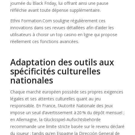
journée du Black Friday, lui offrant ainsi une pause
réfléchie avant toute dépense supplémentaire.
Ethni Formation.Com souligne régulièrement ces
innovations dans ses revues détaillées afin d’aider les
utilisateurs à choisir un top casino en ligne qui propose
réellement ces fonctions avancées.
Adaptation des outils aux
spécificités culturelles
nationales
Chaque marché européen possède ses propres exigences
légales et ses attentes culturelles quant au jeu
responsable. En France, l’Autorité Nationale des Jeux
impose un seuil d’avertissement à 20 % du dépôt mensuel ;
en Allemagne, la Glücksspiel‑Aufsichtsbehörde
recommande une limite stricte basée sur le revenu déclaré
du joueur ; tandis qu’en Espagne la Dirección General de