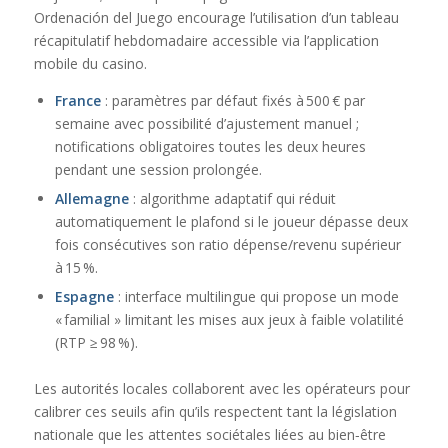
Ordenación del Juego encourage l’utilisation d’un tableau
récapitulatif hebdomadaire accessible via l’application
mobile du casino.
France
: paramètres par défaut fixés à 500 € par
semaine avec possibilité d’ajustement manuel ;
notifications obligatoires toutes les deux heures
pendant une session prolongée.
Allemagne
: algorithme adaptatif qui réduit
automatiquement le plafond si le joueur dépasse deux
fois consécutives son ratio dépense/revenu supérieur
à 15 %.
Espagne
: interface multilingue qui propose un mode
« familial » limitant les mises aux jeux à faible volatilité
(RTP ≥ 98 %).
Les autorités locales collaborent avec les opérateurs pour
calibrer ces seuils afin qu’ils respectent tant la législation
nationale que les attentes sociétales liées au bien‑être