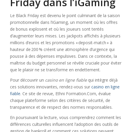
Friday dans l’iGaming
Le Black Friday est devenu le point culminant de la saison
promotionnelle dans l’iGaming, un moment où les offres
de bonus explosent et où les joueurs sont tentés
d’augmenter leurs mises. Les jackpots affichés à plusieurs
millions d’euros et les promotions « deposit‑match » à
hauteur de 200 % créent une atmosphère d’urgence qui
pousse à des dépenses impulsives. Dans ce contexte, la
maîtrise du budget personnel se révèle cruciale pour éviter
que le plaisir ne se transforme en endettement.
Pour découvrir un
casino en ligne fiable
qui intègre déjà
ces solutions innovantes, rendez‑vous sur
casino en ligne
fiable
. Ce site de revue, Ethni Formation.Com, évalue
chaque plateforme selon des critères de sécurité, de
transparence et de respect des normes responsables.
En poursuivant la lecture, vous comprendrez comment les
différences culturelles influencent l’adoption des outils de
gestion de bankroll et comment ces solutions peuvent