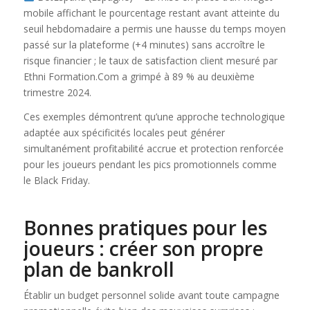
mobile affichant le pourcentage restant avant atteinte du
seuil hebdomadaire a permis une hausse du temps moyen
passé sur la plateforme (+4 minutes) sans accroître le
risque financier ; le taux de satisfaction client mesuré par
Ethni Formation.Com a grimpé à 89 % au deuxième
trimestre 2024.
Ces exemples démontrent qu’une approche technologique
adaptée aux spécificités locales peut générer
simultanément profitabilité accrue et protection renforcée
pour les joueurs pendant les pics promotionnels comme
le Black Friday.
Bonnes pratiques pour les
joueurs : créer son propre
plan de bankroll
Établir un budget personnel solide avant toute campagne