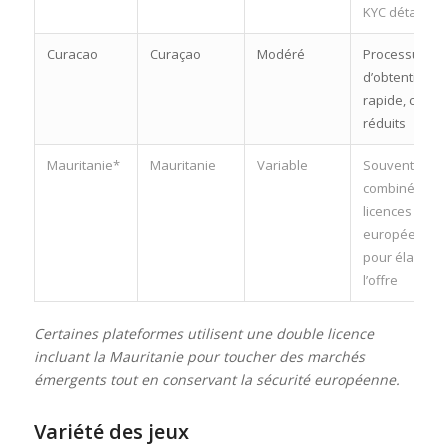
KYC détaillée
Curacao
Curaçao
Modéré
Processus
d’obtention
rapide, coûts
réduits
Mauritanie*
Mauritanie
Variable
Souvent
combinée ave
licences
européennes
pour élargir
l’offre
Certaines plateformes utilisent une double licence
incluant la Mauritanie pour toucher des marchés
émergents tout en conservant la sécurité européenne.
Variété des jeux