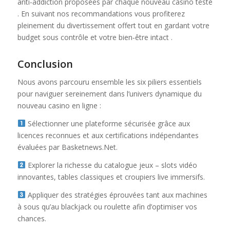
anti‑addiction proposées par chaque nouveau casino testé
. En suivant nos recommandations vous profiterez
pleinement du divertissement offert tout en gardant votre
budget sous contrôle et votre bien‑être intact .
Conclusion
Nous avons parcouru ensemble les six piliers essentiels
pour naviguer sereinement dans l’univers dynamique du
nouveau casino en ligne :
Sélectionner une plateforme sécurisée grâce aux
licences reconnues et aux certifications indépendantes
évaluées par Basketnews.Net.
Explorer la richesse du catalogue jeux – slots vidéo
innovantes, tables classiques et croupiers live immersifs.
Appliquer des stratégies éprouvées tant aux machines
à sous qu’au blackjack ou roulette afin d’optimiser vos
chances.