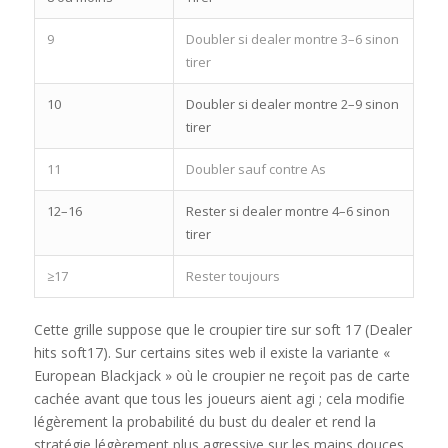
9
Doubler si dealer montre 3–6 sinon
tirer
10
Doubler si dealer montre 2–9 sinon
tirer
11
Doubler sauf contre As
12–16
Rester si dealer montre 4–6 sinon
tirer
≥17
Rester toujours
Cette grille suppose que le croupier tire sur soft 17 (Dealer
hits soft17). Sur certains sites web il existe la variante «
European Blackjack » où le croupier ne reçoit pas de carte
cachée avant que tous les joueurs aient agi ; cela modifie
légèrement la probabilité du bust du dealer et rend la
stratégie légèrement plus agressive sur les mains douces.