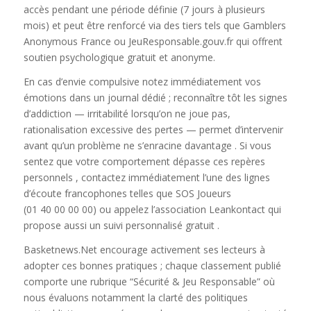
accès pendant une période définie (7 jours à plusieurs
mois) et peut être renforcé via des tiers tels que Gamblers
Anonymous France ou JeuResponsable.gouv.fr qui offrent
soutien psychologique gratuit et anonyme.
En cas d’envie compulsive notez immédiatement vos
émotions dans un journal dédié ; reconnaître tôt les signes
d’addiction — irritabilité lorsqu’on ne joue pas,
rationalisation excessive des pertes — permet d’intervenir
avant qu’un problème ne s’enracine davantage . Si vous
sentez que votre comportement dépasse ces repères
personnels , contactez immédiatement l’une des lignes
d’écoute francophones telles que SOS Joueurs
(01 40 00 00 00) ou appelez l’association Leankontact qui
propose aussi un suivi personnalisé gratuit .
Basketnews.Net encourage activement ses lecteurs à
adopter ces bonnes pratiques ; chaque classement publié
comporte une rubrique “Sécurité & Jeu Responsable” où
nous évaluons notamment la clarté des politiques