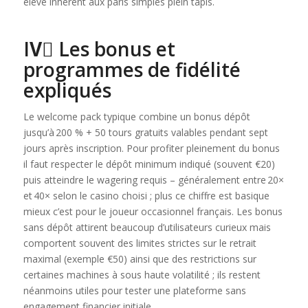
élevé inhérent aux paris simples plein tapis.
IV️⃣ Les bonus et
programmes de fidélité
expliqués
Le welcome pack typique combine un bonus dépôt
jusqu’à 200 % + 50 tours gratuits valables pendant sept
jours après inscription. Pour profiter pleinement du bonus
il faut respecter le dépôt minimum indiqué (souvent €20)
puis atteindre le wagering requis – généralement entre 20×
et 40× selon le casino choisi ; plus ce chiffre est basique
mieux c’est pour le joueur occasionnel français. Les bonus
sans dépôt attirent beaucoup d’utilisateurs curieux mais
comportent souvent des limites strictes sur le retrait
maximal (exemple €50) ainsi que des restrictions sur
certaines machines à sous haute volatilité ; ils restent
néanmoins utiles pour tester une plateforme sans
engagement financier initiale.