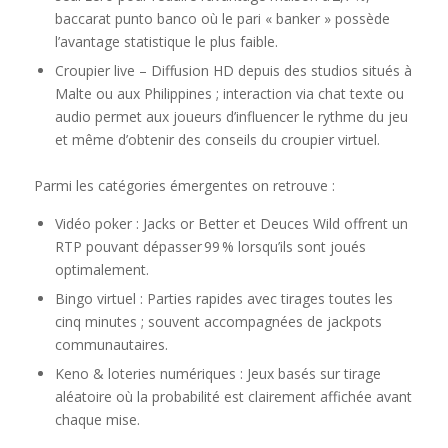
baccarat punto banco où le pari « banker » possède
l’avantage statistique le plus faible.
Croupier live – Diffusion HD depuis des studios situés à
Malte ou aux Philippines ; interaction via chat texte ou
audio permet aux joueurs d’influencer le rythme du jeu
et même d’obtenir des conseils du croupier virtuel.
Parmi les catégories émergentes on retrouve :
Vidéo poker : Jacks or Better et Deuces Wild offrent un
RTP pouvant dépasser 99 % lorsqu’ils sont joués
optimalement.
Bingo virtuel : Parties rapides avec tirages toutes les
cinq minutes ; souvent accompagnées de jackpots
communautaires.
Keno & loteries numériques : Jeux basés sur tirage
aléatoire où la probabilité est clairement affichée avant
chaque mise.