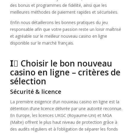
des bonus et programmes de fidélité, ainsi que les
meilleures méthodes de paiement rapides et sécurisées.
Enfin nous détaillerons les bonnes pratiques du jeu
responsable afin que votre passion reste un loisir maîtrisé
et agréable sur le meilleur nouveau casino en ligne
disponible sur le marché français.
I️⃣ Choisir le bon nouveau
casino en ligne – critères de
sélection
Sécurité & licence
La première exigence d’un nouveau casino en ligne est la
détention d’une licence délivrée par une autorité reconnue.
En Europe, les licences UKGC (Royaume‑Uni) et MGA
(Malte) offrent le plus haut niveau de protection grâce à
des audits réguliers et à l’obligation de séparer les fonds