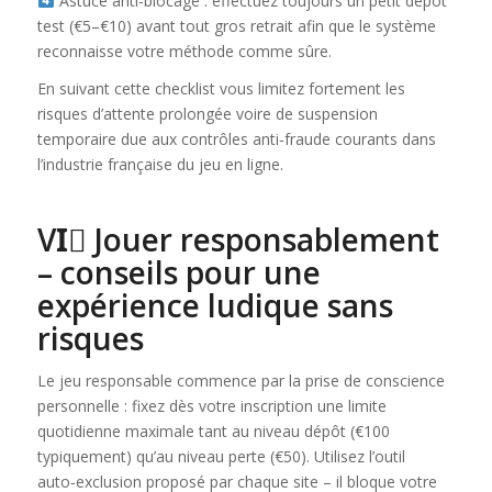
Astuce anti‑blocage : effectuez toujours un petit dépôt
test (€5–€10) avant tout gros retrait afin que le système
reconnaisse votre méthode comme sûre.
En suivant cette checklist vous limitez fortement les
risques d’attente prolongée voire de suspension
temporaire due aux contrôles anti‑fraude courants dans
l’industrie française du jeu en ligne.
VI️⃣ Jouer responsablement
– conseils pour une
expérience ludique sans
risques
Le jeu responsable commence par la prise de conscience
personnelle : fixez dès votre inscription une limite
quotidienne maximale tant au niveau dépôt (€100
typiquement) qu’au niveau perte (€50). Utilisez l’outil
auto‑exclusion proposé par chaque site – il bloque votre