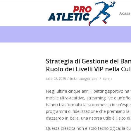
Acasa
Strategia di Gestione del Ban
Ruolo dei Livelli VIP nella Cu
/
/
iulie 28, 2025
în
Uncategorized
de
q q
Negli ultimi cinque anni il betting sportivo h
mobile ultra‑reattive, streaming live e un’offer
hanno trasformato la scommessa in un’esperi
programmi di fidelizzazione che premiano la 
d’azzardo in Italia, una risorsa utile è il sito d
Questa crescita non è solo tecnologica: la cult