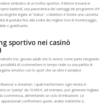
 valore simbolico di un trofeo sportivo. Il lettore troverà in
l proprio bankroll, una panoramica dei vantaggi dei programmi VIP
cologiche legate al “status”. L’obiettivo è fornire una cassetta
ità di puntata fino alla scelta dei migliori tool di monitoraggio,
bile e gratificante.
ing sportivo nei casinò
)
oprattutto tra i giovani adulti che lo vivono come parte integrante
a possibilità di scommettere in tempo reale su una partita di
legame emotivo con lo sport che va oltre il semplice
nfluencer e streamer, i quali trasformano ogni vincita in
tra un “parlay” da 10.000 €, ad esempio, può generare migliaia
e la scommessa, alimentando un ciclo di imitazione. Le
 appassionati confrontano quote, analisi statistiche e,