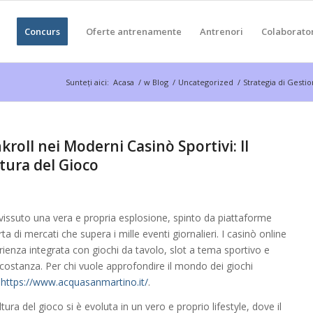
Concurs
Oferte antrenamente
Antrenori
Colaborato
Sunteți aici:
Acasa
/
w Blog
/
Uncategorized
/
Strategia di Gestio
kroll nei Moderni Casinò Sportivi: Il
ltura del Gioco
a vissuto una vera e propria esplosione, spinto da piattaforme
ta di mercati che supera i mille eventi giornalieri. I casinò online
enza integrata con giochi da tavolo, slot a tema sportivo e
costanza. Per chi vuole approfondire il mondo dei giochi
i
https://www.acquasanmartino.it/
.
ura del gioco si è evoluta in un vero e proprio lifestyle, dove il