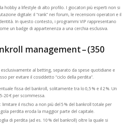
obby a lifestyle di alto profilo. I giocatori più esperti non si
zione digitale: il “rank” nei forum, le recensioni operatori e il
identità. In questo contesto, i programmi VIP rappresentano
come un badge di appartenenza a una cerchia esclusiva.
bankroll management – (350
o esclusivamente al betting, separato da spese quotidiane e
so per evitare il cosiddetto “ciclo della perdita”.
entuale fissa del bankroll, solitamente tra lo 0,5 % e il 2 %. Un
 5‑20 € per scommessa.
a
: limitare il rischio a non più del 5 % del bankroll totale per
gola perdita eroda la maggior parte del capitale.
lia di perdita (ad es. 10 % del bankroll) oltre la quale si