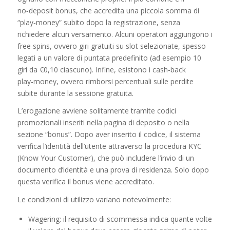
no‑deposit bonus, che accredita una piccola somma di
“play‑money” subito dopo la registrazione, senza
richiedere alcun versamento. Alcuni operatori aggiungono i
free spins, ovvero giri gratuiti su slot selezionate, spesso
legati a un valore di puntata predefinito (ad esempio 10
giri da €0,10 ciascuno). Infine, esistono i cash‑back
play‑money, ovvero rimborsi percentuali sulle perdite
subite durante la sessione gratuita.
L’erogazione avviene solitamente tramite codici
promozionali inseriti nella pagina di deposito o nella
sezione “bonus”. Dopo aver inserito il codice, il sistema
verifica l’identità dell’utente attraverso la procedura KYC
(Know Your Customer), che può includere l’invio di un
documento d’identità e una prova di residenza. Solo dopo
questa verifica il bonus viene accreditato.
Le condizioni di utilizzo variano notevolmente:
Wagering: il requisito di scommessa indica quante volte