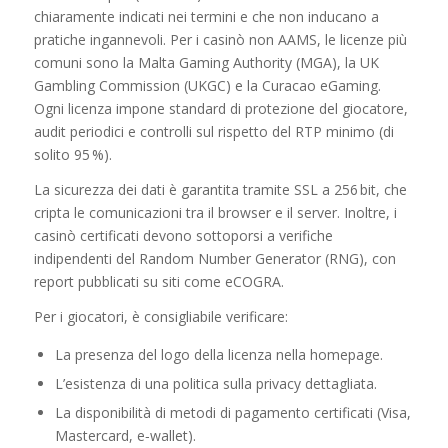
chiaramente indicati nei termini e che non inducano a
pratiche ingannevoli. Per i casinò non AAMS, le licenze più
comuni sono la Malta Gaming Authority (MGA), la UK
Gambling Commission (UKGC) e la Curacao eGaming.
Ogni licenza impone standard di protezione del giocatore,
audit periodici e controlli sul rispetto del RTP minimo (di
solito 95 %).
La sicurezza dei dati è garantita tramite SSL a 256 bit, che
cripta le comunicazioni tra il browser e il server. Inoltre, i
casinò certificati devono sottoporsi a verifiche
indipendenti del Random Number Generator (RNG), con
report pubblicati su siti come eCOGRA.
Per i giocatori, è consigliabile verificare:
La presenza del logo della licenza nella homepage.
L’esistenza di una politica sulla privacy dettagliata.
La disponibilità di metodi di pagamento certificati (Visa,
Mastercard, e‑wallet).