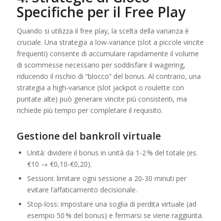
Specifiche per il Free Play
Quando si utilizza il free play, la scelta della varianza è
cruciale. Una strategia a low‑variance (slot a piccole vincite
frequenti) consente di accumulare rapidamente il volume
di scommesse necessario per soddisfare il wagering,
riducendo il rischio di “blocco” del bonus. Al contrario, una
strategia a high‑variance (slot jackpot o roulette con
puntate alte) può generare vincite più consistenti, ma
richiede più tempo per completare il requisito.
Gestione del bankroll virtuale
Unità: dividere il bonus in unità da 1‑2 % del totale (es.
€10 → €0,10‑€0,20).
Sessioni: limitare ogni sessione a 20‑30 minuti per
evitare l’affaticamento decisionale.
Stop‑loss: impostare una soglia di perdita virtuale (ad
esempio 50 % del bonus) e fermarsi se viene raggiunta.