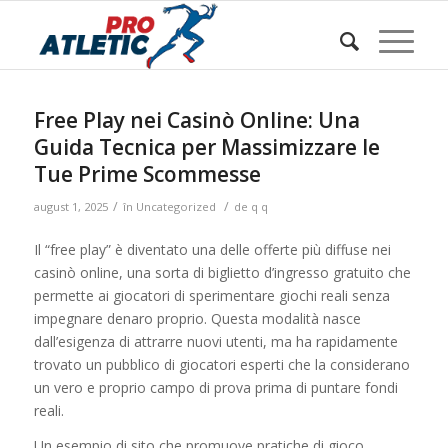
Sunteți aici:
Acasa
/
w Blog
/
Uncategorized
/
Free Play nei Casinò Online: Una Guida Tecnica per
Massimizzare le Tue ...
Free Play nei Casinò Online: Una
Guida Tecnica per Massimizzare le
Tue Prime Scommesse
/
/
august 1, 2025
în
Uncategorized
de
q q
Il “free play” è diventato una delle offerte più diffuse nei
casinò online, una sorta di biglietto d’ingresso gratuito che
permette ai giocatori di sperimentare giochi reali senza
impegnare denaro proprio. Questa modalità nasce
dall’esigenza di attrarre nuovi utenti, ma ha rapidamente
trovato un pubblico di giocatori esperti che la considerano
un vero e proprio campo di prova prima di puntare fondi
reali.
Un esempio di sito che promuove pratiche di gioco