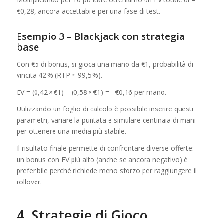
€0,28, ancora accettabile per una fase di test.
Esempio 3 – Blackjack con strategia
base
Con €5 di bonus, si gioca una mano da €1, probabilità di
vincita 42 % (RTP ≈ 99,5 %).
EV = (0,42 × €1) – (0,58 × €1) = –€0,16 per mano.
Utilizzando un foglio di calcolo è possibile inserire questi
parametri, variare la puntata e simulare centinaia di mani
per ottenere una media più stabile.
Il risultato finale permette di confrontare diverse offerte:
un bonus con EV più alto (anche se ancora negativo) è
preferibile perché richiede meno sforzo per raggiungere il
rollover.
4. Strategie di Gioco