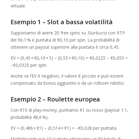
virtuale.
Esempio 1 – Slot a bassa volatilità
Supponiamo di avere 20 free spins su
Starburst
con RTP
del 96,1 % e puntata di €0,10 per spin. La probabilità di
ottenere un payout superiore alla puntata è circa 0,45.
EV = (0,45 × €0,10 × 5) – (0,55 × €0,10) ≈ €0,0225 – €0,055 ≈
–€0,0325 per spin.
Anche se l’EV è negativo, il valore è piccolo e può essere
compensato da bonus aggiuntivi o da un rollover ridotto.
Esempio 2 – Roulette europea
Con €10 di play‑money, puntiamo €1 su rosso (payout 1:1,
probabilità 48,6 %).
EV = (0,486 × €1) – (0,514 × €1) = –€0,028 per puntata.
Moltiplicando per 10 puntate otteniamo un EV totale di –