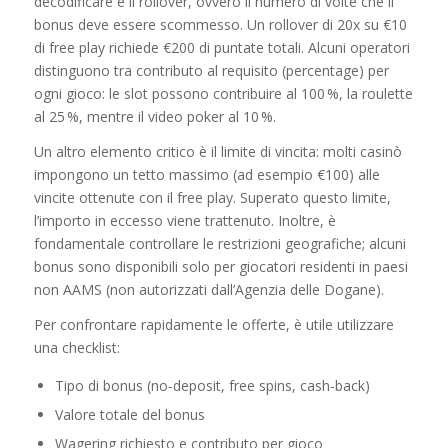
decodificare è il rollover, ovvero il numero di volte che il
bonus deve essere scommesso. Un rollover di 20x su €10
di free play richiede €200 di puntate totali. Alcuni operatori
distinguono tra contributo al requisito (percentage) per
ogni gioco: le slot possono contribuire al 100 %, la roulette
al 25 %, mentre il video poker al 10 %.
Un altro elemento critico è il limite di vincita: molti casinò
impongono un tetto massimo (ad esempio €100) alle
vincite ottenute con il free play. Superato questo limite,
l’importo in eccesso viene trattenuto. Inoltre, è
fondamentale controllare le restrizioni geografiche; alcuni
bonus sono disponibili solo per giocatori residenti in paesi
non AAMS (non autorizzati dall’Agenzia delle Dogane).
Per confrontare rapidamente le offerte, è utile utilizzare
una checklist:
Tipo di bonus (no‑deposit, free spins, cash‑back)
Valore totale del bonus
Wagering richiesto e contributo per gioco