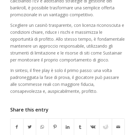
calcolando l’EV e adottando strategie di gestione del
bankroll, è possibile trasformare una semplice offerta
promozionale in un vantaggio competitivo.
Scegliere un casinò trasparente, con licenza riconosciuta e
condizioni chiare, riduce i rischi e massimizza le
opportunità di profitto. Allo stesso tempo, è fondamentale
mantenere un approccio responsabile, utilizzando gli
strumenti di limitazione e le risorse di siti come Sustainair
per monitorare il proprio comportamento di gioco.
In sintesi, il free play è solo il primo passo: una volta
padroneggiata la fase di prova, il giocatore può passare
alle scommesse reali con maggiore fiducia,
consapevolezza e, auspicabilmente, profitto.
Share this entry