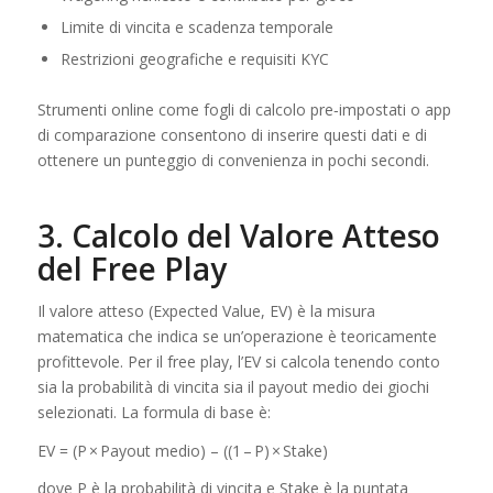
Limite di vincita e scadenza temporale
Restrizioni geografiche e requisiti KYC
Strumenti online come fogli di calcolo pre‑impostati o app
di comparazione consentono di inserire questi dati e di
ottenere un punteggio di convenienza in pochi secondi.
3. Calcolo del Valore Atteso
del Free Play
Il valore atteso (Expected Value, EV) è la misura
matematica che indica se un’operazione è teoricamente
profittevole. Per il free play, l’EV si calcola tenendo conto
sia la probabilità di vincita sia il payout medio dei giochi
selezionati. La formula di base è:
EV = (P × Payout medio) – ((1 – P) × Stake)
dove P è la probabilità di vincita e Stake è la puntata