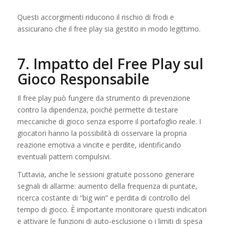
Questi accorgimenti riducono il rischio di frodi e
assicurano che il free play sia gestito in modo legittimo.
7. Impatto del Free Play sul
Gioco Responsabile
Il free play può fungere da strumento di prevenzione
contro la dipendenza, poiché permette di testare
meccaniche di gioco senza esporre il portafoglio reale. I
giocatori hanno la possibilità di osservare la propria
reazione emotiva a vincite e perdite, identificando
eventuali pattern compulsivi.
Tuttavia, anche le sessioni gratuite possono generare
segnali di allarme: aumento della frequenza di puntate,
ricerca costante di “big win” e perdita di controllo del
tempo di gioco. È importante monitorare questi indicatori
e attivare le funzioni di auto‑esclusione o i limiti di spesa