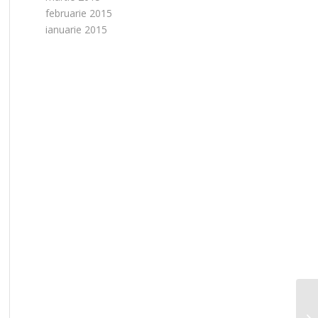
februarie 2015
ianuarie 2015
Co
pa