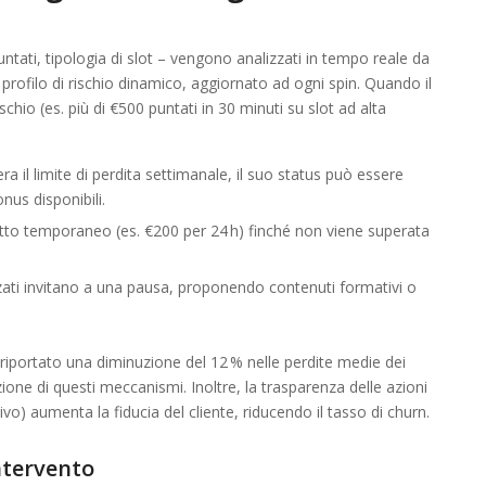
untati, tipologia di slot – vengono analizzati in tempo reale da
n profilo di rischio dinamico, aggiornato ad ogni spin. Quando il
hio (es. più di €500 puntati in 30 minuti su slot ad alta
a il limite di perdita settimanale, il suo status può essere
nus disponibili.
tetto temporaneo (es. €200 per 24 h) finché non viene superata
zzati invitano a una pausa, proponendo contenuti formativi o
iportato una diminuzione del 12 % nelle perdite medie dei
ione di questi meccanismi. Inoltre, la trasparenza delle azioni
o) aumenta la fiducia del cliente, riducendo il tasso di churn.
ntervento