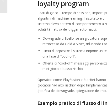
loyalty program
Explain...
I dati di gioco – tempo di sessione, importi p
algoritmi di machine learning. Il risultato è u
sistema rileva pattern di comportamento a risc
volatilità), attiva dei trigger automatici.
Downgrade di livello: se un giocatore super
retrocesso da Gold a Silver, riducendo i bo
Limiti di deposito: il sistema impone un 
una fase di “cool‑off”.
Offerte di “cool‑off”: messaggi personali
mini‑gioco a basso rischio.
Operatori come PlayFusion e StarBet hanno r
giocatori “ad alto rischio” dopo l’implementaz
(notifica del downgrade, spiegazione del motiv
Esempio pratico di flusso di i