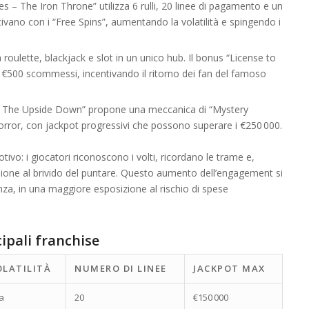
 – The Iron Throne” utilizza 6 rulli, 20 linee di pagamento e un
tivano con i “Free Spins”, aumentando la volatilità e spingendo i
oulette, blackjack e slot in un unico hub. Il bonus “License to
i €500 scommessi, incentivando il ritorno dei fan del famoso
s – The Upside Down” propone una meccanica di “Mystery
rror, con jackpot progressivi che possono superare i €250 000.
vo: i giocatori riconoscono i volti, ricordano le trame e,
isione al brivido del puntare. Questo aumento dell’engagement si
nza, in una maggiore esposizione al rischio di spese
ipali franchise
OLATILITÀ
NUMERO DI LINEE
JACKPOT MAX
ta
20
€150 000