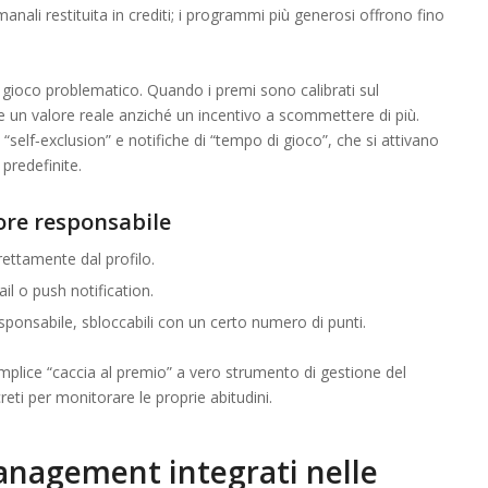
anali restituita in crediti; i programmi più generosi offrono fino
il gioco problematico. Quando i premi sono calibrati sul
 un valore reale anziché un incentivo a scommettere di più.
self‑exclusion” e notifiche di “tempo di gioco”, che si attivano
predefinite.
tore responsabile
irettamente dal profilo.
il o push notification.
sponsabile, sbloccabili con un certo numero di punti.
mplice “caccia al premio” a vero strumento di gestione del
eti per monitorare le proprie abitudini.
anagement integrati nelle