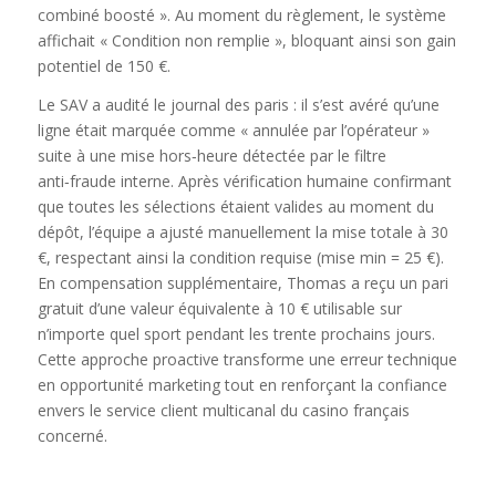
combiné boosté ». Au moment du règlement, le système
affichait « Condition non remplie », bloquant ainsi son gain
potentiel de 150 €.
Le SAV a audité le journal des paris : il s’est avéré qu’une
ligne était marquée comme « annulée par l’opérateur »
suite à une mise hors‑heure détectée par le filtre
anti‑fraude interne. Après vérification humaine confirmant
que toutes les sélections étaient valides au moment du
dépôt, l’équipe a ajusté manuellement la mise totale à 30
€, respectant ainsi la condition requise (mise min = 25 €).
En compensation supplémentaire, Thomas a reçu un pari
gratuit d’une valeur équivalente à 10 € utilisable sur
n’importe quel sport pendant les trente prochains jours.
Cette approche proactive transforme une erreur technique
en opportunité marketing tout en renforçant la confiance
envers le service client multicanal du casino français
concerné.