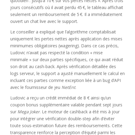
quotidien : jusqu’à 10 € sur vos pertes nettes ». Après trois
jours consécutifs où il avait perdu 45 €, le tableau affichait
seulement un remboursement de 5 €. Il a immédiatement
ouvert un chat live avec le support.
Le conseiller a expliqué que l’algorithme comptabilisait
uniquement les pertes nettes après application des mises
minimumes obligatoires (wagering). Dans ce cas précis,
Ludovic n’avait pas respecté la condition « mise
minimale » sur deux parties spécifiques, ce qui avait réduit
son droit au cash‑back. Après vérification détaillée des
logs serveur, le support a ajusté manuellement le calcul en
incluant ces parties comme exception liée à un bug d’API
avec le fournisseur de jeu
NetEnt
.
Ludovic a reçu un crédit immédiat de 8 € ainsi qu’un
coupon bonus supplémentaire valable pendant sept jours
sur
Mega Joker
. Le moteur de cashback a été mis à jour
pour intégrer une vérification double‑step afin d’éviter
toute sous‑estimation future des remboursements. Cette
transparence renforce la perception d’équité parmi les