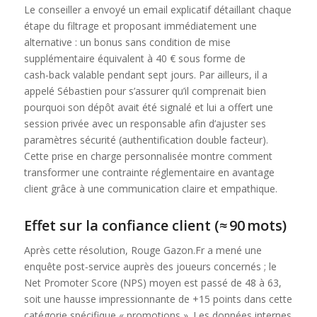
Le conseiller a envoyé un email explicatif détaillant chaque
étape du filtrage et proposant immédiatement une
alternative : un bonus sans condition de mise
supplémentaire équivalent à 40 € sous forme de
cash‑back valable pendant sept jours. Par ailleurs, il a
appelé Sébastien pour s’assurer qu’il comprenait bien
pourquoi son dépôt avait été signalé et lui a offert une
session privée avec un responsable afin d’ajuster ses
paramètres sécurité (authentification double facteur).
Cette prise en charge personnalisée montre comment
transformer une contrainte réglementaire en avantage
client grâce à une communication claire et empathique.
Effet sur la confiance client (≈ 90 mots)
Après cette résolution, Rouge Gazon.Fr a mené une
enquête post‑service auprès des joueurs concernés ; le
Net Promoter Score (NPS) moyen est passé de 48 à 63,
soit une hausse impressionnante de +15 points dans cette
catégorie spécifique « promotions ». Les données internes