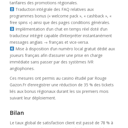
tarifaires des promotions régionales.
Traduction intégrale des FAQ relatives aux
programmes bonus (« welcome pack », « cashback », «
free spins ») ainsi que des pages conditions générales.
Implémentation d’un chat en temps réel doté d’un
traducteur intégré capable d’interpréter instantanément
messages anglais → français et vice‑versa.
Mise à disposition d’un numéro local gratuit dédié aux
joueurs français afin d’assurer une prise en charge
immédiate sans passer par des systèmes IVR
anglophones.
Ces mesures ont permis au casino étudié par Rouge
Gazon.Fr d’enregistrer une réduction de 35 % des tickets
liés aux bonus régionaux durant les six premiers mois
suivant leur déploiement.
Bilan
Le taux global de satisfaction client est passé de 78 % à