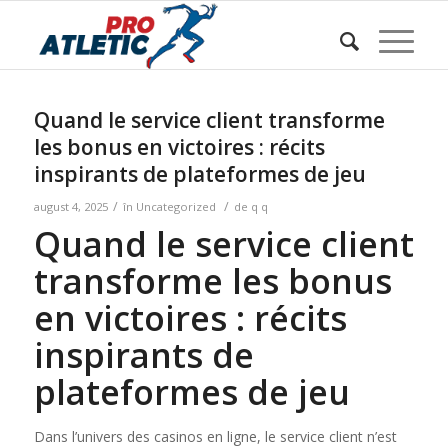
Sunteți aici:
Acasa
/
w Blog
/
Uncategorized
/
Quand le service client transforme les bonus en victoires :
récits inspirants ...
Quand le service client transforme
les bonus en victoires : récits
inspirants de plateformes de jeu
/
/
august 4, 2025
în
Uncategorized
de
q q
Quand le service client
transforme les bonus
en victoires : récits
inspirants de
plateformes de jeu
Dans l’univers des casinos en ligne, le service client n’est