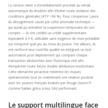
Le service client a immédiatement procédé au retrait
automatique du doublon afin d’éviter toute violation des
conditions générales (RTP >96 %). Pour compenser Laura
du désagrément causé par cette anomalie technique —
qui aurait pu entraîner la suspension temporaire de son
compte — ils ont crédité un crédit supplémentaire
équivalent à 5 €, utilisable sans exigence de mise préalable
sur n’importe quel jeu au choix du joueur. Par ailleurs, ils
ont renforcé leur contrôle qualité en intégrant un test
automatisé post‑déploiement qui compare chaque
transaction déclenchée avec l’historique réel afin
d’empêcher toute future double attribution involontaire.
Cette démarche proactive minimise les risques
opérationnels tout en maintenant une relation positive
avec les joueurs français évalués par Rouge Gazon.Fr
comme fiables grâce à leur SAV performant.
Le support multilingue face