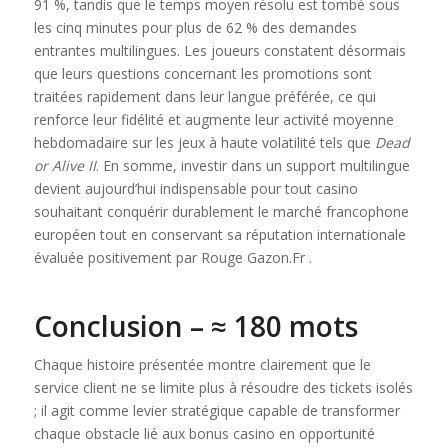
91 %, tandis que le temps moyen résolu est tombé sous
les cinq minutes pour plus de 62 % des demandes
entrantes multilingues. Les joueurs constatent désormais
que leurs questions concernant les promotions sont
traitées rapidement dans leur langue préférée, ce qui
renforce leur fidélité et augmente leur activité moyenne
hebdomadaire sur les jeux à haute volatilité tels que
Dead
or Alive II
. En somme, investir dans un support multilingue
devient aujourd’hui indispensable pour tout casino
souhaitant conquérir durablement le marché francophone
européen tout en conservant sa réputation internationale
évaluée positivement par Rouge Gazon.Fr .
Conclusion – ≈ 180 mots
Chaque histoire présentée montre clairement que le
service client ne se limite plus à résoudre des tickets isolés
; il agit comme levier stratégique capable de transformer
chaque obstacle lié aux bonus casino en opportunité