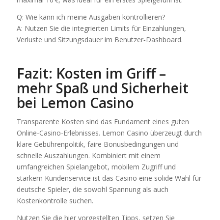
Q: Wie kann ich meine Ausgaben kontrollieren?
A: Nutzen Sie die integrierten Limits für Einzahlungen,
Verluste und Sitzungsdauer im Benutzer‑Dashboard.
Fazit: Kosten im Griff –
mehr Spaß und Sicherheit
bei Lemon Casino
Transparente Kosten sind das Fundament eines guten
Online‑Casino-Erlebnisses. Lemon Casino überzeugt durch
klare Gebührenpolitik, faire Bonusbedingungen und
schnelle Auszahlungen. Kombiniert mit einem
umfangreichen Spielangebot, mobilem Zugriff und
starkem Kundenservice ist das Casino eine solide Wahl für
deutsche Spieler, die sowohl Spannung als auch
Kostenkontrolle suchen.
Nutzen Sie die hier vorgestellten Tipps, setzen Sie