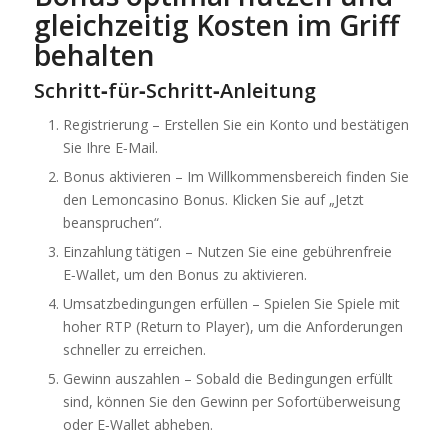
gleichzeitig Kosten im Griff
behalten
Schritt‑für‑Schritt‑Anleitung
Registrierung – Erstellen Sie ein Konto und bestätigen
Sie Ihre E‑Mail.
Bonus aktivieren – Im Willkommensbereich finden Sie
den Lemoncasino Bonus. Klicken Sie auf „Jetzt
beanspruchen“.
Einzahlung tätigen – Nutzen Sie eine gebührenfreie
E‑Wallet, um den Bonus zu aktivieren.
Umsatzbedingungen erfüllen – Spielen Sie Spiele mit
hoher RTP (Return to Player), um die Anforderungen
schneller zu erreichen.
Gewinn auszahlen – Sobald die Bedingungen erfüllt
sind, können Sie den Gewinn per Sofortüberweisung
oder E‑Wallet abheben.