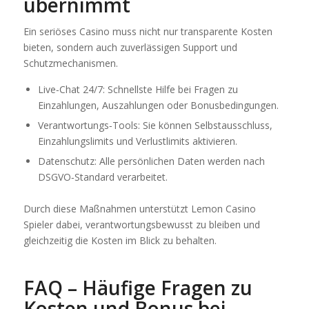
übernimmt
Ein seriöses Casino muss nicht nur transparente Kosten
bieten, sondern auch zuverlässigen Support und
Schutzmechanismen.
Live‑Chat 24/7: Schnellste Hilfe bei Fragen zu
Einzahlungen, Auszahlungen oder Bonusbedingungen.
Verantwortungs‑Tools: Sie können Selbstausschluss,
Einzahlungslimits und Verlustlimits aktivieren.
Datenschutz: Alle persönlichen Daten werden nach
DSGVO‑Standard verarbeitet.
Durch diese Maßnahmen unterstützt Lemon Casino
Spieler dabei, verantwortungsbewusst zu bleiben und
gleichzeitig die Kosten im Blick zu behalten.
FAQ – Häufige Fragen zu
Kosten und Bonus bei