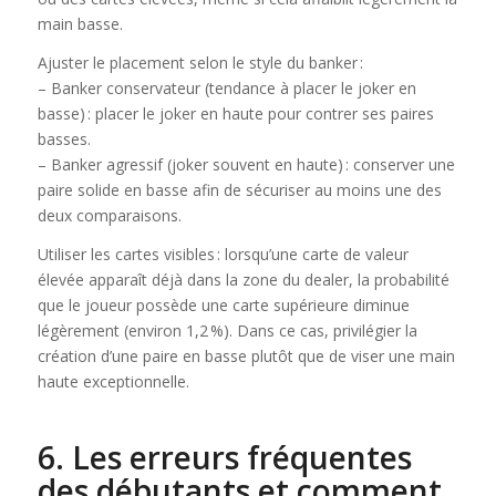
main basse.
Ajuster le placement selon le style du banker :
– Banker conservateur (tendance à placer le joker en
basse) : placer le joker en haute pour contrer ses paires
basses.
– Banker agressif (joker souvent en haute) : conserver une
paire solide en basse afin de sécuriser au moins une des
deux comparaisons.
Utiliser les cartes visibles : lorsqu’une carte de valeur
élevée apparaît déjà dans la zone du dealer, la probabilité
que le joueur possède une carte supérieure diminue
légèrement (environ 1,2 %). Dans ce cas, privilégier la
création d’une paire en basse plutôt que de viser une main
haute exceptionnelle.
6. Les erreurs fréquentes
des débutants et comment