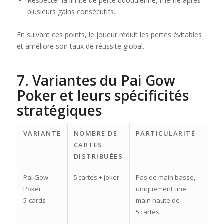
Respecter la limite de perte quotidienne, même après
plusieurs gains consécutifs.
En suivant ces points, le joueur réduit les pertes évitables
et améliore son taux de réussite global.
7. Variantes du Pai Gow
Poker et leurs spécificités
stratégiques
VARIANTE
NOMBRE DE
PARTICULARITÉ
IMP
CARTES
SUR
DISTRIBUÉES
STR
Pai Gow
5 cartes + joker
Pas de main basse,
Le jo
Poker
uniquement une
devi
5‑cards
main haute de
enco
5 cartes
décis
sur l