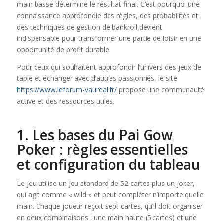
main basse détermine le résultat final. C’est pourquoi une
connaissance approfondie des règles, des probabilités et
des techniques de gestion de bankroll devient
indispensable pour transformer une partie de loisir en une
opportunité de profit durable.
Pour ceux qui souhaitent approfondir l’univers des jeux de
table et échanger avec d’autres passionnés, le site
https://www.leforum-vaureal.fr/
propose une communauté
active et des ressources utiles.
1. Les bases du Pai Gow
Poker : règles essentielles
et configuration du tableau
Le jeu utilise un jeu standard de 52 cartes plus un joker,
qui agit comme « wild » et peut compléter n’importe quelle
main. Chaque joueur reçoit sept cartes, qu’il doit organiser
en deux combinaisons : une main haute (5 cartes) et une