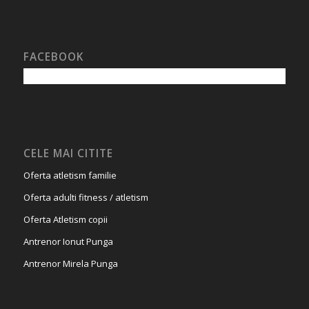
FACEBOOK
CELE MAI CITITE
Oferta atletism familie
Oferta adulti fitness / atletism
Oferta Atletism copii
Antrenor Ionut Punga
Antrenor Mirela Punga