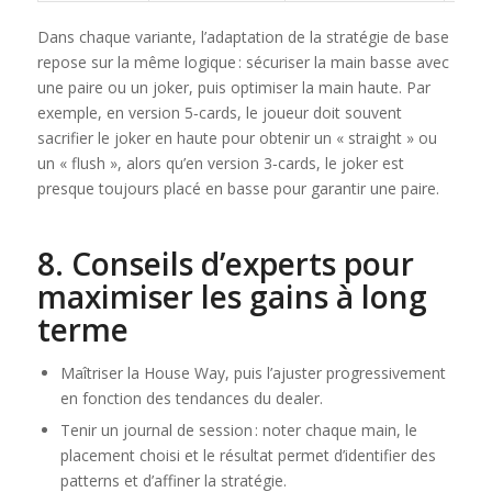
Dans chaque variante, l’adaptation de la stratégie de base
repose sur la même logique : sécuriser la main basse avec
une paire ou un joker, puis optimiser la main haute. Par
exemple, en version 5‑cards, le joueur doit souvent
sacrifier le joker en haute pour obtenir un « straight » ou
un « flush », alors qu’en version 3‑cards, le joker est
presque toujours placé en basse pour garantir une paire.
8. Conseils d’experts pour
maximiser les gains à long
terme
Maîtriser la House Way, puis l’ajuster progressivement
en fonction des tendances du dealer.
Tenir un journal de session : noter chaque main, le
placement choisi et le résultat permet d’identifier des
patterns et d’affiner la stratégie.