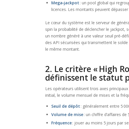
Mega‑jackpot
: un pool global qui regrou
licences. Les montants peuvent dépasser 
Le cœur du système est le serveur de généra
spin la probabilité de déclencher le jackpot,
un nombre généré à une valeur seuil pré‑défi
des API sécurisées qui transmettent le solde
le même montant.
2. Le critère « High R
définissent le statu
Les opérateurs utilisent trois axes principau
initial, le volume mensuel de mises et la fréq
Seuil de dépôt
: généralement entre 5 000
Volume de mise
: un chiffre d’affaires de
Fréquence
: jouer au moins 5 jours par s