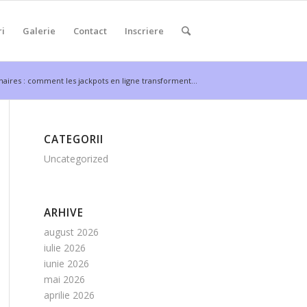
ri
Galerie
Contact
Inscriere
naires : comment les jackpots en ligne transforment...
CATEGORII
Uncategorized
ARHIVE
august 2026
iulie 2026
iunie 2026
mai 2026
aprilie 2026