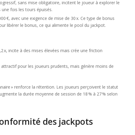
rogressif, sans mise obligatoire, incitent le joueur à explorer le
 une fois les tours épuisés.
000 €, avec une exigence de mise de 30 x. Ce type de bonus
ur libérer le bonus, ce qui alimente le pool du jackpot.
2 x, incite à des mises élevées mais crée une friction
 attractif pour les joueurs prudents, mais génère moins de
aire » renforce la rétention. Les joueurs perçoivent le statut
augmente la durée moyenne de session de 18 % à 27 % selon
conformité des jackpots