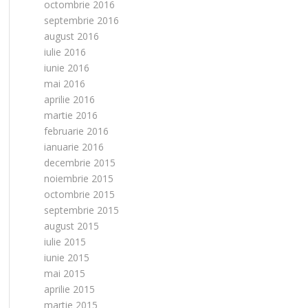
octombrie 2016
septembrie 2016
august 2016
iulie 2016
iunie 2016
mai 2016
aprilie 2016
martie 2016
februarie 2016
ianuarie 2016
decembrie 2015
noiembrie 2015
octombrie 2015
septembrie 2015
august 2015
iulie 2015
iunie 2015
mai 2015
aprilie 2015
martie 2015