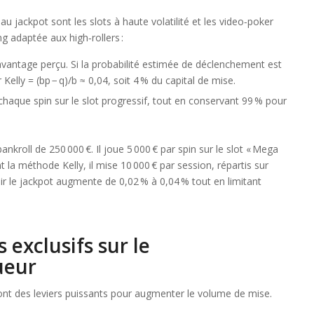
 au jackpot sont les slots à haute volatilité et les video‑poker
g adaptée aux high‑rollers :
’avantage perçu. Si la probabilité estimée de déclenchement est
 Kelly = (bp − q)/b ≈ 0,04, soit 4 % du capital de mise.
 chaque spin sur le slot progressif, tout en conservant 99 % pour
bankroll de 250 000 €. Il joue 5 000 € par spin sur le slot « Mega
t la méthode Kelly, il mise 10 000 € par session, répartis sur
nir le jackpot augmente de 0,02 % à 0,04 % tout en limitant
 exclusifs sur le
ueur
ont des leviers puissants pour augmenter le volume de mise.