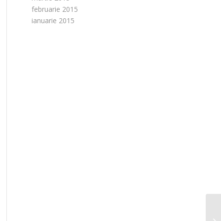
februarie 2015
ianuarie 2015
De
Kr