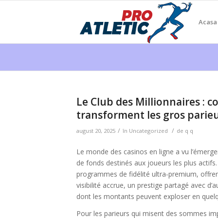
Acasa
Le Club des Millionnaires : 
transforment les gros parie
/
/
august 20, 2025
în
Uncategorized
de
q q
Le monde des casinos en ligne a vu l’émergen
de fonds destinés aux joueurs les plus actif
programmes de fidélité ultra‑premium, offrent
visibilité accrue, un prestige partagé avec d’a
dont les montants peuvent exploser en quel
Pour les parieurs qui misent des sommes imp