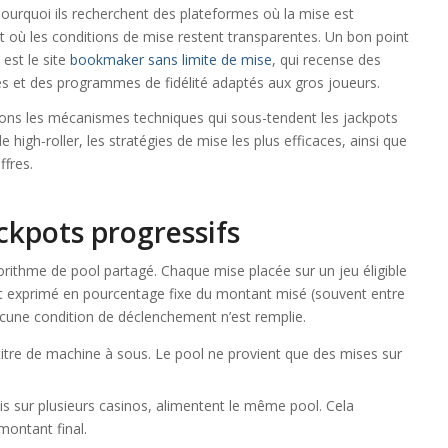
pourquoi ils recherchent des plateformes où la mise est
ie et où les conditions de mise restent transparentes. Un bon point
est le site
bookmaker sans limite de mise
, qui recense des
es et des programmes de fidélité adaptés aux gros joueurs.
erons les mécanismes techniques qui sous-tendent les jackpots
 de high‑roller, les stratégies de mise les plus efficaces, ainsi que
ffres.
ackpots progressifs
orithme de pool partagé. Chaque mise placée sur un jeu éligible
 exprimé en pourcentage fixe du montant misé (souvent entre
ucune condition de déclenchement n’est remplie.
l titre de machine à sous. Le pool ne provient que des mises sur
rtis sur plusieurs casinos, alimentent le même pool. Cela
montant final.