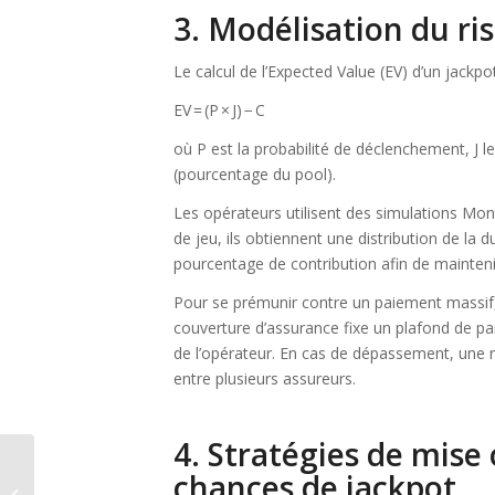
3. Modélisation du ri
Le calcul de l’Expected Value (EV) d’un jackpo
EV = (P × J) − C
où P est la probabilité de déclenchement, J 
(pourcentage du pool).
Les opérateurs utilisent des simulations Mon
de jeu, ils obtiennent une distribution de l
pourcentage de contribution afin de maintenir 
Pour se prémunir contre un paiement massif, 
couverture d’assurance fixe un plafond de pa
de l’opérateur. En cas de dépassement, une r
entre plusieurs assureurs.
4. Stratégies de mise
Bonus responsabili: come le
chances de jackpot
piattaforme di gioco integrano