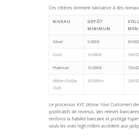
Ces critères donnent naissance à des niveau
NIVEAU
DÉPÔT
VOL
MINIMUM
MEN
Silver
5 000 €
50 000
Gold
10 000 €
100 00
Platinum
15 000 €
150 00
Million‑Dollar
20 000 €+
200 00
Club
Le processus KYC (Know Your Customer) devien
justificatifs de revenus, des relevés bancaire
renforce la fiabilité bancaire et protège l’op
seuls les vrais high‑rollers accèdent aux jackpo