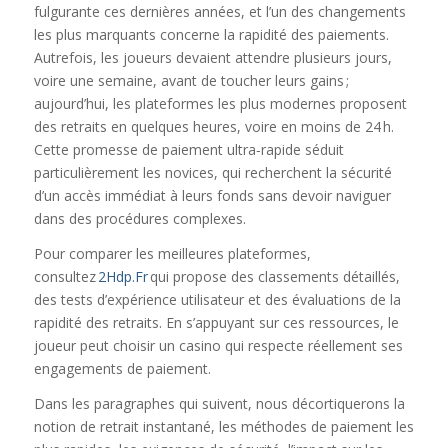
fulgurante ces dernières années, et l’un des changements
les plus marquants concerne la rapidité des paiements.
Autrefois, les joueurs devaient attendre plusieurs jours,
voire une semaine, avant de toucher leurs gains ;
aujourd’hui, les plateformes les plus modernes proposent
des retraits en quelques heures, voire en moins de 24 h.
Cette promesse de paiement ultra‑rapide séduit
particulièrement les novices, qui recherchent la sécurité
d’un accès immédiat à leurs fonds sans devoir naviguer
dans des procédures complexes.
Pour comparer les meilleures plateformes,
consultez
2Hdp.Fr
qui propose des classements détaillés,
des tests d’expérience utilisateur et des évaluations de la
rapidité des retraits. En s’appuyant sur ces ressources, le
joueur peut choisir un casino qui respecte réellement ses
engagements de paiement.
Dans les paragraphes qui suivent, nous décortiquerons la
notion de retrait instantané, les méthodes de paiement les