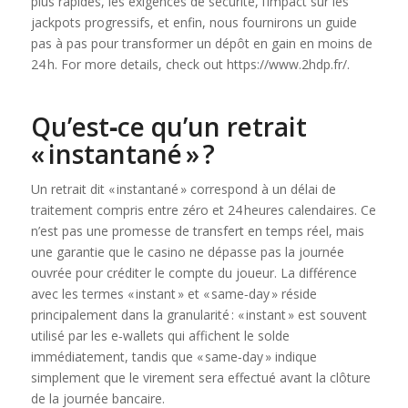
plus rapides, les exigences de sécurité, l’impact sur les
jackpots progressifs, et enfin, nous fournirons un guide
pas à pas pour transformer un dépôt en gain en moins de
24 h. For more details, check out https://www.2hdp.fr/.
Qu’est‑ce qu’un retrait
« instantané » ?
Un retrait dit « instantané » correspond à un délai de
traitement compris entre zéro et 24 heures calendaires. Ce
n’est pas une promesse de transfert en temps réel, mais
une garantie que le casino ne dépasse pas la journée
ouvrée pour créditer le compte du joueur. La différence
avec les termes « instant » et « same‑day » réside
principalement dans la granularité : « instant » est souvent
utilisé par les e‑wallets qui affichent le solde
immédiatement, tandis que « same‑day » indique
simplement que le virement sera effectué avant la clôture
de la journée bancaire.