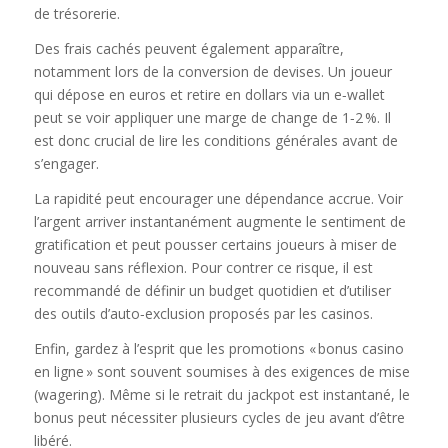
de trésorerie.
Des frais cachés peuvent également apparaître,
notamment lors de la conversion de devises. Un joueur
qui dépose en euros et retire en dollars via un e‑wallet
peut se voir appliquer une marge de change de 1‑2 %. Il
est donc crucial de lire les conditions générales avant de
s’engager.
La rapidité peut encourager une dépendance accrue. Voir
l’argent arriver instantanément augmente le sentiment de
gratification et peut pousser certains joueurs à miser de
nouveau sans réflexion. Pour contrer ce risque, il est
recommandé de définir un budget quotidien et d’utiliser
des outils d’auto‑exclusion proposés par les casinos.
Enfin, gardez à l’esprit que les promotions « bonus casino
en ligne » sont souvent soumises à des exigences de mise
(wagering). Même si le retrait du jackpot est instantané, le
bonus peut nécessiter plusieurs cycles de jeu avant d’être
libéré.