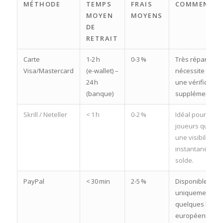
MÉTHODE
TEMPS
FRAIS
COMMENTAI
MOYEN
MOYENS
DE
RETRAIT
Carte
1‑2 h
0‑3 %
Très répandu,
Visa/Mastercard
(e‑wallet) –
nécessite souv
24 h
une vérification
(banque)
supplémentaire
Skrill / Neteller
< 1 h
0‑2 %
Idéal pour les
joueurs qui veu
une visibilité
instantanée du
solde.
PayPal
< 30 min
2‑5 %
Disponible
uniquement su
quelques licen
européennes.