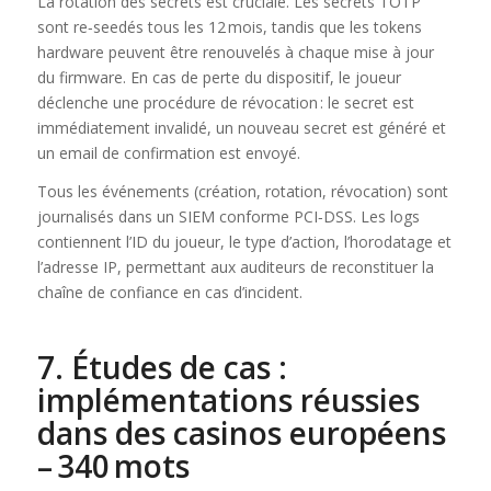
La rotation des secrets est cruciale. Les secrets TOTP
sont re‑seedés tous les 12 mois, tandis que les tokens
hardware peuvent être renouvelés à chaque mise à jour
du firmware. En cas de perte du dispositif, le joueur
déclenche une procédure de révocation : le secret est
immédiatement invalidé, un nouveau secret est généré et
un email de confirmation est envoyé.
Tous les événements (création, rotation, révocation) sont
journalisés dans un SIEM conforme PCI‑DSS. Les logs
contiennent l’ID du joueur, le type d’action, l’horodatage et
l’adresse IP, permettant aux auditeurs de reconstituer la
chaîne de confiance en cas d’incident.
7. Études de cas :
implémentations réussies
dans des casinos européens
– 340 mots