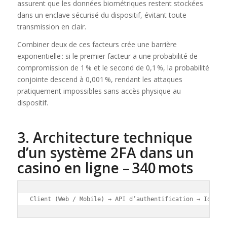
assurent que les données biométriques restent stockées
dans un enclave sécurisé du dispositif, évitant toute
transmission en clair.
Combiner deux de ces facteurs crée une barrière
exponentielle : si le premier facteur a une probabilité de
compromission de 1 % et le second de 0,1 %, la probabilité
conjointe descend à 0,001 %, rendant les attaques
pratiquement impossibles sans accès physique au
dispositif.
3. Architecture technique
d’un système 2FA dans un
casino en ligne – 340 mots