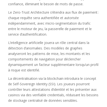
confiance, éliminant le besoin de mots de passe.
Le Zero‑Trust Architecture s’étendra aux flux de paiement :
chaque requête sera authentifiée et autorisée
indépendamment, avec micro‑segmentation du trafic
entre le moteur de jeu, la passerelle de paiement et le
service d’authentification.
L’intelligence artificielle jouera un rôle central dans la
détection d’anomalies. Des modèles de graphes
analyseront les patterns de mise, les montants et les
comportements de navigation pour déclencher
dynamiquement un facteur supplémentaire lorsqu’un profil
à risque est identifié.
La décentralisation via la blockchain introduira le concept
de Self‑Sovereign Identity (SSI). Les joueurs pourront
contrôler leurs attestations d’identité et les présenter aux
casinos via des verifiable credentials, réduisant les besoins
de stockage centralisé de données sensibles.