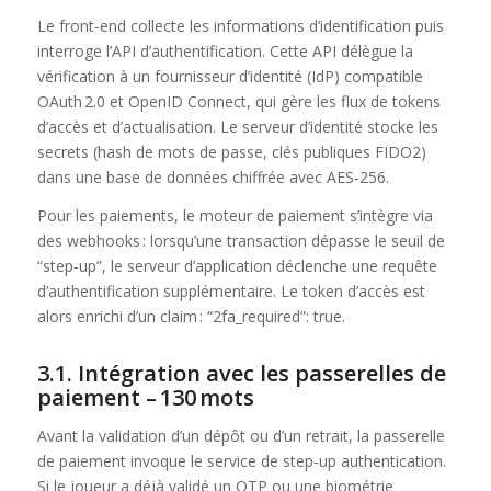
Le front‑end collecte les informations d’identification puis
interroge l’API d’authentification. Cette API délègue la
vérification à un fournisseur d’identité (IdP) compatible
OAuth 2.0 et OpenID Connect, qui gère les flux de tokens
d’accès et d’actualisation. Le serveur d’identité stocke les
secrets (hash de mots de passe, clés publiques FIDO2)
dans une base de données chiffrée avec AES‑256.
Pour les paiements, le moteur de paiement s’intègre via
des webhooks : lorsqu’une transaction dépasse le seuil de
“step‑up”, le serveur d’application déclenche une requête
d’authentification supplémentaire. Le token d’accès est
alors enrichi d’un claim : “2fa_required”: true.
3.1. Intégration avec les passerelles de
paiement – 130 mots
Avant la validation d’un dépôt ou d’un retrait, la passerelle
de paiement invoque le service de step‑up authentication.
Si le joueur a déjà validé un OTP ou une biométrie