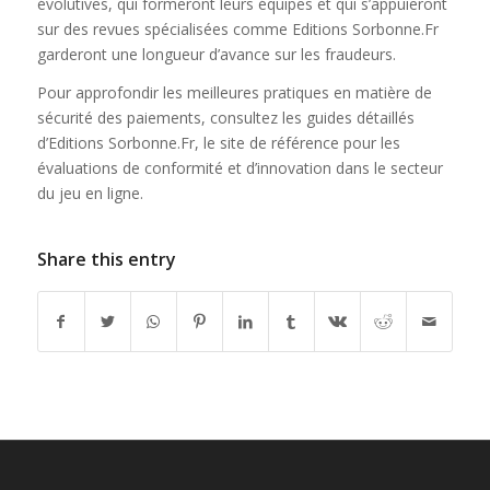
évolutives, qui formeront leurs équipes et qui s’appuieront
sur des revues spécialisées comme Editions Sorbonne.Fr
garderont une longueur d’avance sur les fraudeurs.
Pour approfondir les meilleures pratiques en matière de
sécurité des paiements, consultez les guides détaillés
d’Editions Sorbonne.Fr, le site de référence pour les
évaluations de conformité et d’innovation dans le secteur
du jeu en ligne.
Share this entry