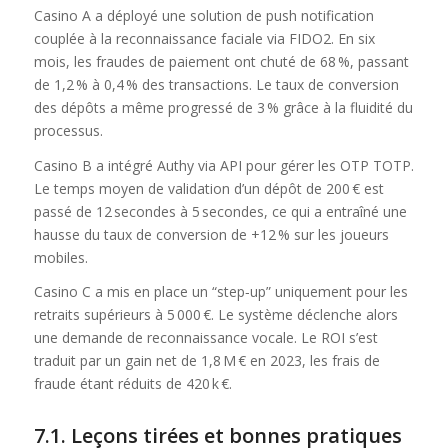
Casino A a déployé une solution de push notification
couplée à la reconnaissance faciale via FIDO2. En six
mois, les fraudes de paiement ont chuté de 68 %, passant
de 1,2 % à 0,4 % des transactions. Le taux de conversion
des dépôts a même progressé de 3 % grâce à la fluidité du
processus.
Casino B a intégré Authy via API pour gérer les OTP TOTP.
Le temps moyen de validation d’un dépôt de 200 € est
passé de 12 secondes à 5 secondes, ce qui a entraîné une
hausse du taux de conversion de +12 % sur les joueurs
mobiles.
Casino C a mis en place un “step‑up” uniquement pour les
retraits supérieurs à 5 000 €. Le système déclenche alors
une demande de reconnaissance vocale. Le ROI s’est
traduit par un gain net de 1,8 M € en 2023, les frais de
fraude étant réduits de 420 k €.
7.1. Leçons tirées et bonnes pratiques