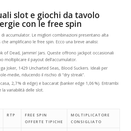
uali slot e giochi da tavolo
nergie con le free spin
a di accumulator. Le migliori combinazioni presentano alta
 che amplificano le free spin. Ecco una breve analisi:
Book of Dead, Jammin’ Jars. Queste offrono jackpot occasionali
no moltiplicare il payout dell’accumulator.
ega Joker, 1429 Uncharted Seas, Blood Suckers. Ideali per
ole‑medie, riducendo il rischio di “dry streak”.
 casa, 2,7 % di edge) e baccarat (banker edge 1,06 %). Entrambi
 la variabilità delle slot.
RTP
FREE SPIN
MOLTIPLICATORE
OFFERTE TIPICHE
CONSIGLIATO