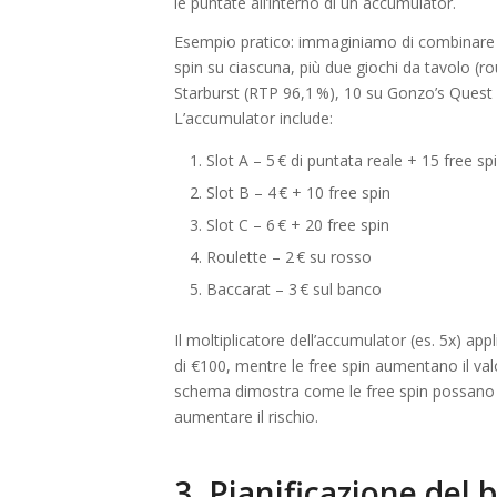
le puntate all’interno di un accumulator.
Esempio pratico: immaginiamo di combinare tr
spin su ciascuna, più due giochi da tavolo (ro
Starburst (RTP 96,1 %), 10 su Gonzo’s Quest 
L’accumulator include:
Slot A – 5 € di puntata reale + 15 free sp
Slot B – 4 € + 10 free spin
Slot C – 6 € + 20 free spin
Roulette – 2 € su rosso
Baccarat – 3 € sul banco
Il moltiplicatore dell’accumulator (es. 5x) ap
di €100, mentre le free spin aumentano il val
schema dimostra come le free spin possano f
aumentare il rischio.
3. Pianificazione del 