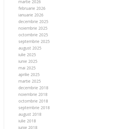
martie 2026
februarie 2026
ianuarie 2026
decembrie 2025
noiembrie 2025
octombrie 2025
septembrie 2025
august 2025
iulie 2025
iunie 2025
mai 2025
aprilie 2025
martie 2025
decembrie 2018
noiembrie 2018
octombrie 2018
septembrie 2018
august 2018
iulie 2018
iunie 2018