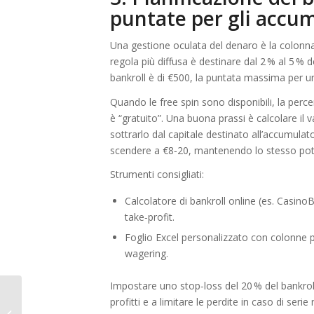
puntate per gli accum
Una gestione oculata del denaro è la colonna 
regola più diffusa è destinare dal 2 % al 5 % 
bankroll è di €500, la puntata massima per u
Quando le free spin sono disponibili, la perc
è “gratuito”. Una buona prassi è calcolare il 
sottrarlo dal capitale destinato all’accumulat
scendere a €8‑20, mantenendo lo stesso pote
Strumenti consigliati:
Calcolatore di bankroll online (es. Casino
take‑profit.
Foglio Excel personalizzato con colonne pe
wagering.
Impostare uno stop‑loss del 20 % del bankroll
Strategia di Espansione nei Casinò
profitti e a limitare le perdite in caso di serie
Online: Analisi Quantitativa dei