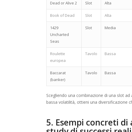
Dead or Alive 2
Slot
Alta
Book of Dead
Slot
Alta
1429
Slot
Media
Uncharted
Seas
Roulette
Tavolo
Bassa
europea
Baccarat
Tavolo
Bassa
(banker)
Scegliendo una combinazione di una slot ad al
bassa volatilità, ottieni una diversificazione
5. Esempi concreti di
study di successi reali