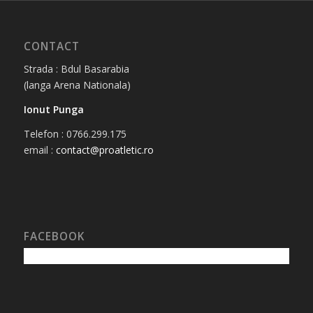
CONTACT
Strada : Bdul Basarabia
(langa Arena Nationala)
Ionut Punga
Telefon : 0766.299.175
email :
contact@proatletic.ro
FACEBOOK