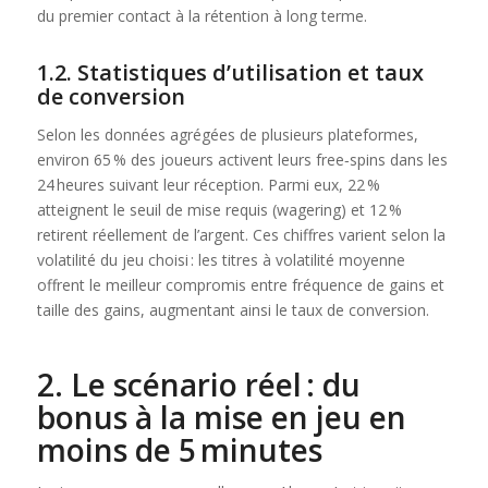
du premier contact à la rétention à long terme.
1.2. Statistiques d’utilisation et taux
de conversion
Selon les données agrégées de plusieurs plateformes,
environ 65 % des joueurs activent leurs free‑spins dans les
24 heures suivant leur réception. Parmi eux, 22 %
atteignent le seuil de mise requis (wagering) et 12 %
retirent réellement de l’argent. Ces chiffres varient selon la
volatilité du jeu choisi : les titres à volatilité moyenne
offrent le meilleur compromis entre fréquence de gains et
taille des gains, augmentant ainsi le taux de conversion.
2. Le scénario réel : du
bonus à la mise en jeu en
moins de 5 minutes