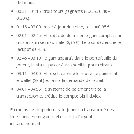
de bonus.
00:31 – 01:15 : trois tours gagnants (0,25 €, 0,40 €,
0,30 €).
01:16 – 02:00 : mise à jour du solde, total = 0,95 €.
02:01 – 02:45 : Alex décide de miser le gain complet sur
un spin à mise maximale (0,95 €). Le tour déclenche le
jackpot de 45 €.
02:46 – 03:10 : le gain apparaît dans le portefeuille du
joueur, le statut passe à « disponible pour retrait ».
03:11 – 04:00 : Alex sélectionne le mode de paiement
e‑wallet (Skrill) et lance la demande de retrait.
04:01 – 04:55 : le système de paiement traite la
transaction et crédite le compte Skrill d’Alex.
En moins de cinq minutes, le joueur a transformé des
free‑spins en un gain réel et a reçu l’argent
instantanément.