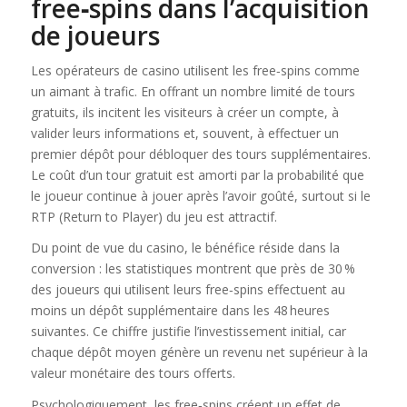
free‑spins dans l’acquisition
de joueurs
Les opérateurs de casino utilisent les free‑spins comme
un aimant à trafic. En offrant un nombre limité de tours
gratuits, ils incitent les visiteurs à créer un compte, à
valider leurs informations et, souvent, à effectuer un
premier dépôt pour débloquer des tours supplémentaires.
Le coût d’un tour gratuit est amorti par la probabilité que
le joueur continue à jouer après l’avoir goûté, surtout si le
RTP (Return to Player) du jeu est attractif.
Du point de vue du casino, le bénéfice réside dans la
conversion : les statistiques montrent que près de 30 %
des joueurs qui utilisent leurs free‑spins effectuent au
moins un dépôt supplémentaire dans les 48 heures
suivantes. Ce chiffre justifie l’investissement initial, car
chaque dépôt moyen génère un revenu net supérieur à la
valeur monétaire des tours offerts.
Psychologiquement, les free‑spins créent un effet de