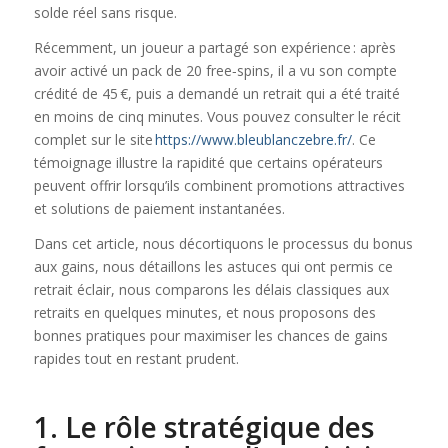
solde réel sans risque.
Récemment, un joueur a partagé son expérience : après
avoir activé un pack de 20 free‑spins, il a vu son compte
crédité de 45 €, puis a demandé un retrait qui a été traité
en moins de cinq minutes. Vous pouvez consulter le récit
complet sur le site
https://www.bleublanczebre.fr/
. Ce
témoignage illustre la rapidité que certains opérateurs
peuvent offrir lorsqu’ils combinent promotions attractives
et solutions de paiement instantanées.
Dans cet article, nous décortiquons le processus du bonus
aux gains, nous détaillons les astuces qui ont permis ce
retrait éclair, nous comparons les délais classiques aux
retraits en quelques minutes, et nous proposons des
bonnes pratiques pour maximiser les chances de gains
rapides tout en restant prudent.
1. Le rôle stratégique des